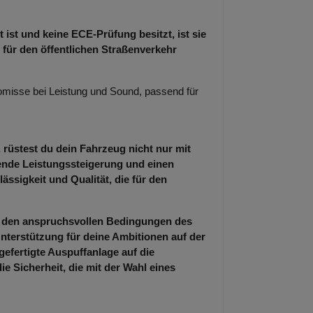
 ist und keine ECE-Prüfung besitzt, ist sie
 für den öffentlichen Straßenverkehr
misse bei Leistung und Sound, passend für
 rüstest du dein Fahrzeug nicht nur mit
kende Leistungssteigerung und einen
ässigkeit und Qualität, die für den
er den anspruchsvollen Bedingungen des
nterstützung für deine Ambitionen auf der
gefertigte Auspuffanlage auf die
 Sicherheit, die mit der Wahl eines