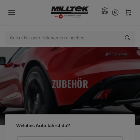
ZUBEHÖR
Welches Auto fährst du?