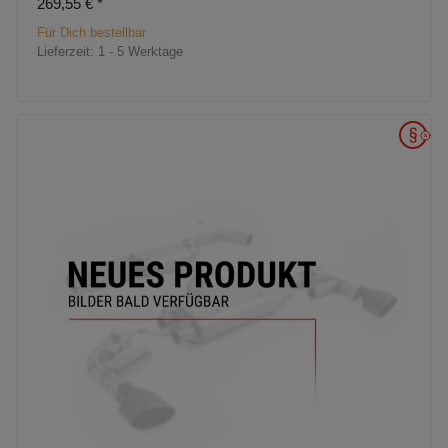
269,55 €
*
Für Dich bestellbar
Lieferzeit:
1 - 5 Werktage