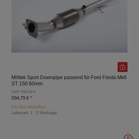
Milltek Sport Downpipe passend für Ford Fiesta Mk6
ST 150 60mm
UVP: 660,88 €
594,79 €
*
Für Dich bestellbar
Lieferzeit:
1 - 5 Werktage