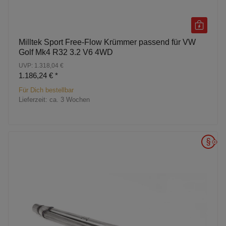
Milltek Sport Free-Flow Krümmer passend für VW
Golf Mk4 R32 3.2 V6 4WD
UVP: 1.318,04 €
1.186,24 €
*
Für Dich bestellbar
Lieferzeit:
ca. 3 Wochen