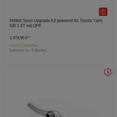
Milltek Sport Upgrade Kit passend für Toyota Yaris
GR 1.6T mit OPF
1.974,95 €
*
Für Dich bestellbar
Lieferzeit:
ca. 4 Wochen