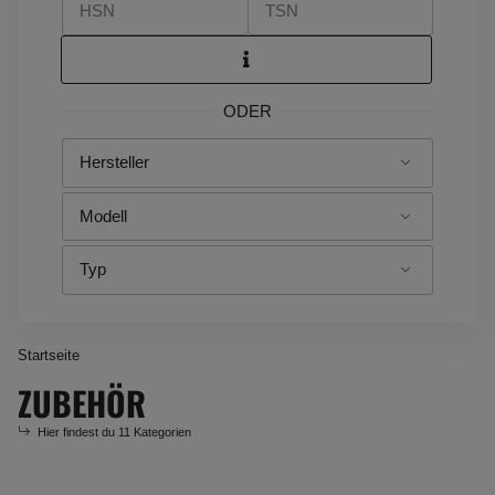
ODER
Startseite
ZUBEHÖR
Hier findest du 11 Kategorien