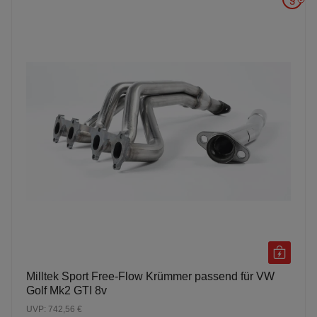
Milltek Sport Free-Flow Krümmer passend für VW
Golf Mk2 GTI 8v
UVP: 742,56 €