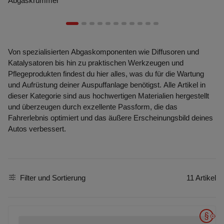
Abgaskrümmer
Von spezialisierten Abgaskomponenten wie Diffusoren und
Katalysatoren bis hin zu praktischen Werkzeugen und
Pflegeprodukten findest du hier alles, was du für die Wartung
und Aufrüstung deiner Auspuffanlage benötigst. Alle Artikel in
dieser Kategorie sind aus hochwertigen Materialien hergestellt
und überzeugen durch exzellente Passform, die das
Fahrerlebnis optimiert und das äußere Erscheinungsbild deines
Autos verbessert.
Filter und Sortierung
11 Artikel