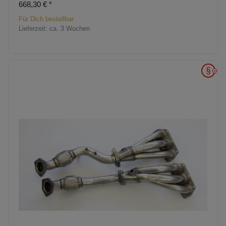
668,30 €
*
Für Dich bestellbar
Lieferzeit:
ca. 3 Wochen