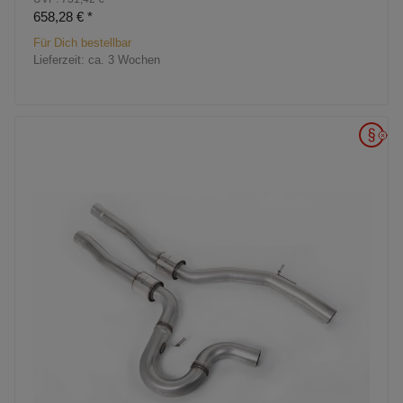
658,28 €
*
Für Dich bestellbar
Lieferzeit:
ca. 3 Wochen