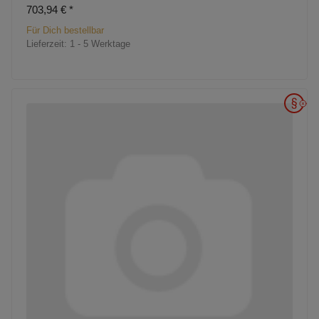
703,94 €
*
Für Dich bestellbar
Lieferzeit:
1 - 5 Werktage