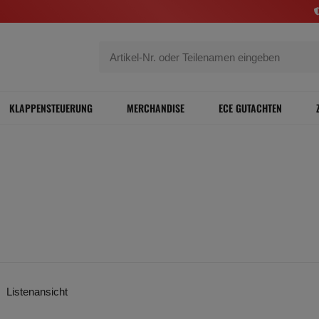
KLAPPENSTEUERUNG
MERCHANDISE
ECE GUTACHTEN
Listenansicht