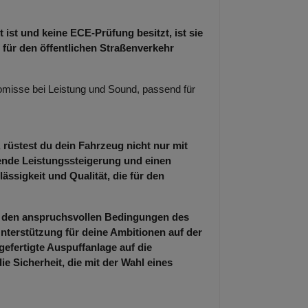
 ist und keine ECE-Prüfung besitzt, ist sie
 für den öffentlichen Straßenverkehr
misse bei Leistung und Sound, passend für
 rüstest du dein Fahrzeug nicht nur mit
kende Leistungssteigerung und einen
ässigkeit und Qualität, die für den
er den anspruchsvollen Bedingungen des
nterstützung für deine Ambitionen auf der
gefertigte Auspuffanlage auf die
 Sicherheit, die mit der Wahl eines