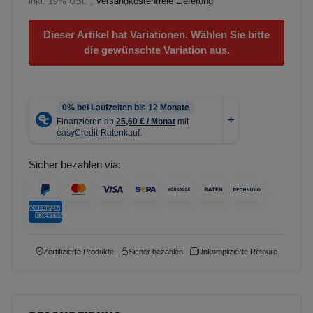
inkl. 19% USt. ,
Versandkostenfreie Lieferung
Dieser Artikel hat Variationen. Wählen Sie bitte
die gewünschte Variation aus.
Sicher bezahlen via:
Zertifizierte Produkte
Sicher bezahlen
Unkomplizierte Retoure