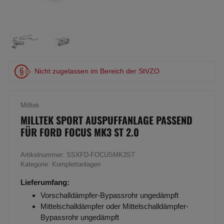
Nicht zugelassen im Bereich der StVZO
Milltek
MILLTEK SPORT AUSPUFFANLAGE PASSEND
FÜR FORD FOCUS MK3 ST 2.0
Artikelnummer:
SSXFD-FOCUSMK3ST
Kategorie:
Komplettanlagen
Lieferumfang:
Vorschalldämpfer-Bypassrohr ungedämpft
Mittelschalldämpfer oder Mittelschalldämpfer-
Bypassrohr ungedämpft