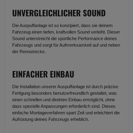
UNVERGLEICHLICHER SOUND
Die Auspuffanlage ist so konzipiert, dass sie deinem
Fahrzeug einen tiefen, kraftvollen Sound verleiht. Dieser
Sound unterstreicht die sportliche Performance deines
Fahrzeugs und sorgt für Aufmerksamkeit auf und neben
der Rennstrecke.
EINFACHER EINBAU
Die Installation unserer Auspuffanlage ist durch präzise
Fertigung besonders benutzerfreundlich gestaltet, was
einen schnellen und direkten Einbau ermöglicht, ohne
dass spezielle Anpassungen erforderlich sind. Dieses
einfache Montageverfahren spart Zeit und erleichtert die
Aufrüstung deines Fahrzeugs erheblich.