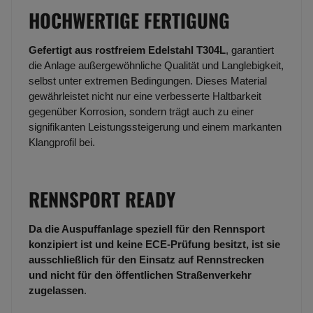
HOCHWERTIGE FERTIGUNG
Gefertigt aus rostfreiem Edelstahl T304L
, garantiert
die Anlage außergewöhnliche Qualität und Langlebigkeit,
selbst unter extremen Bedingungen. Dieses Material
gewährleistet nicht nur eine verbesserte Haltbarkeit
gegenüber Korrosion, sondern trägt auch zu einer
signifikanten Leistungssteigerung und einem markanten
Klangprofil bei.
RENNSPORT READY
Da die Auspuffanlage speziell für den Rennsport
konzipiert ist und keine ECE-Prüfung besitzt, ist sie
ausschließlich für den Einsatz auf Rennstrecken
und nicht für den öffentlichen Straßenverkehr
zugelassen
.