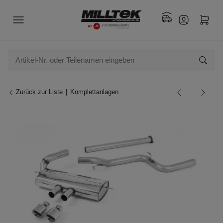
Zurück zur Liste
Komplettanlagen