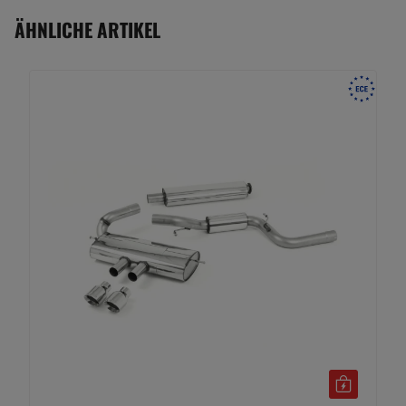
ÄHNLICHE ARTIKEL