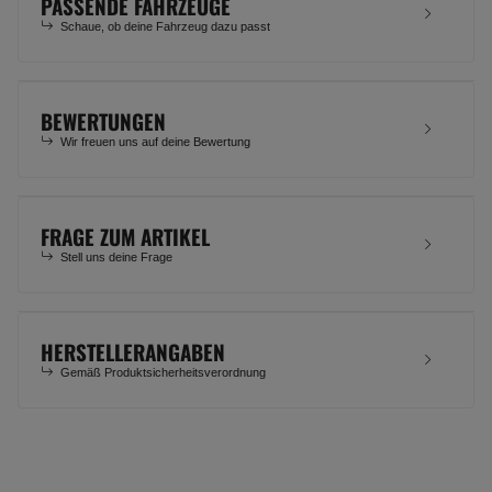
PASSENDE FAHRZEUGE
Schaue, ob deine Fahrzeug dazu passt
BEWERTUNGEN
Wir freuen uns auf deine Bewertung
FRAGE ZUM ARTIKEL
Stell uns deine Frage
HERSTELLERANGABEN
Gemäß Produktsicherheitsverordnung