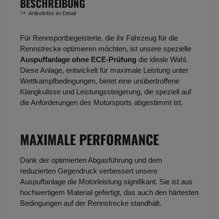
BESCHREIBUNG
Artikelinfos im Detail
Für Rennsportbegeisterte, die ihr Fahrzeug für die
Rennstrecke optimieren möchten, ist unsere spezielle
Auspuffanlage ohne ECE-Prüfung
die ideale Wahl.
Diese Anlage, entwickelt für maximale Leistung unter
Wettkampfbedingungen, bietet eine unübertroffene
Klangkulisse und Leistungssteigerung, die speziell auf
die Anforderungen des Motorsports abgestimmt ist.
MAXIMALE PERFORMANCE
Dank der optimierten Abgasführung und dem
reduzierten Gegendruck verbessert unsere
Auspuffanlage die Motorleistung signifikant. Sie ist aus
hochwertigem Material gefertigt, das auch den härtesten
Bedingungen auf der Rennstrecke standhält.