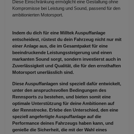
Diese Einschränkung ermöglicht eine Gestaltung ohne
Kompromisse bei Leistung und Sound, passend für den
ambitionierten Motorsport.
Indem du dich für eine Milltek Auspuffanlage
entscheidest, rüstest du dein Fahrzeug nicht nur mit
einer Anlage aus, die im Gesamtpaket für eine
beeindruckende Leistungssteigerung und einen
markanten Sound sorgt, sondern investierst auch in
Zuverlässigkeit und Qualität, die für den ernsthaften
Motorsport unerlässlich sind.
Diese Auspuffanlagen sind speziell dafür entwickelt,
unter den anspruchsvollen Bedingungen des
Rennsports zu bestehen, und bieten somit eine
optimale Unterstützung für deine Ambitionen auf
der Rennstrecke. Erlebe den Unterschied, den eine
speziell angefertigte Auspuffanlage auf die
Performance deines Fahrzeugs haben kann, und
genieße die Sicherheit, die mit der Wahl eines