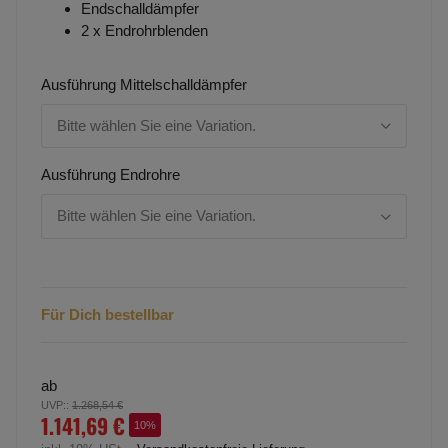
Endschalldämpfer
2 x Endrohrblenden
Ausführung Mittelschalldämpfer
Bitte wählen Sie eine Variation.
Ausführung Endrohre
Bitte wählen Sie eine Variation.
Für Dich bestellbar
ab
UVP:
:
1.268,54 €
1.141,69 €
10%