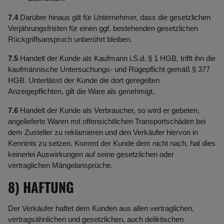
7.4
Darüber hinaus gilt für Unternehmer, dass die gesetzlichen
Verjährungsfristen für einen ggf. bestehenden gesetzlichen
Rückgriffsanspruch unberührt bleiben.
7.5
Handelt der Kunde als Kaufmann i.S.d. § 1 HGB, trifft ihn die
kaufmännische Untersuchungs- und Rügepflicht gemäß § 377
HGB. Unterlässt der Kunde die dort geregelten
Anzeigepflichten, gilt die Ware als genehmigt.
7.6
Handelt der Kunde als Verbraucher, so wird er gebeten,
angelieferte Waren mit offensichtlichen Transportschäden bei
dem Zusteller zu reklamieren und den Verkäufer hiervon in
Kenntnis zu setzen. Kommt der Kunde dem nicht nach, hat dies
keinerlei Auswirkungen auf seine gesetzlichen oder
vertraglichen Mängelansprüche.
8) HAFTUNG
Der Verkäufer haftet dem Kunden aus allen vertraglichen,
vertragsähnlichen und gesetzlichen, auch deliktischen