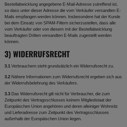
Bestellabwicklung angegebene E-Mail-Adresse zutreffend ist,
so dass unter dieser Adresse die vom Verkäufer versandten E-
Mails empfangen werden können. Insbesondere hat der Kunde
bei dem Einsatz von SPAM-Filtern sicherzustellen, dass alle
vom Verkäufer oder von diesem mit der Bestellabwicklung
beauftragten Dritten versandten E-Mails zugestellt werden
können.
3) WIDERRUFSRECHT
3.1
Verbrauchern steht grundsätzlich ein Widerrufsrecht zu.
3.2
Nähere Informationen zum Widerrufsrecht ergeben sich aus
der Widerrufsbelehrung des Verkäufers.
3.3
Das Widerrufsrecht gilt nicht für Verbraucher, die zum
Zeitpunkt des Vertragsschlusses keinem Mitgliedstaat der
Europäischen Union angehören und deren alleiniger Wohnsitz
und Lieferadresse zum Zeitpunkt des Vertragsschlusses
außerhalb der Europäischen Union liegen.