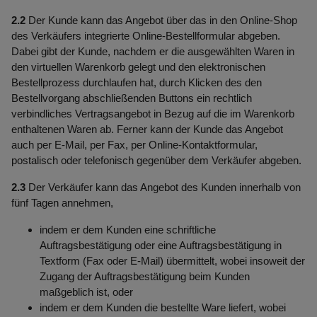
2.2
Der Kunde kann das Angebot über das in den Online-Shop
des Verkäufers integrierte Online-Bestellformular abgeben.
Dabei gibt der Kunde, nachdem er die ausgewählten Waren in
den virtuellen Warenkorb gelegt und den elektronischen
Bestellprozess durchlaufen hat, durch Klicken des den
Bestellvorgang abschließenden Buttons ein rechtlich
verbindliches Vertragsangebot in Bezug auf die im Warenkorb
enthaltenen Waren ab. Ferner kann der Kunde das Angebot
auch per E-Mail, per Fax, per Online-Kontaktformular,
postalisch oder telefonisch gegenüber dem Verkäufer abgeben.
2.3
Der Verkäufer kann das Angebot des Kunden innerhalb von
fünf Tagen annehmen,
indem er dem Kunden eine schriftliche
Auftragsbestätigung oder eine Auftragsbestätigung in
Textform (Fax oder E-Mail) übermittelt, wobei insoweit der
Zugang der Auftragsbestätigung beim Kunden
maßgeblich ist, oder
indem er dem Kunden die bestellte Ware liefert, wobei