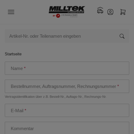
Startseite
Name
Bestellnummer, Auftragsnummer, Rechnungsnummer
Vertragsidentifikation über z.B. Bestell-Nr., Auftags-Nr., Rechnungs-Nr.
E-Mail
Kommentar