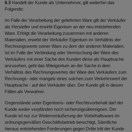
6.3
Handelt der Kunde als Unternehmer, gilt weiterhin das
Folgende:
Im Falle der Verarbeitung der gelieferten Ware gilt der Verkäufer
als Hersteller und erwirbt Eigentum an der neu entstehenden
Ware. Erfolgt die Verarbeitung zusammen mit anderen
Materialien, erwirbt der Verkäufer Eigentum im Verhältnis der
Rechnungswerte seiner Ware zu dem der anderen Materialien.
Ist im Falle der Verbindung oder Vermischung der Ware des
Verkäufers mit einer Sache des Kunden diese als Hauptsache
anzusehen, geht das Miteigentum an der Sache in dem
Verhältnis des Rechnungswertes der Ware des Verkäufers zum
Rechnungs- oder mangels eines solchen zum Verkehrswert der
Hauptsache - auf den Verkäufer über. Der Kunde gilt in diesen
Fällen als Verwahrer.
Gegenstände unter Eigentums- oder Rechtsvorbehalt darf der
Kunde weder verpfänden noch sicherungsübereignen. Der
Kunde ist nur zur Weiterveräußerung der Vorbehaltsware im
ordnungsgemäßen Geschäftsbetrieb berechtigt. Sämtliche
hieraus entstehenden Forderungen gegen Dritte tritt der Kunde