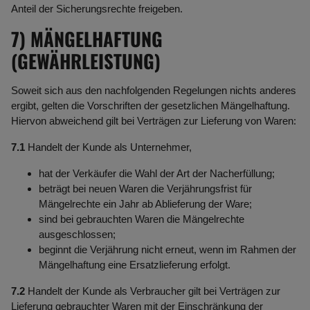
Anteil der Sicherungsrechte freigeben.
7) MÄNGELHAFTUNG
(GEWÄHRLEISTUNG)
Soweit sich aus den nachfolgenden Regelungen nichts anderes
ergibt, gelten die Vorschriften der gesetzlichen Mängelhaftung.
Hiervon abweichend gilt bei Verträgen zur Lieferung von Waren:
7.1
Handelt der Kunde als Unternehmer,
hat der Verkäufer die Wahl der Art der Nacherfüllung;
beträgt bei neuen Waren die Verjährungsfrist für
Mängelrechte ein Jahr ab Ablieferung der Ware;
sind bei gebrauchten Waren die Mängelrechte
ausgeschlossen;
beginnt die Verjährung nicht erneut, wenn im Rahmen der
Mängelhaftung eine Ersatzlieferung erfolgt.
7.2
Handelt der Kunde als Verbraucher gilt bei Verträgen zur
Lieferung gebrauchter Waren mit der Einschränkung der