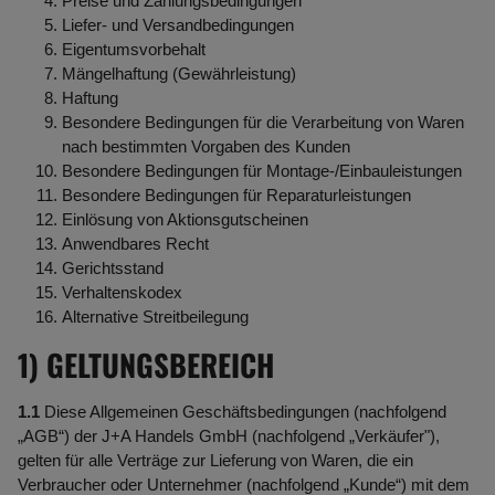
Preise und Zahlungsbedingungen
Liefer- und Versandbedingungen
Eigentumsvorbehalt
Mängelhaftung (Gewährleistung)
Haftung
Besondere Bedingungen für die Verarbeitung von Waren
nach bestimmten Vorgaben des Kunden
Besondere Bedingungen für Montage-/Einbauleistungen
Besondere Bedingungen für Reparaturleistungen
Einlösung von Aktionsgutscheinen
Anwendbares Recht
Gerichtsstand
Verhaltenskodex
Alternative Streitbeilegung
1) GELTUNGSBEREICH
1.1
Diese Allgemeinen Geschäftsbedingungen (nachfolgend
„AGB“) der J+A Handels GmbH (nachfolgend „Verkäufer"),
gelten für alle Verträge zur Lieferung von Waren, die ein
Verbraucher oder Unternehmer (nachfolgend „Kunde“) mit dem