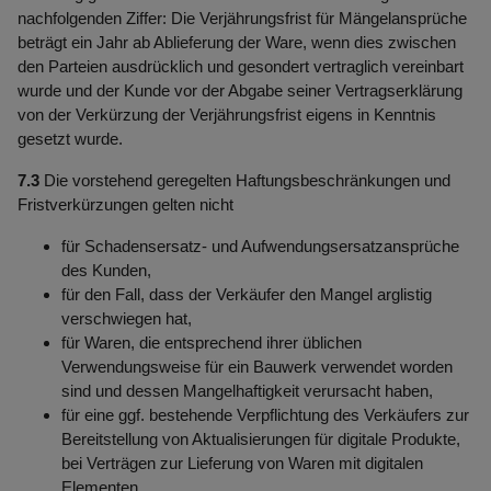
nachfolgenden Ziffer: Die Verjährungsfrist für Mängelansprüche
beträgt ein Jahr ab Ablieferung der Ware, wenn dies zwischen
den Parteien ausdrücklich und gesondert vertraglich vereinbart
wurde und der Kunde vor der Abgabe seiner Vertragserklärung
von der Verkürzung der Verjährungsfrist eigens in Kenntnis
gesetzt wurde.
7.3
Die vorstehend geregelten Haftungsbeschränkungen und
Fristverkürzungen gelten nicht
für Schadensersatz- und Aufwendungsersatzansprüche
des Kunden,
für den Fall, dass der Verkäufer den Mangel arglistig
verschwiegen hat,
für Waren, die entsprechend ihrer üblichen
Verwendungsweise für ein Bauwerk verwendet worden
sind und dessen Mangelhaftigkeit verursacht haben,
für eine ggf. bestehende Verpflichtung des Verkäufers zur
Bereitstellung von Aktualisierungen für digitale Produkte,
bei Verträgen zur Lieferung von Waren mit digitalen
Elementen.