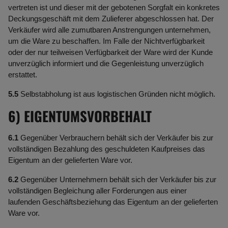
vertreten ist und dieser mit der gebotenen Sorgfalt ein konkretes
Deckungsgeschäft mit dem Zulieferer abgeschlossen hat. Der
Verkäufer wird alle zumutbaren Anstrengungen unternehmen,
um die Ware zu beschaffen. Im Falle der Nichtverfügbarkeit
oder der nur teilweisen Verfügbarkeit der Ware wird der Kunde
unverzüglich informiert und die Gegenleistung unverzüglich
erstattet.
5.5
Selbstabholung ist aus logistischen Gründen nicht möglich.
6) EIGENTUMSVORBEHALT
6.1
Gegenüber Verbrauchern behält sich der Verkäufer bis zur
vollständigen Bezahlung des geschuldeten Kaufpreises das
Eigentum an der gelieferten Ware vor.
6.2
Gegenüber Unternehmern behält sich der Verkäufer bis zur
vollständigen Begleichung aller Forderungen aus einer
laufenden Geschäftsbeziehung das Eigentum an der gelieferten
Ware vor.