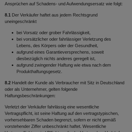
Ansprüchen auf Schadens- und Aufwendungsersatz wie folgt:
8.1
Der Verkäufer haftet aus jedem Rechtsgrund
uneingeschränkt
bei Vorsatz oder grober Fahrlässigkeit,
bei vorsätzlicher oder fahrlässiger Verletzung des
Lebens, des Körpers oder der Gesundheit,
aufgrund eines Garantieversprechens, soweit
diesbezüglich nichts anderes geregelt ist,
aufgrund zwingender Haftung wie etwa nach dem
Produkthaftungsgesetz.
8.2
Handelt der Kunde als Verbraucher mit Sitz in Deutschland
oder als Unternehmer, gelten folgende
Haftungsbeschränkungen:
Verletzt der Verkäufer fahrlässig eine wesentliche
Vertragspflicht, ist seine Haftung auf den vertragstypischen,
vorhersehbaren Schaden begrenzt, sofern er nicht gemäß
vorstehender Ziffer unbeschränkt haftet. Wesentliche