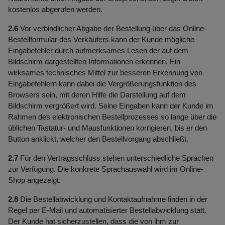
kostenlos abgerufen werden.
2.6
Vor verbindlicher Abgabe der Bestellung über das Online-
Bestellformular des Verkäufers kann der Kunde mögliche
Eingabefehler durch aufmerksames Lesen der auf dem
Bildschirm dargestellten Informationen erkennen. Ein
wirksames technisches Mittel zur besseren Erkennung von
Eingabefehlern kann dabei die Vergrößerungsfunktion des
Browsers sein, mit deren Hilfe die Darstellung auf dem
Bildschirm vergrößert wird. Seine Eingaben kann der Kunde im
Rahmen des elektronischen Bestellprozesses so lange über die
üblichen Tastatur- und Mausfunktionen korrigieren, bis er den
Button anklickt, welcher den Bestellvorgang abschließt.
2.7
Für den Vertragsschluss stehen unterschiedliche Sprachen
zur Verfügung. Die konkrete Sprachauswahl wird im Online-
Shop angezeigt.
2.8
Die Bestellabwicklung und Kontaktaufnahme finden in der
Regel per E-Mail und automatisierter Bestellabwicklung statt.
Der Kunde hat sicherzustellen, dass die von ihm zur