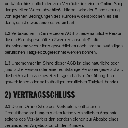
Verkäufer hinsichtlich der vom Verkäufer in seinem Online-Shop
dargestellten Waren abschließt. Hiermit wird der Einbeziehung
von eigenen Bedingungen des Kunden widersprochen, es sei
denn, es ist etwas anderes vereinbart.
1.2
Verbraucher im Sinne dieser AGB ist jede natürliche Person,
die ein Rechtsgeschäft zu Zwecken abschließt, die
überwiegend weder ihrer gewerblichen noch ihrer selbständigen
beruflichen Tätigkeit zugerechnet werden können.
1.3
Unternehmer im Sinne dieser AGB ist eine natürliche oder
juristische Person oder eine rechtsfähige Personengesellschaft,
die bei Abschluss eines Rechtsgeschäfts in Ausübung ihrer
gewerblichen oder selbständigen beruflichen Tätigkeit handelt.
2) VERTRAGSSCHLUSS
2.1
Die im Online-Shop des Verkäufers enthaltenen
Produktbeschreibungen stellen keine verbindlichen Angebote
seitens des Verkäufers dar, sondern dienen zur Abgabe eines
verbindlichen Angebots durch den Kunden.