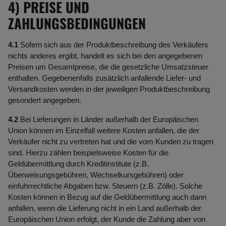
4) PREISE UND
ZAHLUNGSBEDINGUNGEN
4.1
Sofern sich aus der Produktbeschreibung des Verkäufers
nichts anderes ergibt, handelt es sich bei den angegebenen
Preisen um Gesamtpreise, die die gesetzliche Umsatzsteuer
enthalten. Gegebenenfalls zusätzlich anfallende Liefer- und
Versandkosten werden in der jeweiligen Produktbeschreibung
gesondert angegeben.
4.2
Bei Lieferungen in Länder außerhalb der Europäischen
Union können im Einzelfall weitere Kosten anfallen, die der
Verkäufer nicht zu vertreten hat und die vom Kunden zu tragen
sind. Hierzu zählen beispielsweise Kosten für die
Geldübermittlung durch Kreditinstitute (z.B.
Überweisungsgebühren, Wechselkursgebühren) oder
einfuhrrechtliche Abgaben bzw. Steuern (z.B. Zölle). Solche
Kosten können in Bezug auf die Geldübermittlung auch dann
anfallen, wenn die Lieferung nicht in ein Land außerhalb der
Europäischen Union erfolgt, der Kunde die Zahlung aber von