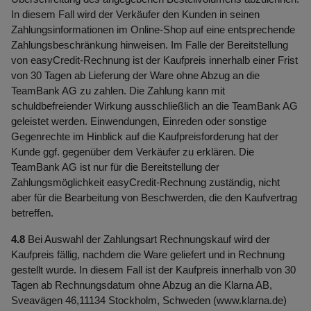
In diesem Fall wird der Verkäufer den Kunden in seinen
Zahlungsinformationen im Online-Shop auf eine entsprechende
Zahlungsbeschränkung hinweisen. Im Falle der Bereitstellung
von easyCredit-Rechnung ist der Kaufpreis innerhalb einer Frist
von 30 Tagen ab Lieferung der Ware ohne Abzug an die
TeamBank AG zu zahlen. Die Zahlung kann mit
schuldbefreiender Wirkung ausschließlich an die TeamBank AG
geleistet werden. Einwendungen, Einreden oder sonstige
Gegenrechte im Hinblick auf die Kaufpreisforderung hat der
Kunde ggf. gegenüber dem Verkäufer zu erklären. Die
TeamBank AG ist nur für die Bereitstellung der
Zahlungsmöglichkeit easyCredit-Rechnung zuständig, nicht
aber für die Bearbeitung von Beschwerden, die den Kaufvertrag
betreffen.
4.8
Bei Auswahl der Zahlungsart Rechnungskauf wird der
Kaufpreis fällig, nachdem die Ware geliefert und in Rechnung
gestellt wurde. In diesem Fall ist der Kaufpreis innerhalb von 30
Tagen ab Rechnungsdatum ohne Abzug an die Klarna AB,
Sveavägen 46,11134 Stockholm, Schweden (www.klarna.de)