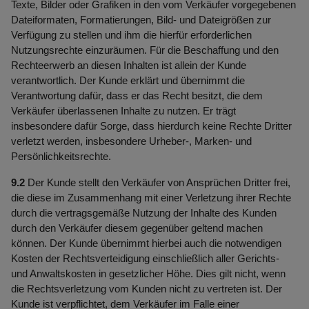
Texte, Bilder oder Grafiken in den vom Verkäufer vorgegebenen
Dateiformaten, Formatierungen, Bild- und Dateigrößen zur
Verfügung zu stellen und ihm die hierfür erforderlichen
Nutzungsrechte einzuräumen. Für die Beschaffung und den
Rechteerwerb an diesen Inhalten ist allein der Kunde
verantwortlich. Der Kunde erklärt und übernimmt die
Verantwortung dafür, dass er das Recht besitzt, die dem
Verkäufer überlassenen Inhalte zu nutzen. Er trägt
insbesondere dafür Sorge, dass hierdurch keine Rechte Dritter
verletzt werden, insbesondere Urheber-, Marken- und
Persönlichkeitsrechte.
9.2
Der Kunde stellt den Verkäufer von Ansprüchen Dritter frei,
die diese im Zusammenhang mit einer Verletzung ihrer Rechte
durch die vertragsgemäße Nutzung der Inhalte des Kunden
durch den Verkäufer diesem gegenüber geltend machen
können. Der Kunde übernimmt hierbei auch die notwendigen
Kosten der Rechtsverteidigung einschließlich aller Gerichts-
und Anwaltskosten in gesetzlicher Höhe. Dies gilt nicht, wenn
die Rechtsverletzung vom Kunden nicht zu vertreten ist. Der
Kunde ist verpflichtet, dem Verkäufer im Falle einer