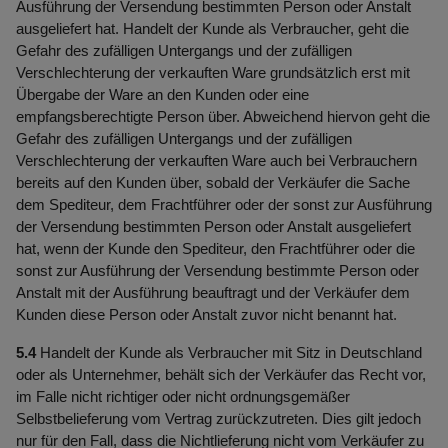
Ausführung der Versendung bestimmten Person oder Anstalt
ausgeliefert hat. Handelt der Kunde als Verbraucher, geht die
Gefahr des zufälligen Untergangs und der zufälligen
Verschlechterung der verkauften Ware grundsätzlich erst mit
Übergabe der Ware an den Kunden oder eine
empfangsberechtigte Person über. Abweichend hiervon geht die
Gefahr des zufälligen Untergangs und der zufälligen
Verschlechterung der verkauften Ware auch bei Verbrauchern
bereits auf den Kunden über, sobald der Verkäufer die Sache
dem Spediteur, dem Frachtführer oder der sonst zur Ausführung
der Versendung bestimmten Person oder Anstalt ausgeliefert
hat, wenn der Kunde den Spediteur, den Frachtführer oder die
sonst zur Ausführung der Versendung bestimmte Person oder
Anstalt mit der Ausführung beauftragt und der Verkäufer dem
Kunden diese Person oder Anstalt zuvor nicht benannt hat.
5.4
Handelt der Kunde als Verbraucher mit Sitz in Deutschland
oder als Unternehmer, behält sich der Verkäufer das Recht vor,
im Falle nicht richtiger oder nicht ordnungsgemäßer
Selbstbelieferung vom Vertrag zurückzutreten. Dies gilt jedoch
nur für den Fall, dass die Nichtlieferung nicht vom Verkäufer zu