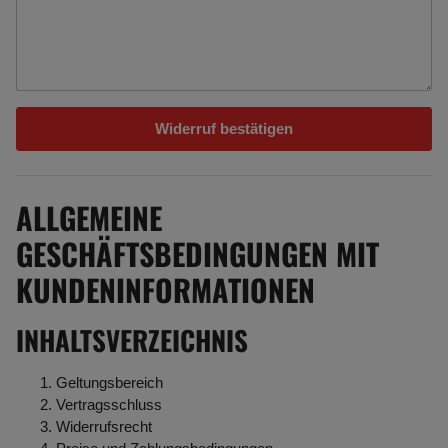
Widerruf bestätigen
ALLGEMEINE
GESCHÄFTSBEDINGUNGEN MIT
KUNDENINFORMATIONEN
INHALTSVERZEICHNIS
Geltungsbereich
Vertragsschluss
Widerrufsrecht