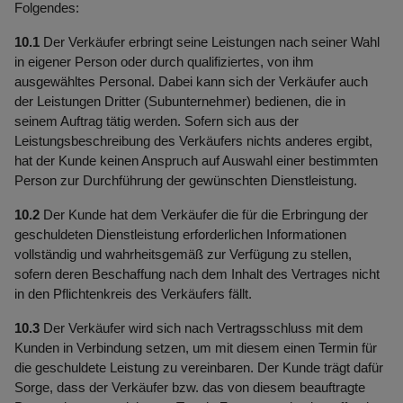
Folgendes:
10.1
Der Verkäufer erbringt seine Leistungen nach seiner Wahl
in eigener Person oder durch qualifiziertes, von ihm
ausgewähltes Personal. Dabei kann sich der Verkäufer auch
der Leistungen Dritter (Subunternehmer) bedienen, die in
seinem Auftrag tätig werden. Sofern sich aus der
Leistungsbeschreibung des Verkäufers nichts anderes ergibt,
hat der Kunde keinen Anspruch auf Auswahl einer bestimmten
Person zur Durchführung der gewünschten Dienstleistung.
10.2
Der Kunde hat dem Verkäufer die für die Erbringung der
geschuldeten Dienstleistung erforderlichen Informationen
vollständig und wahrheitsgemäß zur Verfügung zu stellen,
sofern deren Beschaffung nach dem Inhalt des Vertrages nicht
in den Pflichtenkreis des Verkäufers fällt.
10.3
Der Verkäufer wird sich nach Vertragsschluss mit dem
Kunden in Verbindung setzen, um mit diesem einen Termin für
die geschuldete Leistung zu vereinbaren. Der Kunde trägt dafür
Sorge, dass der Verkäufer bzw. das von diesem beauftragte