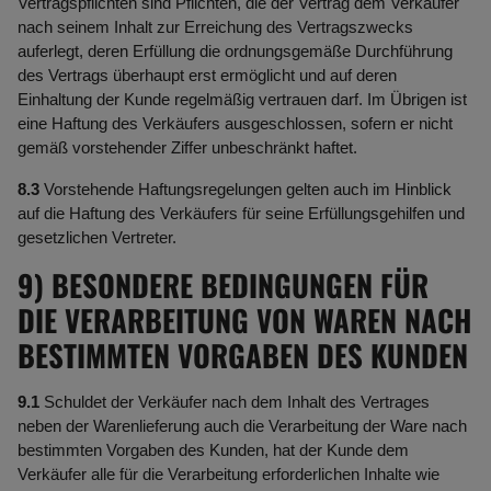
Vertragspflichten sind Pflichten, die der Vertrag dem Verkäufer
nach seinem Inhalt zur Erreichung des Vertragszwecks
auferlegt, deren Erfüllung die ordnungsgemäße Durchführung
des Vertrags überhaupt erst ermöglicht und auf deren
Einhaltung der Kunde regelmäßig vertrauen darf. Im Übrigen ist
eine Haftung des Verkäufers ausgeschlossen, sofern er nicht
gemäß vorstehender Ziffer unbeschränkt haftet.
8.3
Vorstehende Haftungsregelungen gelten auch im Hinblick
auf die Haftung des Verkäufers für seine Erfüllungsgehilfen und
gesetzlichen Vertreter.
9) BESONDERE BEDINGUNGEN FÜR
DIE VERARBEITUNG VON WAREN NACH
BESTIMMTEN VORGABEN DES KUNDEN
9.1
Schuldet der Verkäufer nach dem Inhalt des Vertrages
neben der Warenlieferung auch die Verarbeitung der Ware nach
bestimmten Vorgaben des Kunden, hat der Kunde dem
Verkäufer alle für die Verarbeitung erforderlichen Inhalte wie