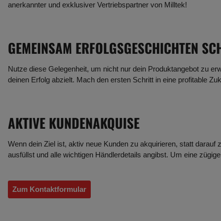
anerkannter und exklusiver Vertriebspartner von Milltek!
GEMEINSAM ERFOLGSGESCHICHTEN SC
Nutze diese Gelegenheit, um nicht nur dein Produktangebot zu er
deinen Erfolg abzielt. Mach den ersten Schritt in eine profitable
AKTIVE KUNDENAKQUISE
Wenn dein Ziel ist, aktiv neue Kunden zu akquirieren, statt darau
ausfüllst und alle wichtigen Händlerdetails angibst. Um eine zügige
Zum Kontaktformular