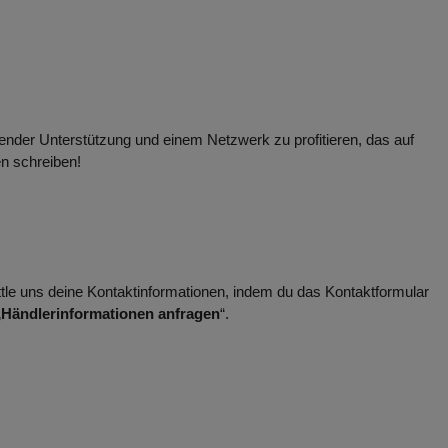
nder Unterstützung und einem Netzwerk zu profitieren, das auf
en schreiben!
ittle uns deine Kontaktinformationen, indem du das Kontaktformular
„
Händlerinformationen anfragen
“.