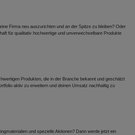
 deine Firma neu auszurichten und an der Spitze zu bleiben? Oder
haft für qualitativ hochwertige und unverwechselbare Produkte
ochwertigen Produkten, die in der Branche bekannt und geschätzt
rtfolio aktiv zu erweitern und deinen Umsatz nachhaltig zu
gmaterialien und spezielle Aktionen? Dann werde jetzt ein