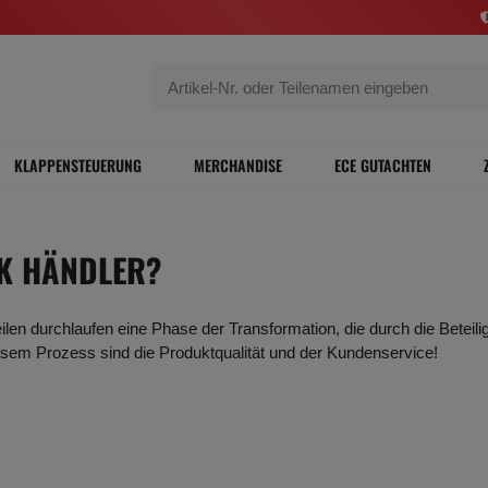
KLAPPENSTEUERUNG
MERCHANDISE
ECE GUTACHTEN
EK HÄNDLER?
len durchlaufen eine Phase der Transformation, die durch die Beteil
esem Prozess sind die Produktqualität und der Kundenservice!