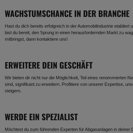
WACHSTUMSCHANCE IN DER BRANCHE
Hast du dich bereits erfolgreich in der Automobilindustrie etabli
bist du bereit, den Sprung in einen herausfordernden Markt zu wa
mitbringst, dann kontaktiere uns!
ERWEITERE DEIN GESCHÄFT
Wir bieten dir nicht nur die Möglichkeit, Teil eines renommierte
sind, signifikant zu erweitern. Profitiere von unserer Expertise,
steigern.
WERDE EIN SPEZIALIST
Möchtest du zum führenden Experten für Abgasanlagen in deiner G