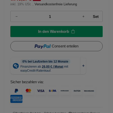
inkl. 19% USt. ,
Versandkostenfreie Lieferung
Set
In den Warenkorb
Consent erteilen
Sicher bezahlen via: