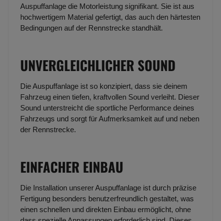
Auspuffanlage die Motorleistung signifikant. Sie ist aus
hochwertigem Material gefertigt, das auch den härtesten
Bedingungen auf der Rennstrecke standhält.
UNVERGLEICHLICHER SOUND
Die Auspuffanlage ist so konzipiert, dass sie deinem
Fahrzeug einen tiefen, kraftvollen Sound verleiht. Dieser
Sound unterstreicht die sportliche Performance deines
Fahrzeugs und sorgt für Aufmerksamkeit auf und neben
der Rennstrecke.
EINFACHER EINBAU
Die Installation unserer Auspuffanlage ist durch präzise
Fertigung besonders benutzerfreundlich gestaltet, was
einen schnellen und direkten Einbau ermöglicht, ohne
dass spezielle Anpassungen erforderlich sind. Dieses