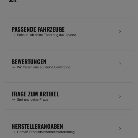
PASSENDE FAHRZEUGE
Schaue, ob deine Fahrzeug dazu passt
BEWERTUNGEN
Wir freuen uns auf deine Bewertung
FRAGE ZUM ARTIKEL
Stell uns deine Frage
HERSTELLERANGABEN
Gemäß Produktsicherheitsverordnung