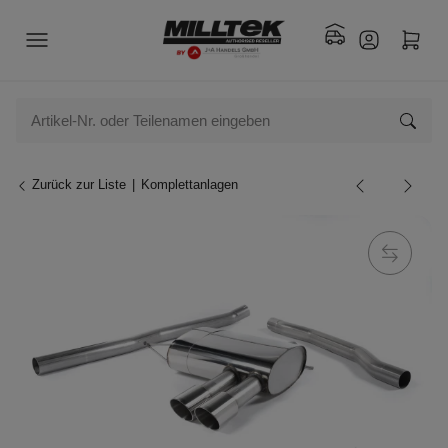
Zurück zur Liste
Komplettanlagen