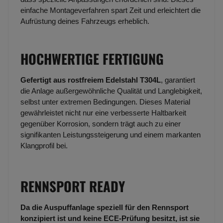
einfache Montageverfahren spart Zeit und erleichtert die
Aufrüstung deines Fahrzeugs erheblich.
HOCHWERTIGE FERTIGUNG
Gefertigt aus rostfreiem Edelstahl T304L
, garantiert
die Anlage außergewöhnliche Qualität und Langlebigkeit,
selbst unter extremen Bedingungen. Dieses Material
gewährleistet nicht nur eine verbesserte Haltbarkeit
gegenüber Korrosion, sondern trägt auch zu einer
signifikanten Leistungssteigerung und einem markanten
Klangprofil bei.
RENNSPORT READY
Da die Auspuffanlage speziell für den Rennsport
konzipiert ist und keine ECE-Prüfung besitzt, ist sie