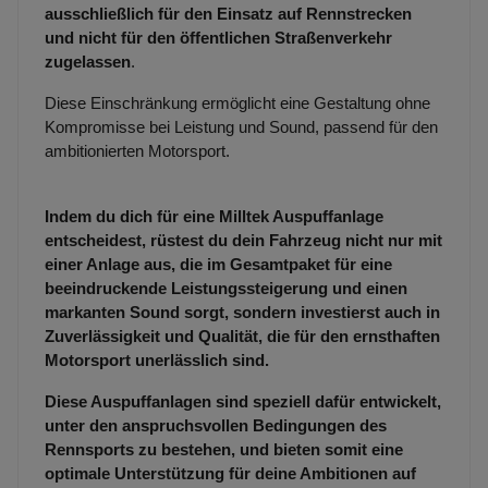
ausschließlich für den Einsatz auf Rennstrecken
und nicht für den öffentlichen Straßenverkehr
zugelassen
.
Diese Einschränkung ermöglicht eine Gestaltung ohne
Kompromisse bei Leistung und Sound, passend für den
ambitionierten Motorsport.
Indem du dich für eine Milltek Auspuffanlage
entscheidest, rüstest du dein Fahrzeug nicht nur mit
einer Anlage aus, die im Gesamtpaket für eine
beeindruckende Leistungssteigerung und einen
markanten Sound sorgt, sondern investierst auch in
Zuverlässigkeit und Qualität, die für den ernsthaften
Motorsport unerlässlich sind.
Diese Auspuffanlagen sind speziell dafür entwickelt,
unter den anspruchsvollen Bedingungen des
Rennsports zu bestehen, und bieten somit eine
optimale Unterstützung für deine Ambitionen auf