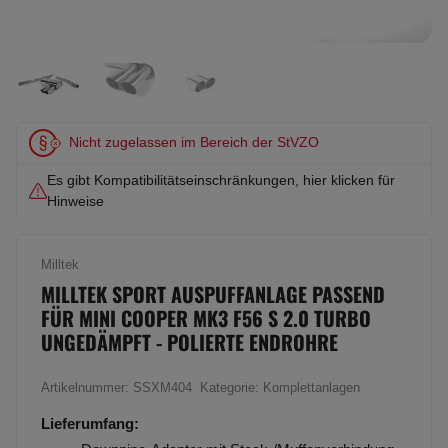
Nicht zugelassen im Bereich der StVZO
Es gibt Kompatibilitätseinschränkungen, hier klicken für
Hinweise
Milltek
MILLTEK SPORT AUSPUFFANLAGE PASSEND
FÜR MINI COOPER MK3 F56 S 2.0 TURBO
UNGEDÄMPFT - POLIERTE ENDROHRE
Artikelnummer:
SSXM404
Kategorie:
Komplettanlagen
Lieferumfang: