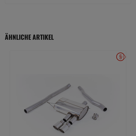
ÄHNLICHE ARTIKEL