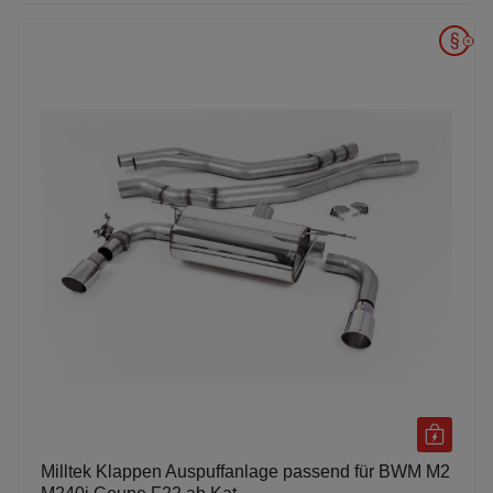
Milltek Klappen Auspuffanlage passend für BWM M2