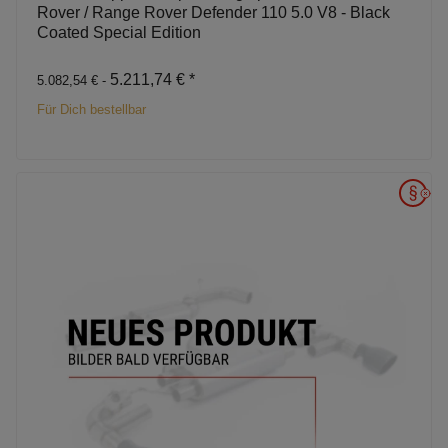
Rover / Range Rover Defender 110 5.0 V8 - Black
Coated Special Edition
5.211,74 €
*
5.082,54 € -
Für Dich bestellbar