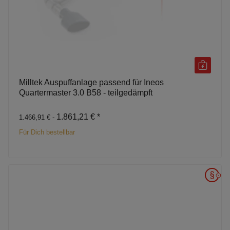
Milltek Auspuffanlage passend für Ineos
Quartermaster 3.0 B58 - teilgedämpft
1.861,21 €
*
1.466,91 € -
Für Dich bestellbar