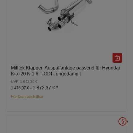
Milltek Klappen Auspuffanlage passend für Hyundai
Kia i20 N 1.6 T-GDI - ungedämpft
UVP: 1.642,30 €
1.872,37 €
*
1.478,07 € -
Für Dich bestellbar