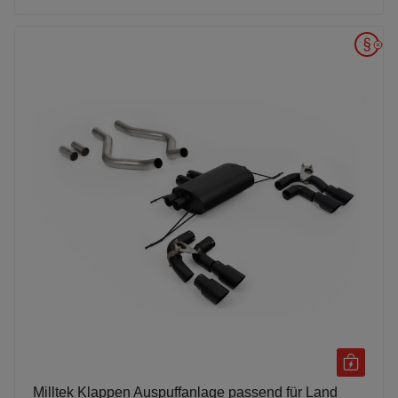
Milltek Klappen Auspuffanlage passend für Land