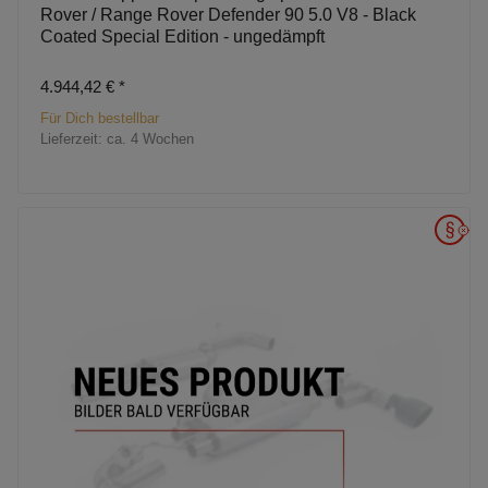
Rover / Range Rover Defender 90 5.0 V8 - Black
Coated Special Edition - ungedämpft
4.944,42 €
*
Für Dich bestellbar
Lieferzeit:
ca. 4 Wochen