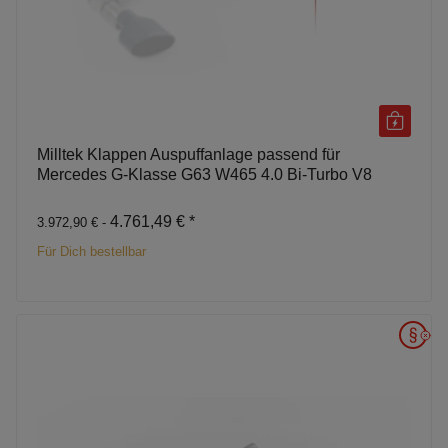
Milltek Klappen Auspuffanlage passend für
Mercedes G-Klasse G63 W465 4.0 Bi-Turbo V8
4.761,49 €
*
3.972,90 € -
Für Dich bestellbar