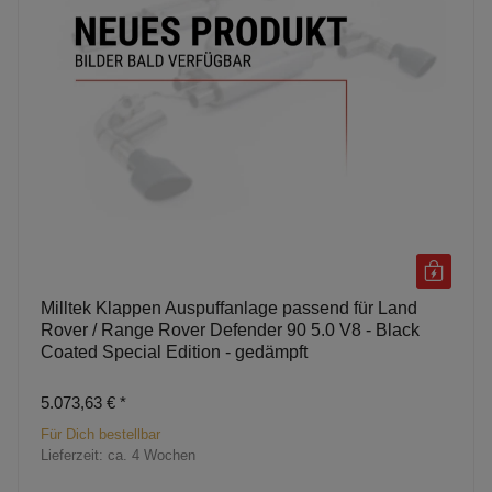
Milltek Klappen Auspuffanlage passend für Land
Rover / Range Rover Defender 90 5.0 V8 - Black
Coated Special Edition - gedämpft
5.073,63 €
*
Für Dich bestellbar
Lieferzeit:
ca. 4 Wochen