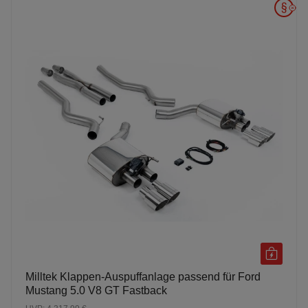
Milltek Klappen-Auspuffanlage passend für Ford
Mustang 5.0 V8 GT Fastback