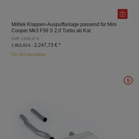
Milltek Klappen-Auspuffanlage passend für Mini
Cooper Mk3 F56 S 2.0 Turbo ab Kat
UVP: 2.059,37 €
2.247,73 €
*
1.853,43 € -
Für Dich bestellbar