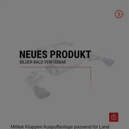
Milltek Klappen Auspuffanlage passend für Land