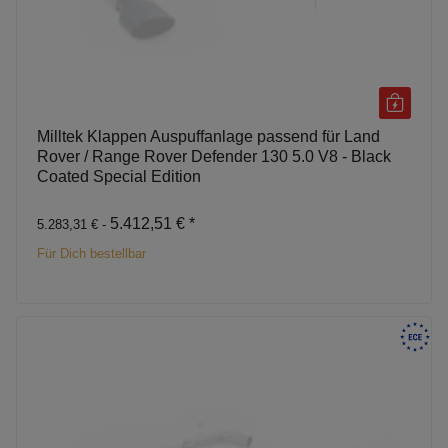
Milltek Klappen Auspuffanlage passend für Land
Rover / Range Rover Defender 130 5.0 V8 - Black
Coated Special Edition
5.412,51 €
*
5.283,31 € -
Für Dich bestellbar