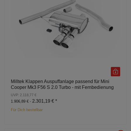
Milltek Klappen Auspuffanlage passend für Mini
Cooper Mk3 F56 S 2.0 Turbo - mit Fernbedienung
UVP: 2.118,77 €
2.301,19 €
*
1.906,89 € -
Für Dich bestellbar