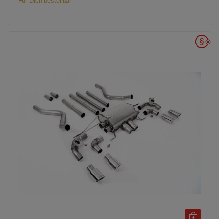
Für Dich bestellbar