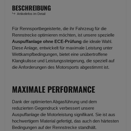
BESCHREIBUNG
Artikelinfos im Detail
Für Rennsportbegeisterte, die ihr Fahrzeug für die
Rennstrecke optimieren möchten, ist unsere spezielle
Auspuffanlage ohne ECE-Prüfung
die ideale Wahl.
Diese Anlage, entwickelt für maximale Leistung unter
Wettkampfbedingungen, bietet eine unübertroffene
Klangkulisse und Leistungssteigerung, die speziell auf
die Anforderungen des Motorsports abgestimmt ist.
MAXIMALE PERFORMANCE
Dank der optimierten Abgasführung und dem
reduzierten Gegendruck verbessert unsere
Auspuffanlage die Motorleistung signifikant. Sie ist aus
hochwertigem Material gefertigt, das auch den härtesten
Bedingungen auf der Rennstrecke standhält.