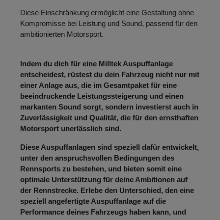
Diese Einschränkung ermöglicht eine Gestaltung ohne
Kompromisse bei Leistung und Sound, passend für den
ambitionierten Motorsport.
Indem du dich für eine Milltek Auspuffanlage
entscheidest, rüstest du dein Fahrzeug nicht nur mit
einer Anlage aus, die im Gesamtpaket für eine
beeindruckende Leistungssteigerung und einen
markanten Sound sorgt, sondern investierst auch in
Zuverlässigkeit und Qualität, die für den ernsthaften
Motorsport unerlässlich sind.
Diese Auspuffanlagen sind speziell dafür entwickelt,
unter den anspruchsvollen Bedingungen des
Rennsports zu bestehen, und bieten somit eine
optimale Unterstützung für deine Ambitionen auf
der Rennstrecke. Erlebe den Unterschied, den eine
speziell angefertigte Auspuffanlage auf die
Performance deines Fahrzeugs haben kann, und