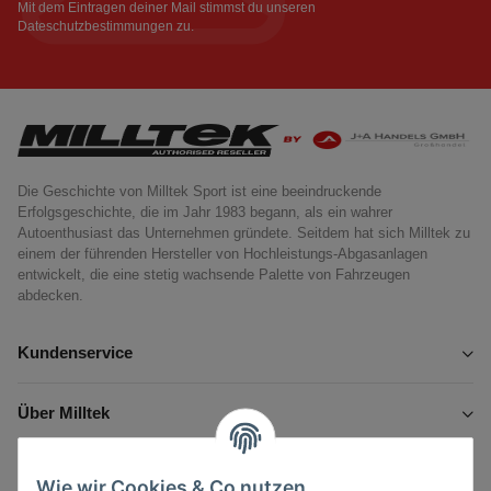
Mit dem Eintragen deiner Mail stimmst du unseren
Dateschutzbestimmungen
zu.
Die Geschichte von Milltek Sport ist eine beeindruckende
Erfolgsgeschichte, die im Jahr 1983 begann, als ein wahrer
Autoenthusiast das Unternehmen gründete. Seitdem hat sich Milltek zu
einem der führenden Hersteller von Hochleistungs-Abgasanlagen
entwickelt, die eine stetig wachsende Palette von Fahrzeugen
abdecken.
Kundenservice
Über Milltek
Informationen
Wie wir Cookies & Co nutzen