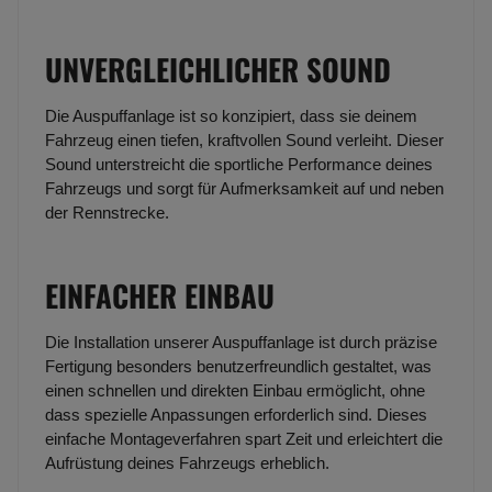
UNVERGLEICHLICHER SOUND
Die Auspuffanlage ist so konzipiert, dass sie deinem
Fahrzeug einen tiefen, kraftvollen Sound verleiht. Dieser
Sound unterstreicht die sportliche Performance deines
Fahrzeugs und sorgt für Aufmerksamkeit auf und neben
der Rennstrecke.
EINFACHER EINBAU
Die Installation unserer Auspuffanlage ist durch präzise
Fertigung besonders benutzerfreundlich gestaltet, was
einen schnellen und direkten Einbau ermöglicht, ohne
dass spezielle Anpassungen erforderlich sind. Dieses
einfache Montageverfahren spart Zeit und erleichtert die
Aufrüstung deines Fahrzeugs erheblich.