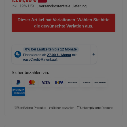
inkl. 19% USt. ,
Versandkostenfreie Lieferung
Dieser Artikel hat Variationen. Wählen Sie bitte
die gewünschte Variation aus.
Sicher bezahlen via:
Zertifizierte Produkte
Sicher bezahlen
Unkomplizierte Retoure