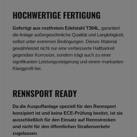
HOCHWERTIGE FERTIGUNG
Gefertigt aus rostfreiem Edelstahl T304L
, garantiert
die Anlage außergewöhnliche Qualität und Langlebigkeit,
selbst unter extremen Bedingungen. Dieses Material
gewährleistet nicht nur eine verbesserte Haltbarkeit
gegenüber Korrosion, sondern trägt auch zu einer
signifikanten Leistungssteigerung und einem markanten
Klangprofil bei.
RENNSPORT READY
Da die Auspuffanlage speziell für den Rennsport
konzipiert ist und keine ECE-Prüfung besitzt, ist sie
ausschließlich für den Einsatz auf Rennstrecken
und nicht für den öffentlichen Straßenverkehr
zugelassen
.