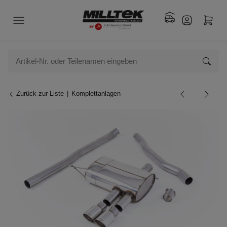
Zurück zur Liste
Komplettanlagen