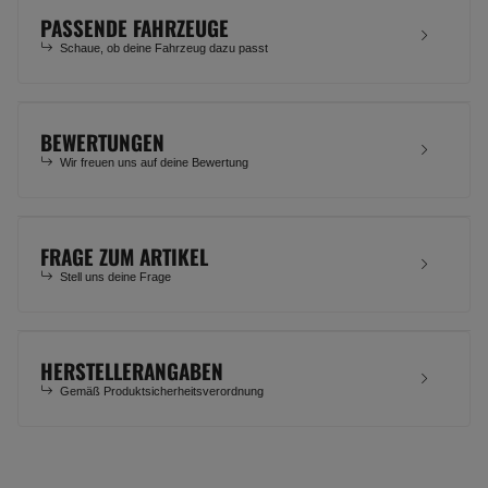
PASSENDE FAHRZEUGE
Schaue, ob deine Fahrzeug dazu passt
BEWERTUNGEN
Wir freuen uns auf deine Bewertung
FRAGE ZUM ARTIKEL
Stell uns deine Frage
HERSTELLERANGABEN
Gemäß Produktsicherheitsverordnung