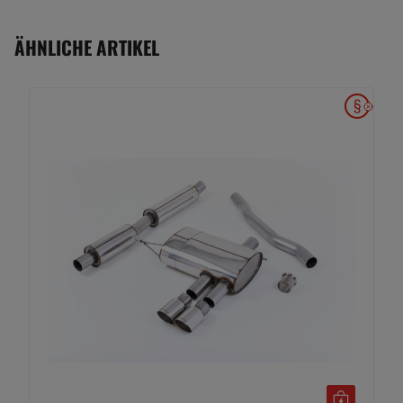
ÄHNLICHE ARTIKEL