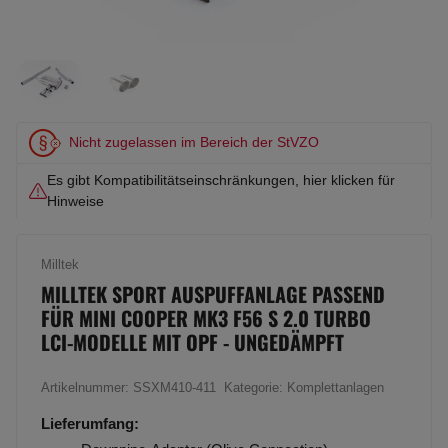
Nicht zugelassen im Bereich der StVZO
Es gibt Kompatibilitätseinschränkungen, hier klicken für
Hinweise
Milltek
MILLTEK SPORT AUSPUFFANLAGE PASSEND
FÜR MINI COOPER MK3 F56 S 2.0 TURBO
LCI-MODELLE MIT OPF - UNGEDÄMPFT
Artikelnummer:
SSXM410-411
Kategorie:
Komplettanlagen
Lieferumfang: