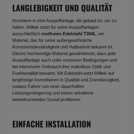
LANGLEBIGKEIT UND QUALITÄT
Investiere in eine Auspuffanlage, die gebaut ist, um zu
halten. Milltek nutzt für seine Auspuffanlagen
ausschließlich
rostfreien Edelstahl T304L
, ein
Material, das für seine außergewöhnliche
Korrosionsbeständigkeit und Haltbarkeit bekannt ist.
Dieses hochwertige Material gewährleistet, dass jede
Auspuffanlage auch unter extremen Bedingungen und
bei intensivem Gebrauch ihre makellose Optik und
Funktionalität bewahrt. Mit Edelstahl setzt Milltek auf
langfristige Investitionen in Qualität und Zuverlässigkeit,
sodass Fahrer von einer dauerhaften
Leistungssteigerung und einem anhaltend
beeindruckenden Sound profitieren.
EINFACHE INSTALLATION