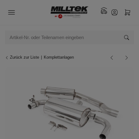
Zurück zur Liste
Komplettanlagen