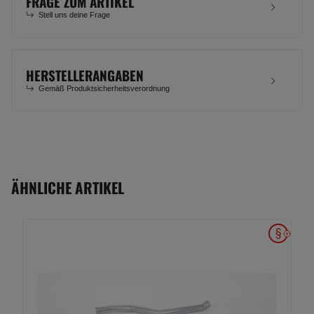
FRAGE ZUM ARTIKEL
Stell uns deine Frage
HERSTELLERANGABEN
Gemäß Produktsicherheitsverordnung
ÄHNLICHE ARTIKEL