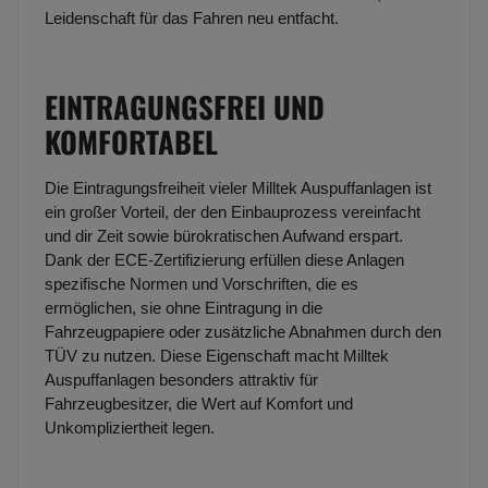
Leidenschaft für das Fahren neu entfacht.
EINTRAGUNGSFREI UND
KOMFORTABEL
Die Eintragungsfreiheit vieler Milltek Auspuffanlagen ist
ein großer Vorteil, der den Einbauprozess vereinfacht
und dir Zeit sowie bürokratischen Aufwand erspart.
Dank der ECE-Zertifizierung erfüllen diese Anlagen
spezifische Normen und Vorschriften, die es
ermöglichen, sie ohne Eintragung in die
Fahrzeugpapiere oder zusätzliche Abnahmen durch den
TÜV zu nutzen. Diese Eigenschaft macht Milltek
Auspuffanlagen besonders attraktiv für
Fahrzeugbesitzer, die Wert auf Komfort und
Unkompliziertheit legen.