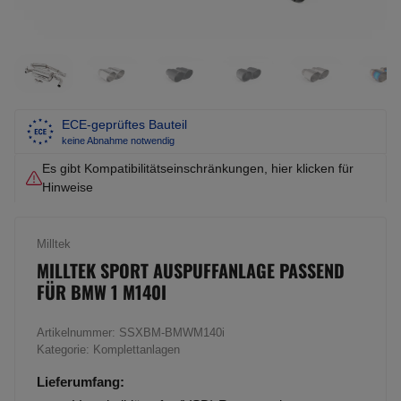
ECE-geprüftes Bauteil
keine Abnahme notwendig
Es gibt Kompatibilitätseinschränkungen, hier klicken für
Hinweise
Milltek
MILLTEK SPORT AUSPUFFANLAGE PASSEND
FÜR BMW 1 M140I
Artikelnummer:
SSXBM-BMWM140i
Kategorie:
Komplettanlagen
Lieferumfang: