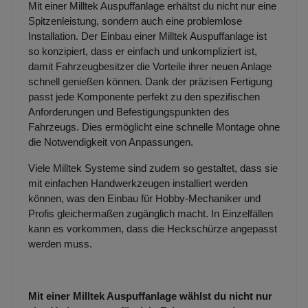
Mit einer Milltek Auspuffanlage erhältst du nicht nur eine
Spitzenleistung, sondern auch eine problemlose
Installation. Der Einbau einer Milltek Auspuffanlage ist
so konzipiert, dass er einfach und unkompliziert ist,
damit Fahrzeugbesitzer die Vorteile ihrer neuen Anlage
schnell genießen können. Dank der präzisen Fertigung
passt jede Komponente perfekt zu den spezifischen
Anforderungen und Befestigungspunkten des
Fahrzeugs. Dies ermöglicht eine schnelle Montage ohne
die Notwendigkeit von Anpassungen.
Viele Milltek Systeme sind zudem so gestaltet, dass sie
mit einfachen Handwerkzeugen installiert werden
können, was den Einbau für Hobby-Mechaniker und
Profis gleichermaßen zugänglich macht. In Einzelfällen
kann es vorkommen, dass die Heckschürze angepasst
werden muss.
Mit einer Milltek Auspuffanlage wählst du nicht nur