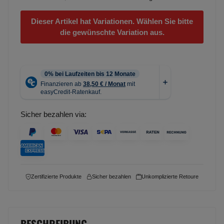
Dieser Artikel hat Variationen. Wählen Sie bitte
die gewünschte Variation aus.
Sicher bezahlen via:
Zertifizierte Produkte
Sicher bezahlen
Unkomplizierte Retoure
BESCHREIBUNG