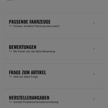
PASSENDE FAHRZEUGE
Schaue, ob deine Fahrzeug dazu passt
BEWERTUNGEN
Wir freuen uns auf deine Bewertung
FRAGE ZUM ARTIKEL
Stell uns deine Frage
HERSTELLERANGABEN
Gemäß Produktsicherheitsverordnung