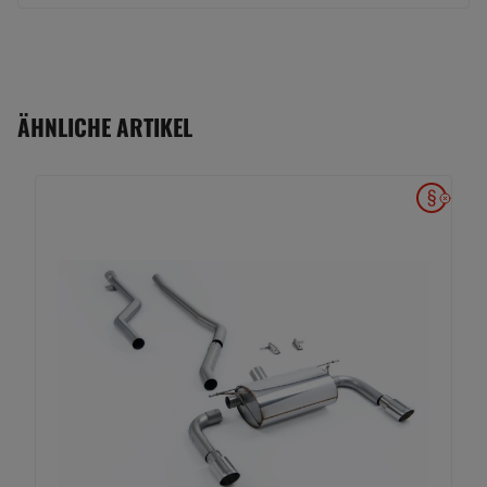
ÄHNLICHE ARTIKEL