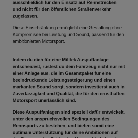
ausschließlich für den Einsatz auf Rennstrecken
und nicht für den öffentlichen Straßenverkehr
zugelassen
.
Diese Einschränkung ermöglicht eine Gestaltung ohne
Kompromisse bei Leistung und Sound, passend für den
ambitionierten Motorsport.
Indem du dich für eine Milltek Auspuffanlage
entscheidest, rüstest du dein Fahrzeug nicht nur mit
einer Anlage aus, die im Gesamtpaket für eine
beeindruckende Leistungssteigerung und einen
markanten Sound sorgt, sondern investierst auch in
Zuverlässigkeit und Qualität, die für den ernsthaften
Motorsport unerlässlich sind.
Diese Auspuffanlagen sind speziell dafür entwickelt,
unter den anspruchsvollen Bedingungen des
Rennsports zu bestehen, und bieten somit eine
optimale Unterstützung für deine Ambitionen auf