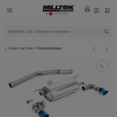
Zurück zur Liste
Komplettanlagen