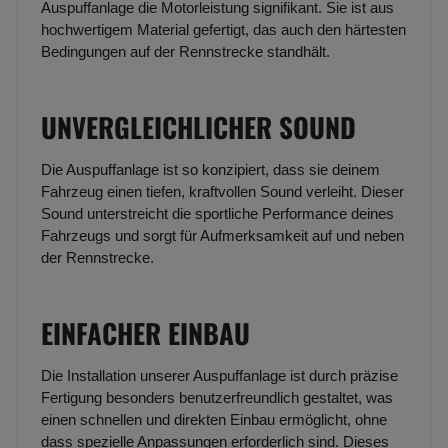
Auspuffanlage die Motorleistung signifikant. Sie ist aus
hochwertigem Material gefertigt, das auch den härtesten
Bedingungen auf der Rennstrecke standhält.
UNVERGLEICHLICHER SOUND
Die Auspuffanlage ist so konzipiert, dass sie deinem
Fahrzeug einen tiefen, kraftvollen Sound verleiht. Dieser
Sound unterstreicht die sportliche Performance deines
Fahrzeugs und sorgt für Aufmerksamkeit auf und neben
der Rennstrecke.
EINFACHER EINBAU
Die Installation unserer Auspuffanlage ist durch präzise
Fertigung besonders benutzerfreundlich gestaltet, was
einen schnellen und direkten Einbau ermöglicht, ohne
dass spezielle Anpassungen erforderlich sind. Dieses