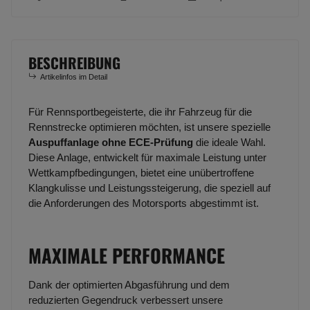
BESCHREIBUNG
Artikelinfos im Detail
Für Rennsportbegeisterte, die ihr Fahrzeug für die
Rennstrecke optimieren möchten, ist unsere spezielle
Auspuffanlage ohne ECE-Prüfung
die ideale Wahl.
Diese Anlage, entwickelt für maximale Leistung unter
Wettkampfbedingungen, bietet eine unübertroffene
Klangkulisse und Leistungssteigerung, die speziell auf
die Anforderungen des Motorsports abgestimmt ist.
MAXIMALE PERFORMANCE
Dank der optimierten Abgasführung und dem
reduzierten Gegendruck verbessert unsere