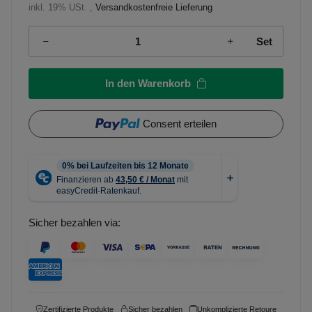
inkl. 19% USt. ,
Versandkostenfreie Lieferung
Set
In den Warenkorb
Consent erteilen
Sicher bezahlen via:
Zertifizierte Produkte
Sicher bezahlen
Unkomplizierte Retoure