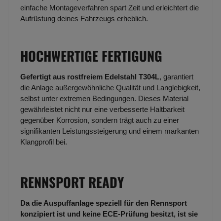
einfache Montageverfahren spart Zeit und erleichtert die
Aufrüstung deines Fahrzeugs erheblich.
HOCHWERTIGE FERTIGUNG
Gefertigt aus rostfreiem Edelstahl T304L
, garantiert
die Anlage außergewöhnliche Qualität und Langlebigkeit,
selbst unter extremen Bedingungen. Dieses Material
gewährleistet nicht nur eine verbesserte Haltbarkeit
gegenüber Korrosion, sondern trägt auch zu einer
signifikanten Leistungssteigerung und einem markanten
Klangprofil bei.
RENNSPORT READY
Da die Auspuffanlage speziell für den Rennsport
konzipiert ist und keine ECE-Prüfung besitzt, ist sie