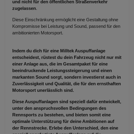
und nicht für den öffentlichen Straßenverkehr
zugelassen
.
Diese Einschränkung ermöglicht eine Gestaltung ohne
Kompromisse bei Leistung und Sound, passend für den
ambitionierten Motorsport.
Indem du dich für eine Milltek Auspuffanlage
entscheidest, rüstest du dein Fahrzeug nicht nur mit
einer Anlage aus, die im Gesamtpaket für eine
beeindruckende Leistungssteigerung und einen
markanten Sound sorgt, sondern investierst auch in
Zuverlässigkeit und Qualität, die für den ernsthaften
Motorsport unerlässlich sind.
Diese Auspuffanlagen sind speziell dafür entwickelt,
unter den anspruchsvollen Bedingungen des
Rennsports zu bestehen, und bieten somit eine
optimale Unterstützung für deine Ambitionen auf
der Rennstrecke. Erlebe den Unterschied, den eine