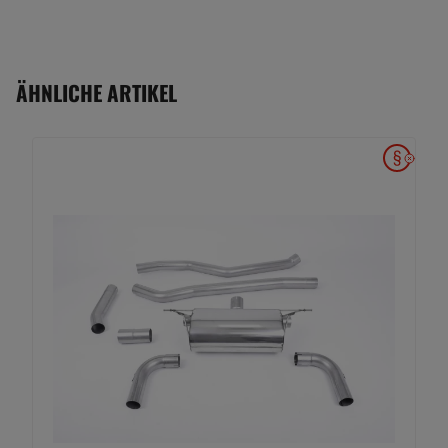
ÄHNLICHE ARTIKEL