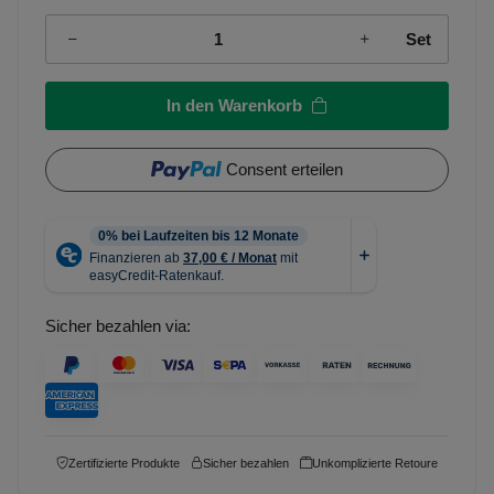
Set
In den Warenkorb
Consent erteilen
Sicher bezahlen via:
Zertifizierte Produkte
Sicher bezahlen
Unkomplizierte Retoure