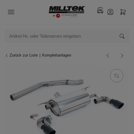
Zurück zur Liste
Komplettanlagen