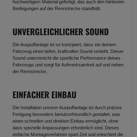
hochwertigem Material gefertigt, das auch den härtesten
Bedingungen auf der Rennstrecke standhält.
UNVERGLEICHLICHER SOUND
Die Auspuffanlage ist so konzipiert, dass sie deinem
Fahrzeug einen tiefen, kraftvollen Sound verleiht. Dieser
Sound unterstreicht die sportliche Performance deines
Fahrzeugs und sorgt für Aufmerksamkeit auf und neben
der Rennstrecke.
EINFACHER EINBAU
Die Installation unserer Auspuffanlage ist durch präzise
Fertigung besonders benutzerfreundlich gestaltet, was
einen schnellen und direkten Einbau ermöglicht, ohne
dass spezielle Anpassungen erforderlich sind. Dieses
einfache Montageverfahren spart Zeit und erleichtert die