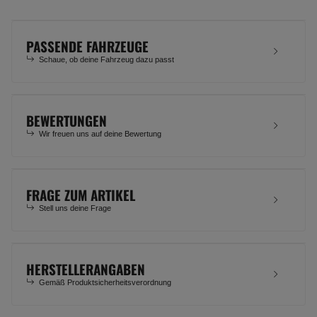
PASSENDE FAHRZEUGE
Schaue, ob deine Fahrzeug dazu passt
BEWERTUNGEN
Wir freuen uns auf deine Bewertung
FRAGE ZUM ARTIKEL
Stell uns deine Frage
HERSTELLERANGABEN
Gemäß Produktsicherheitsverordnung