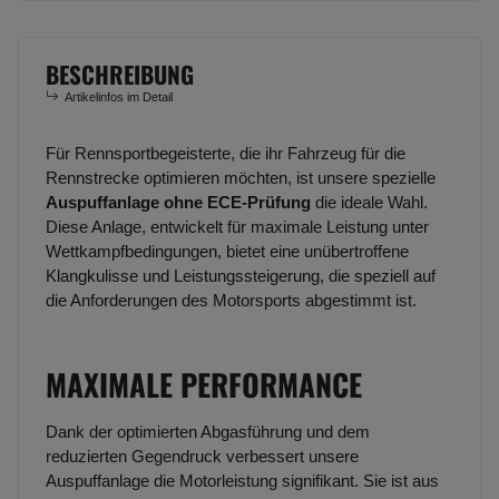
BESCHREIBUNG
Artikelinfos im Detail
Für Rennsportbegeisterte, die ihr Fahrzeug für die
Rennstrecke optimieren möchten, ist unsere spezielle
Auspuffanlage ohne ECE-Prüfung
die ideale Wahl.
Diese Anlage, entwickelt für maximale Leistung unter
Wettkampfbedingungen, bietet eine unübertroffene
Klangkulisse und Leistungssteigerung, die speziell auf
die Anforderungen des Motorsports abgestimmt ist.
MAXIMALE PERFORMANCE
Dank der optimierten Abgasführung und dem
reduzierten Gegendruck verbessert unsere
Auspuffanlage die Motorleistung signifikant. Sie ist aus