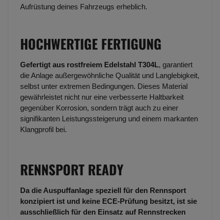
Aufrüstung deines Fahrzeugs erheblich.
HOCHWERTIGE FERTIGUNG
Gefertigt aus rostfreiem Edelstahl T304L
, garantiert
die Anlage außergewöhnliche Qualität und Langlebigkeit,
selbst unter extremen Bedingungen. Dieses Material
gewährleistet nicht nur eine verbesserte Haltbarkeit
gegenüber Korrosion, sondern trägt auch zu einer
signifikanten Leistungssteigerung und einem markanten
Klangprofil bei.
RENNSPORT READY
Da die Auspuffanlage speziell für den Rennsport
konzipiert ist und keine ECE-Prüfung besitzt, ist sie
ausschließlich für den Einsatz auf Rennstrecken