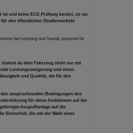
 ist und keine ECE-Prüfung besitzt, ist sie
 für den öffentlichen Straßenverkehr
misse bei Leistung und Sound, passend für
 rüstest du dein Fahrzeug nicht nur mit
kende Leistungssteigerung und einen
ässigkeit und Qualität, die für den
er den anspruchsvollen Bedingungen des
nterstützung für deine Ambitionen auf der
gefertigte Auspuffanlage auf die
 Sicherheit, die mit der Wahl eines