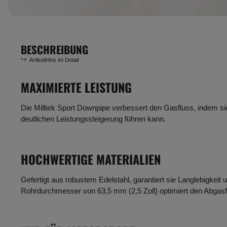
BESCHREIBUNG
Artikelinfos im Detail
MAXIMIERTE LEISTUNG
Die Milltek Sport Downpipe verbessert den Gasfluss, indem si
deutlichen Leistungssteigerung führen kann.
HOCHWERTIGE MATERIALIEN
Gefertigt aus robustem Edelstahl, garantiert sie Langlebigkeit
Rohrdurchmesser von 63,5 mm (2,5 Zoll) optimiert den Abgasf