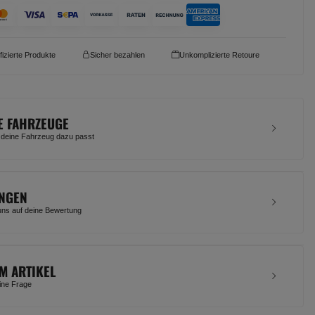
ifizierte Produkte
Sicher bezahlen
Unkomplizierte Retoure
E FAHRZEUGE
 deine Fahrzeug dazu passt
NGEN
uns auf deine Bewertung
M ARTIKEL
eine Frage