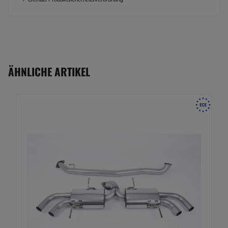
ÄHNLICHE ARTIKEL