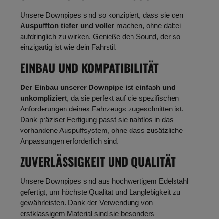
Unsere Downpipes sind so konzipiert, dass sie den
Auspuffton tiefer und voller
machen, ohne dabei
aufdringlich zu wirken. Genieße den Sound, der so
einzigartig ist wie dein Fahrstil.
EINBAU UND KOMPATIBILITÄT
Der Einbau unserer Downpipe ist einfach und
unkompliziert
, da sie perfekt auf die spezifischen
Anforderungen deines Fahrzeugs zugeschnitten ist.
Dank präziser Fertigung passt sie nahtlos in das
vorhandene Auspuffsystem, ohne dass zusätzliche
Anpassungen erforderlich sind.
ZUVERLÄSSIGKEIT UND QUALITÄT
Unsere Downpipes sind aus hochwertigem Edelstahl
gefertigt, um höchste Qualität und Langlebigkeit zu
gewährleisten. Dank der Verwendung von
erstklassigem Material sind sie besonders