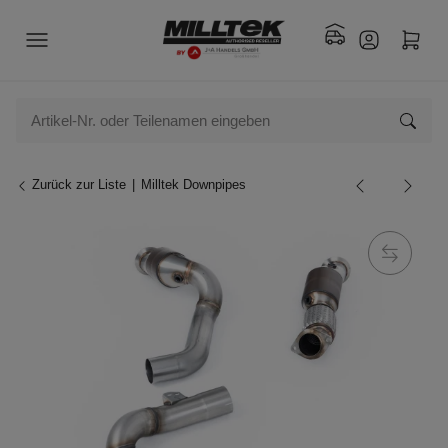
Zurück zur Liste
Milltek Downpipes