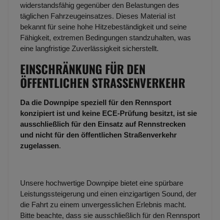
widerstandsfähig gegenüber den Belastungen des
täglichen Fahrzeugeinsatzes. Dieses Material ist
bekannt für seine hohe Hitzebeständigkeit und seine
Fähigkeit, extremen Bedingungen standzuhalten, was
eine langfristige Zuverlässigkeit sicherstellt.
EINSCHRÄNKUNG FÜR DEN
ÖFFENTLICHEN STRASSENVERKEHR
Da die Downpipe speziell für den Rennsport
konzipiert ist und keine ECE-Prüfung besitzt, ist sie
ausschließlich für den Einsatz auf Rennstrecken
und nicht für den öffentlichen Straßenverkehr
zugelassen
.
Unsere hochwertige Downpipe bietet eine spürbare
Leistungssteigerung und einen einzigartigen Sound, der
die Fahrt zu einem unvergesslichen Erlebnis macht.
Bitte beachte, dass sie ausschließlich für den Rennsport