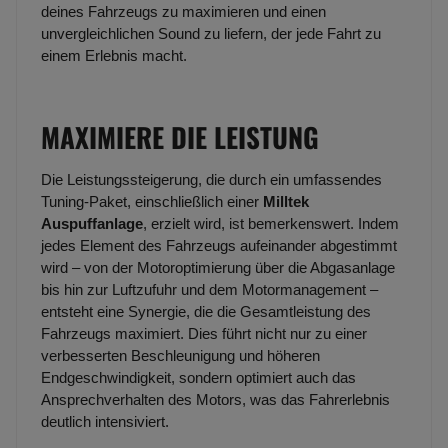
deines Fahrzeugs zu maximieren und einen
unvergleichlichen Sound zu liefern, der jede Fahrt zu
einem Erlebnis macht.
MAXIMIERE DIE LEISTUNG
Die Leistungssteigerung, die durch ein umfassendes
Tuning-Paket, einschließlich einer
Milltek
Auspuffanlage
, erzielt wird, ist bemerkenswert. Indem
jedes Element des Fahrzeugs aufeinander abgestimmt
wird – von der Motoroptimierung über die Abgasanlage
bis hin zur Luftzufuhr und dem Motormanagement –
entsteht eine Synergie, die die Gesamtleistung des
Fahrzeugs maximiert. Dies führt nicht nur zu einer
verbesserten Beschleunigung und höheren
Endgeschwindigkeit, sondern optimiert auch das
Ansprechverhalten des Motors, was das Fahrerlebnis
deutlich intensiviert.