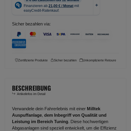
Sicher bezahlen via:
Zertifizierte Produkte
Sicher bezahlen
Unkomplizierte Retoure
BESCHREIBUNG
Artikelinfos im Detail
Verwandele dein Fahrerlebnis mit einer
Milltek
Auspuffanlage
,
dem Inbegriff von Qualität und
Leistung im Bereich Tuning
. Diese hochwertigen
Abgasanlagen sind speziell entwickelt, um die Effizienz