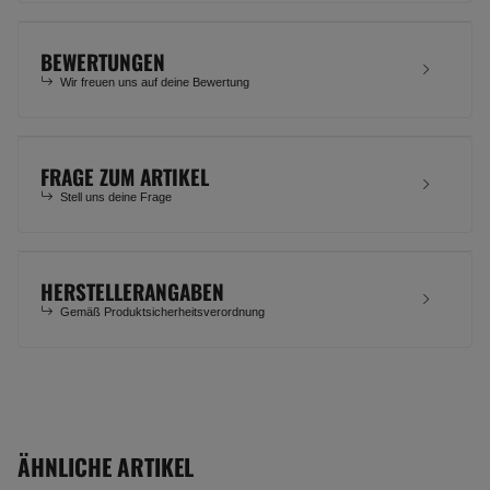
BEWERTUNGEN
Wir freuen uns auf deine Bewertung
FRAGE ZUM ARTIKEL
Stell uns deine Frage
HERSTELLERANGABEN
Gemäß Produktsicherheitsverordnung
ÄHNLICHE ARTIKEL