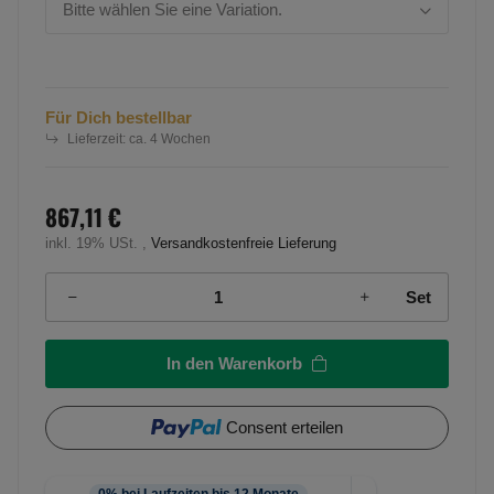
Bitte wählen Sie eine Variation.
Für Dich bestellbar
Lieferzeit:
ca. 4 Wochen
867,11 €
inkl. 19% USt. ,
Versandkostenfreie Lieferung
Set
In den Warenkorb
Consent erteilen