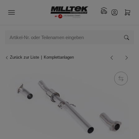
Zurück zur Liste
Komplettanlagen