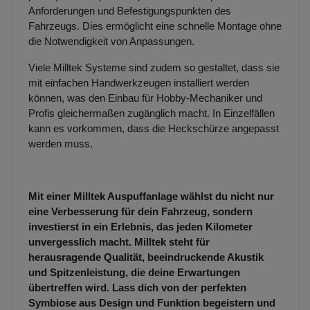
Anforderungen und Befestigungspunkten des
Fahrzeugs. Dies ermöglicht eine schnelle Montage ohne
die Notwendigkeit von Anpassungen.
Viele Milltek Systeme sind zudem so gestaltet, dass sie
mit einfachen Handwerkzeugen installiert werden
können, was den Einbau für Hobby-Mechaniker und
Profis gleichermaßen zugänglich macht. In Einzelfällen
kann es vorkommen, dass die Heckschürze angepasst
werden muss.
Mit einer Milltek Auspuffanlage wählst du nicht nur
eine Verbesserung für dein Fahrzeug, sondern
investierst in ein Erlebnis, das jeden Kilometer
unvergesslich macht. Milltek steht für
herausragende Qualität, beeindruckende Akustik
und Spitzenleistung, die deine Erwartungen
übertreffen wird. Lass dich von der perfekten
Symbiose aus Design und Funktion begeistern und