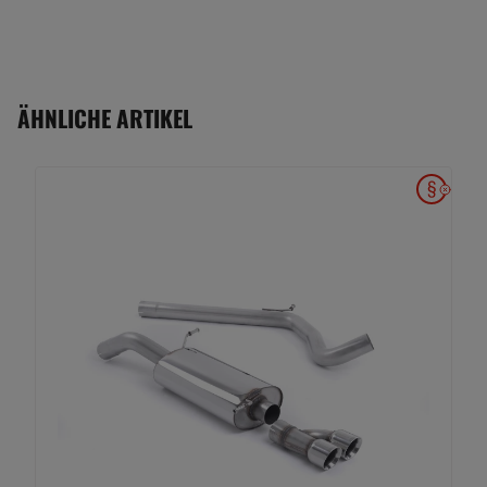
ÄHNLICHE ARTIKEL