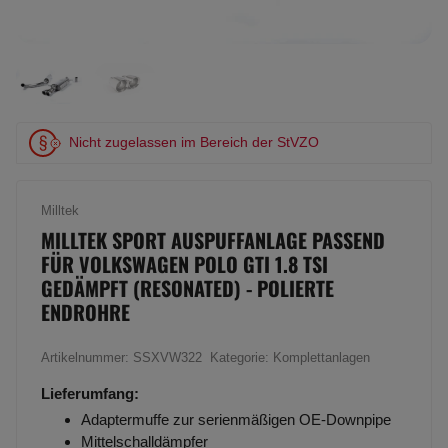
Nicht zugelassen im Bereich der StVZO
Milltek
MILLTEK SPORT AUSPUFFANLAGE PASSEND
FÜR VOLKSWAGEN POLO GTI 1.8 TSI
GEDÄMPFT (RESONATED) - POLIERTE
ENDROHRE
Artikelnummer:
SSXVW322
Kategorie:
Komplettanlagen
Lieferumfang:
Adaptermuffe zur serienmäßigen OE-Downpipe
Mittelschalldämpfer