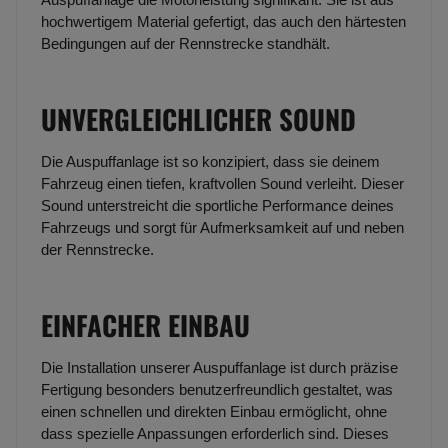
hochwertigem Material gefertigt, das auch den härtesten
Bedingungen auf der Rennstrecke standhält.
UNVERGLEICHLICHER SOUND
Die Auspuffanlage ist so konzipiert, dass sie deinem
Fahrzeug einen tiefen, kraftvollen Sound verleiht. Dieser
Sound unterstreicht die sportliche Performance deines
Fahrzeugs und sorgt für Aufmerksamkeit auf und neben
der Rennstrecke.
EINFACHER EINBAU
Die Installation unserer Auspuffanlage ist durch präzise
Fertigung besonders benutzerfreundlich gestaltet, was
einen schnellen und direkten Einbau ermöglicht, ohne
dass spezielle Anpassungen erforderlich sind. Dieses