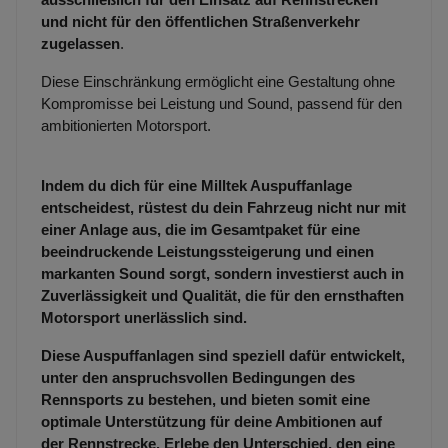
und nicht für den öffentlichen Straßenverkehr
zugelassen
.
Diese Einschränkung ermöglicht eine Gestaltung ohne
Kompromisse bei Leistung und Sound, passend für den
ambitionierten Motorsport.
Indem du dich für eine Milltek Auspuffanlage
entscheidest, rüstest du dein Fahrzeug nicht nur mit
einer Anlage aus, die im Gesamtpaket für eine
beeindruckende Leistungssteigerung und einen
markanten Sound sorgt, sondern investierst auch in
Zuverlässigkeit und Qualität, die für den ernsthaften
Motorsport unerlässlich sind.
Diese Auspuffanlagen sind speziell dafür entwickelt,
unter den anspruchsvollen Bedingungen des
Rennsports zu bestehen, und bieten somit eine
optimale Unterstützung für deine Ambitionen auf
der Rennstrecke. Erlebe den Unterschied, den eine