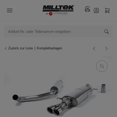
Zurück zur Liste
Komplettanlagen