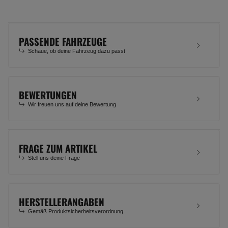
PASSENDE FAHRZEUGE
Schaue, ob deine Fahrzeug dazu passt
BEWERTUNGEN
Wir freuen uns auf deine Bewertung
FRAGE ZUM ARTIKEL
Stell uns deine Frage
HERSTELLERANGABEN
Gemäß Produktsicherheitsverordnung