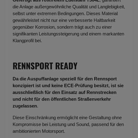
die Anlage außergewöhnliche Qualität und Langlebigkeit,
selbst unter extremen Bedingungen. Dieses Material
gewährleistet nicht nur eine verbesserte Haltbarkeit
gegenüber Korrosion, sondern trägt auch zu einer
signifikanten Leistungssteigerung und einem markanten
Klangprofil bei.
RENNSPORT READY
Da die Auspuffanlage speziell für den Rennsport
konzipiert ist und keine ECE-Prüfung besitzt, ist sie
ausschließlich für den Einsatz auf Rennstrecken
und nicht für den öffentlichen Straßenverkehr
zugelassen
.
Diese Einschränkung ermöglicht eine Gestaltung ohne
Kompromisse bei Leistung und Sound, passend für den
ambitionierten Motorsport.