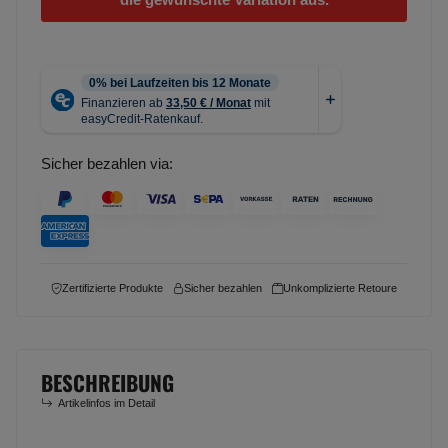
Sicher bezahlen via:
Zertifizierte Produkte
Sicher bezahlen
Unkomplizierte Retoure
BESCHREIBUNG
Artikelinfos im Detail