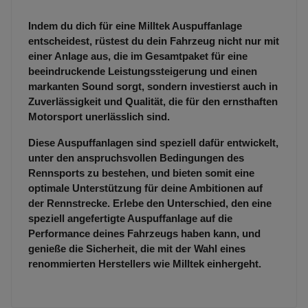
Indem du dich für eine Milltek Auspuffanlage
entscheidest, rüstest du dein Fahrzeug nicht nur mit
einer Anlage aus, die im Gesamtpaket für eine
beeindruckende Leistungssteigerung und einen
markanten Sound sorgt, sondern investierst auch in
Zuverlässigkeit und Qualität, die für den ernsthaften
Motorsport unerlässlich sind.
Diese Auspuffanlagen sind speziell dafür entwickelt,
unter den anspruchsvollen Bedingungen des
Rennsports zu bestehen, und bieten somit eine
optimale Unterstützung für deine Ambitionen auf
der Rennstrecke. Erlebe den Unterschied, den eine
speziell angefertigte Auspuffanlage auf die
Performance deines Fahrzeugs haben kann, und
genieße die Sicherheit, die mit der Wahl eines
renommierten Herstellers wie Milltek einhergeht.