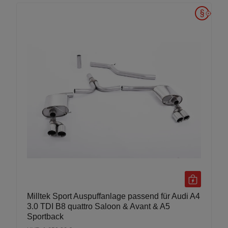
Milltek Sport Auspuffanlage passend für Audi A4
3.0 TDI B8 quattro Saloon & Avant & A5
Sportback