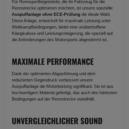
Für Rennsportbegeisterte, die ihr Fahrzeug für die
Rennstrecke optimieren möchten, ist unsere spezielle
Auspuffanlage ohne ECE-Prüfung
die ideale Wahl.
Diese Anlage, entwickelt für maximale Leistung unter
Wettkampfbedingungen, bietet eine unübertroffene
Klangkulisse und Leistungssteigerung, die speziell auf
die Anforderungen des Motorsports abgestimmt ist.
MAXIMALE PERFORMANCE
Dank der optimierten Abgasführung und dem
reduzierten Gegendruck verbessert unsere
Auspuffanlage die Motorleistung signifikant. Sie ist aus
hochwertigem Material gefertigt, das auch den härtesten
Bedingungen auf der Rennstrecke standhält.
UNVERGLEICHLICHER SOUND