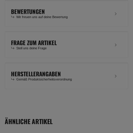
BEWERTUNGEN
Wir freuen uns auf deine Bewertung
FRAGE ZUM ARTIKEL
Stell uns deine Frage
HERSTELLERANGABEN
Gemäß Produktsicherheitsverordnung
ÄHNLICHE ARTIKEL