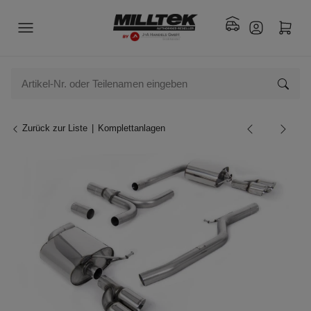
Zurück zur Liste
Komplettanlagen