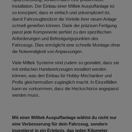
Installation. Der Einbau einer Milltek Auspuffanlage ist
so konzipiert, dass er einfach und unkompliziert ist,
damit Fahrzeugbesitzer die Vorteile ihrer neuen Anlage
schnell genießen können. Dank der präzisen Fertigung
passt jede Komponente perfekt zu den spezifischen
Anforderungen und Befestigungspunkten des
Fahrzeugs. Dies ermöglicht eine schnelle Montage ohne
die Notwendigkeit von Anpassungen.
Viele Milltek Systeme sind zudem so gestaltet, dass sie
mit einfachen Handwerkzeugen installiert werden
können, was den Einbau für Hobby-Mechaniker und
Profis gleichermaßen zugänglich macht. In Einzelfällen
kann es vorkommen, dass die Heckschürze angepasst
werden muss.
Mit einer Milltek Auspuffanlage wählst du nicht nur
eine Verbesserung für dein Fahrzeug, sondern
investierst in ein Erlebnis, das jeden Kilometer