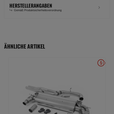
HERSTELLERANGABEN
Gemäß Produktsicherheitsverordnung
ÄHNLICHE ARTIKEL