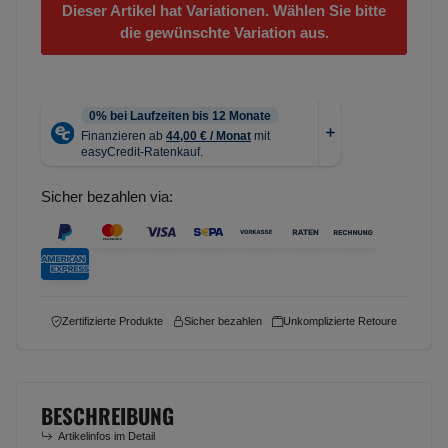
Dieser Artikel hat Variationen. Wählen Sie bitte
die gewünschte Variation aus.
Sicher bezahlen via:
Zertifizierte Produkte
Sicher bezahlen
Unkomplizierte Retoure
BESCHREIBUNG
Artikelinfos im Detail