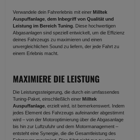
Verwandele dein Fahrerlebnis mit einer
Milltek
Auspuffanlage
,
dem Inbegriff von Qualität und
Leistung im Bereich Tuning
. Diese hochwertigen
Abgasanlagen sind speziell entwickelt, um die Effizienz
deines Fahrzeugs zu maximieren und einen
unvergleichlichen Sound zu liefern, der jede Fahrt zu
einem Erlebnis macht.
MAXIMIERE DIE LEISTUNG
Die Leistungssteigerung, die durch ein umfassendes
Tuning-Paket, einschließlich einer
Milltek
Auspuffanlage
, erzielt wird, ist bemerkenswert. Indem
jedes Element des Fahrzeugs aufeinander abgestimmt
wird – von der Motoroptimierung über die Abgasanlage
bis hin zur Luftzufuhr und dem Motormanagement –
entsteht eine Synergie, die die Gesamtleistung des