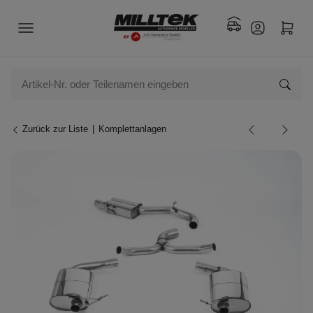
Zurück zur Liste
Komplettanlagen