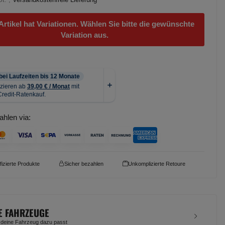
Artikel hat Variationen. Wählen Sie bitte die gewünschte
Variation aus.
ahlen via:
ifizierte Produkte
Sicher bezahlen
Unkomplizierte Retoure
E FAHRZEUGE
 deine Fahrzeug dazu passt