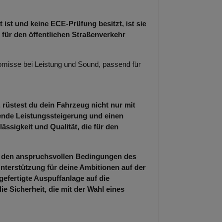
 ist und keine ECE-Prüfung besitzt, ist sie
 für den öffentlichen Straßenverkehr
misse bei Leistung und Sound, passend für
 rüstest du dein Fahrzeug nicht nur mit
kende Leistungssteigerung und einen
ässigkeit und Qualität, die für den
er den anspruchsvollen Bedingungen des
nterstützung für deine Ambitionen auf der
gefertigte Auspuffanlage auf die
 Sicherheit, die mit der Wahl eines