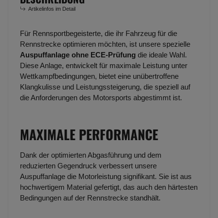
Artikelinfos im Detail
Für Rennsportbegeisterte, die ihr Fahrzeug für die
Rennstrecke optimieren möchten, ist unsere spezielle
Auspuffanlage ohne ECE-Prüfung
die ideale Wahl.
Diese Anlage, entwickelt für maximale Leistung unter
Wettkampfbedingungen, bietet eine unübertroffene
Klangkulisse und Leistungssteigerung, die speziell auf
die Anforderungen des Motorsports abgestimmt ist.
MAXIMALE PERFORMANCE
Dank der optimierten Abgasführung und dem
reduzierten Gegendruck verbessert unsere
Auspuffanlage die Motorleistung signifikant. Sie ist aus
hochwertigem Material gefertigt, das auch den härtesten
Bedingungen auf der Rennstrecke standhält.