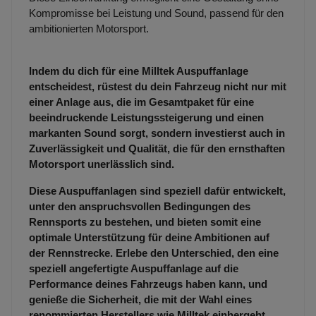
Kompromisse bei Leistung und Sound, passend für den
ambitionierten Motorsport.
Indem du dich für eine Milltek Auspuffanlage
entscheidest, rüstest du dein Fahrzeug nicht nur mit
einer Anlage aus, die im Gesamtpaket für eine
beeindruckende Leistungssteigerung und einen
markanten Sound sorgt, sondern investierst auch in
Zuverlässigkeit und Qualität, die für den ernsthaften
Motorsport unerlässlich sind.
Diese Auspuffanlagen sind speziell dafür entwickelt,
unter den anspruchsvollen Bedingungen des
Rennsports zu bestehen, und bieten somit eine
optimale Unterstützung für deine Ambitionen auf
der Rennstrecke. Erlebe den Unterschied, den eine
speziell angefertigte Auspuffanlage auf die
Performance deines Fahrzeugs haben kann, und
genieße die Sicherheit, die mit der Wahl eines
renommierten Herstellers wie Milltek einhergeht.