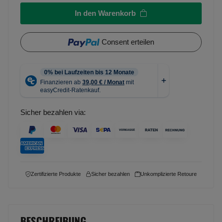
In den Warenkorb
Consent erteilen
Sicher bezahlen via:
Zertifizierte Produkte
Sicher bezahlen
Unkomplizierte Retoure
BESCHREIBUNG