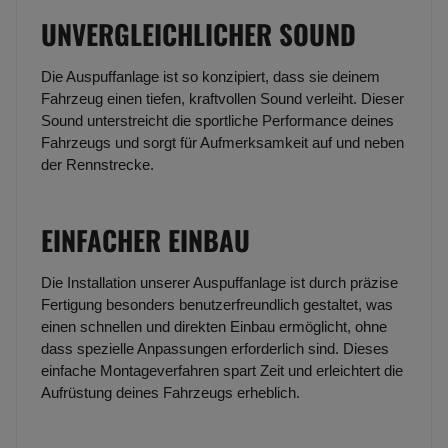
UNVERGLEICHLICHER SOUND
Die Auspuffanlage ist so konzipiert, dass sie deinem
Fahrzeug einen tiefen, kraftvollen Sound verleiht. Dieser
Sound unterstreicht die sportliche Performance deines
Fahrzeugs und sorgt für Aufmerksamkeit auf und neben
der Rennstrecke.
EINFACHER EINBAU
Die Installation unserer Auspuffanlage ist durch präzise
Fertigung besonders benutzerfreundlich gestaltet, was
einen schnellen und direkten Einbau ermöglicht, ohne
dass spezielle Anpassungen erforderlich sind. Dieses
einfache Montageverfahren spart Zeit und erleichtert die
Aufrüstung deines Fahrzeugs erheblich.