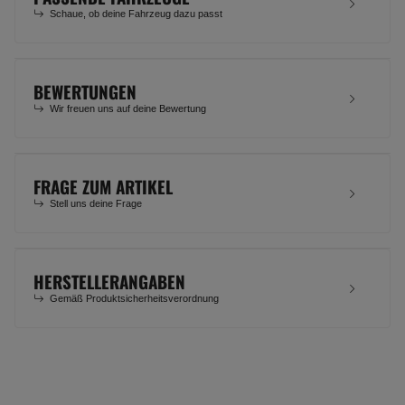
Schaue, ob deine Fahrzeug dazu passt
BEWERTUNGEN
Wir freuen uns auf deine Bewertung
FRAGE ZUM ARTIKEL
Stell uns deine Frage
HERSTELLERANGABEN
Gemäß Produktsicherheitsverordnung