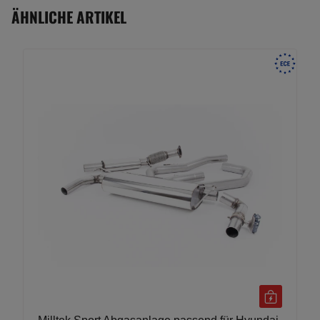
ÄHNLICHE ARTIKEL