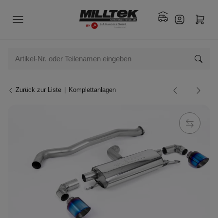
Zurück zur Liste
Komplettanlagen