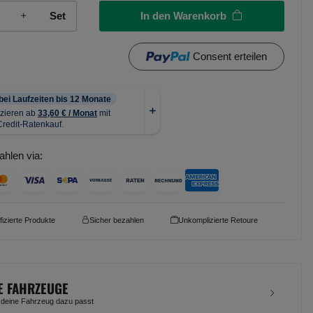
In den Warenkorb
Set
Consent erteilen
ahlen via:
ifizierte Produkte
Sicher bezahlen
Unkomplizierte Retoure
E FAHRZEUGE
 deine Fahrzeug dazu passt