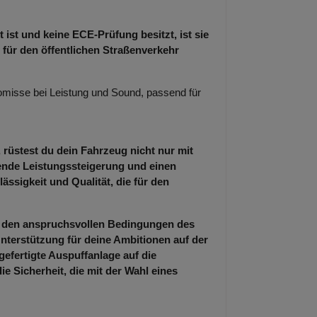
 ist und keine ECE-Prüfung besitzt, ist sie
 für den öffentlichen Straßenverkehr
misse bei Leistung und Sound, passend für
 rüstest du dein Fahrzeug nicht nur mit
kende Leistungssteigerung und einen
ässigkeit und Qualität, die für den
er den anspruchsvollen Bedingungen des
nterstützung für deine Ambitionen auf der
gefertigte Auspuffanlage auf die
 Sicherheit, die mit der Wahl eines