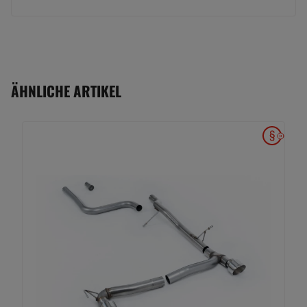
ÄHNLICHE ARTIKEL