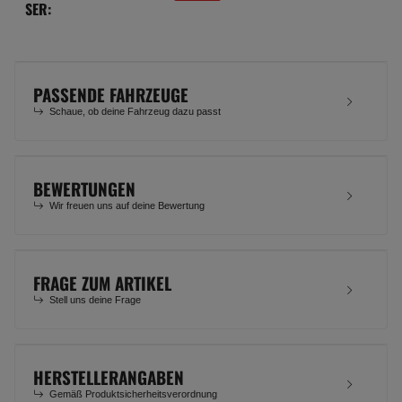
SER:
PASSENDE FAHRZEUGE
Schaue, ob deine Fahrzeug dazu passt
BEWERTUNGEN
Wir freuen uns auf deine Bewertung
FRAGE ZUM ARTIKEL
Stell uns deine Frage
HERSTELLERANGABEN
Gemäß Produktsicherheitsverordnung