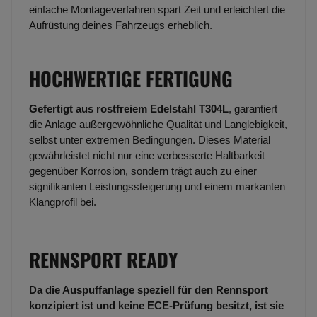
einfache Montageverfahren spart Zeit und erleichtert die
Aufrüstung deines Fahrzeugs erheblich.
HOCHWERTIGE FERTIGUNG
Gefertigt aus rostfreiem Edelstahl T304L
, garantiert
die Anlage außergewöhnliche Qualität und Langlebigkeit,
selbst unter extremen Bedingungen. Dieses Material
gewährleistet nicht nur eine verbesserte Haltbarkeit
gegenüber Korrosion, sondern trägt auch zu einer
signifikanten Leistungssteigerung und einem markanten
Klangprofil bei.
RENNSPORT READY
Da die Auspuffanlage speziell für den Rennsport
konzipiert ist und keine ECE-Prüfung besitzt, ist sie