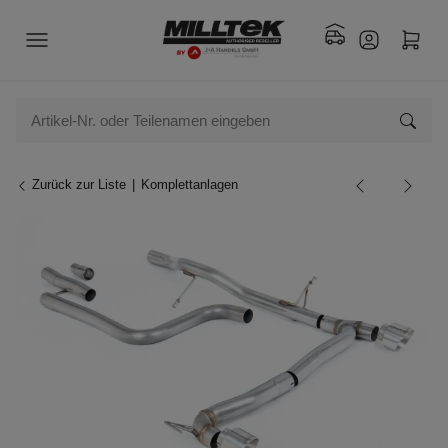
Zurück zur Liste
Komplettanlagen