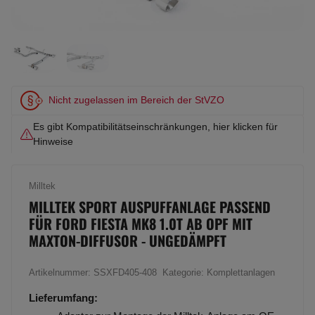
Nicht zugelassen im Bereich der StVZO
Es gibt Kompatibilitätseinschränkungen, hier klicken für
Hinweise
Milltek
MILLTEK SPORT AUSPUFFANLAGE PASSEND
FÜR FORD FIESTA MK8 1.0T AB OPF MIT
MAXTON-DIFFUSOR - UNGEDÄMPFT
Artikelnummer:
SSXFD405-408
Kategorie:
Komplettanlagen
Lieferumfang: