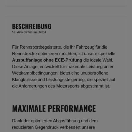
BESCHREIBUNG
Artikelinfos im Detail
Für Rennsportbegeisterte, die ihr Fahrzeug für die
Rennstrecke optimieren möchten, ist unsere spezielle
Auspuffanlage ohne ECE-Prüfung
die ideale Wahl.
Diese Anlage, entwickelt für maximale Leistung unter
Wettkampfbedingungen, bietet eine unübertroffene
Klangkulisse und Leistungssteigerung, die speziell auf
die Anforderungen des Motorsports abgestimmt ist.
MAXIMALE PERFORMANCE
Dank der optimierten Abgasführung und dem
reduzierten Gegendruck verbessert unsere