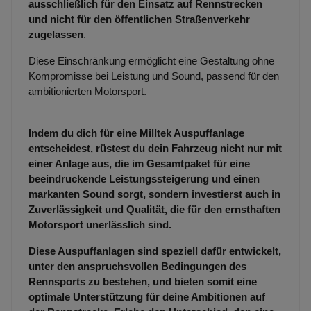
ausschließlich für den Einsatz auf Rennstrecken
und nicht für den öffentlichen Straßenverkehr
zugelassen
.
Diese Einschränkung ermöglicht eine Gestaltung ohne
Kompromisse bei Leistung und Sound, passend für den
ambitionierten Motorsport.
Indem du dich für eine Milltek Auspuffanlage
entscheidest, rüstest du dein Fahrzeug nicht nur mit
einer Anlage aus, die im Gesamtpaket für eine
beeindruckende Leistungssteigerung und einen
markanten Sound sorgt, sondern investierst auch in
Zuverlässigkeit und Qualität, die für den ernsthaften
Motorsport unerlässlich sind.
Diese Auspuffanlagen sind speziell dafür entwickelt,
unter den anspruchsvollen Bedingungen des
Rennsports zu bestehen, und bieten somit eine
optimale Unterstützung für deine Ambitionen auf