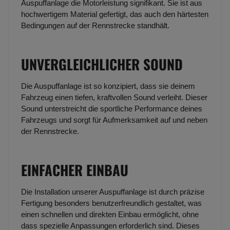
Auspuffanlage die Motorleistung signifikant. Sie ist aus
hochwertigem Material gefertigt, das auch den härtesten
Bedingungen auf der Rennstrecke standhält.
UNVERGLEICHLICHER SOUND
Die Auspuffanlage ist so konzipiert, dass sie deinem
Fahrzeug einen tiefen, kraftvollen Sound verleiht. Dieser
Sound unterstreicht die sportliche Performance deines
Fahrzeugs und sorgt für Aufmerksamkeit auf und neben
der Rennstrecke.
EINFACHER EINBAU
Die Installation unserer Auspuffanlage ist durch präzise
Fertigung besonders benutzerfreundlich gestaltet, was
einen schnellen und direkten Einbau ermöglicht, ohne
dass spezielle Anpassungen erforderlich sind. Dieses