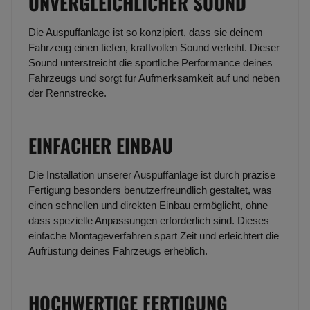
UNVERGLEICHLICHER SOUND
Die Auspuffanlage ist so konzipiert, dass sie deinem
Fahrzeug einen tiefen, kraftvollen Sound verleiht. Dieser
Sound unterstreicht die sportliche Performance deines
Fahrzeugs und sorgt für Aufmerksamkeit auf und neben
der Rennstrecke.
EINFACHER EINBAU
Die Installation unserer Auspuffanlage ist durch präzise
Fertigung besonders benutzerfreundlich gestaltet, was
einen schnellen und direkten Einbau ermöglicht, ohne
dass spezielle Anpassungen erforderlich sind. Dieses
einfache Montageverfahren spart Zeit und erleichtert die
Aufrüstung deines Fahrzeugs erheblich.
HOCHWERTIGE FERTIGUNG