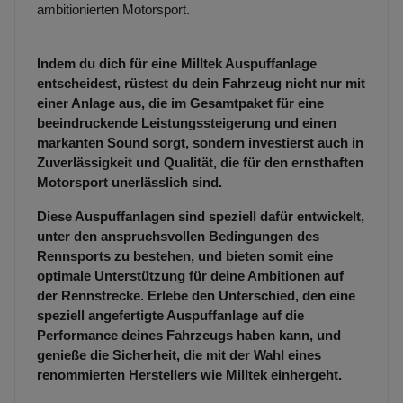
ambitionierten Motorsport.
Indem du dich für eine Milltek Auspuffanlage
entscheidest, rüstest du dein Fahrzeug nicht nur mit
einer Anlage aus, die im Gesamtpaket für eine
beeindruckende Leistungssteigerung und einen
markanten Sound sorgt, sondern investierst auch in
Zuverlässigkeit und Qualität, die für den ernsthaften
Motorsport unerlässlich sind.
Diese Auspuffanlagen sind speziell dafür entwickelt,
unter den anspruchsvollen Bedingungen des
Rennsports zu bestehen, und bieten somit eine
optimale Unterstützung für deine Ambitionen auf
der Rennstrecke. Erlebe den Unterschied, den eine
speziell angefertigte Auspuffanlage auf die
Performance deines Fahrzeugs haben kann, und
genieße die Sicherheit, die mit der Wahl eines
renommierten Herstellers wie Milltek einhergeht.