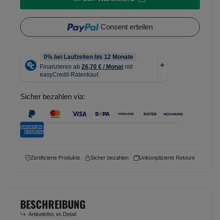
Consent erteilen
Sicher bezahlen via:
Zertifizierte Produkte
Sicher bezahlen
Unkomplizierte Retoure
BESCHREIBUNG
Artikelinfos im Detail