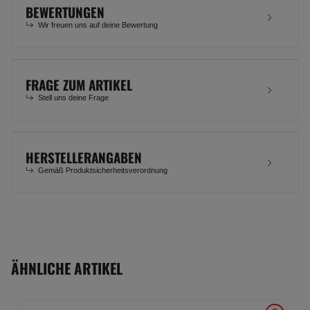
BEWERTUNGEN
Wir freuen uns auf deine Bewertung
FRAGE ZUM ARTIKEL
Stell uns deine Frage
HERSTELLERANGABEN
Gemäß Produktsicherheitsverordnung
ÄHNLICHE ARTIKEL