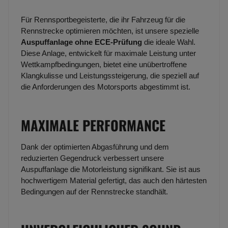
Für Rennsportbegeisterte, die ihr Fahrzeug für die
Rennstrecke optimieren möchten, ist unsere spezielle
Auspuffanlage ohne ECE-Prüfung
die ideale Wahl.
Diese Anlage, entwickelt für maximale Leistung unter
Wettkampfbedingungen, bietet eine unübertroffene
Klangkulisse und Leistungssteigerung, die speziell auf
die Anforderungen des Motorsports abgestimmt ist.
MAXIMALE PERFORMANCE
Dank der optimierten Abgasführung und dem
reduzierten Gegendruck verbessert unsere
Auspuffanlage die Motorleistung signifikant. Sie ist aus
hochwertigem Material gefertigt, das auch den härtesten
Bedingungen auf der Rennstrecke standhält.