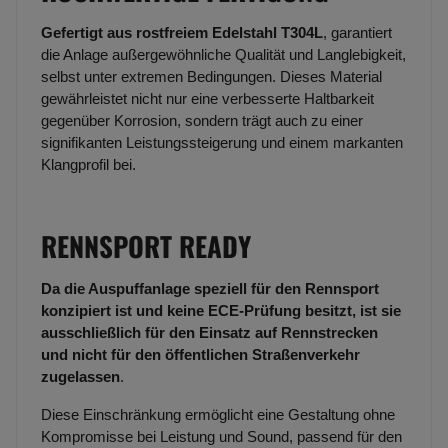
Gefertigt aus rostfreiem Edelstahl T304L
, garantiert
die Anlage außergewöhnliche Qualität und Langlebigkeit,
selbst unter extremen Bedingungen. Dieses Material
gewährleistet nicht nur eine verbesserte Haltbarkeit
gegenüber Korrosion, sondern trägt auch zu einer
signifikanten Leistungssteigerung und einem markanten
Klangprofil bei.
RENNSPORT READY
Da die Auspuffanlage speziell für den Rennsport
konzipiert ist und keine ECE-Prüfung besitzt, ist sie
ausschließlich für den Einsatz auf Rennstrecken
und nicht für den öffentlichen Straßenverkehr
zugelassen
.
Diese Einschränkung ermöglicht eine Gestaltung ohne
Kompromisse bei Leistung und Sound, passend für den