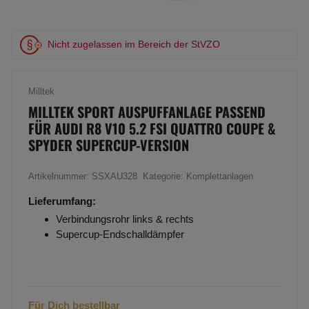
Nicht zugelassen im Bereich der StVZO
Milltek
MILLTEK SPORT AUSPUFFANLAGE PASSEND
FÜR AUDI R8 V10 5.2 FSI QUATTRO COUPE &
SPYDER SUPERCUP-VERSION
Artikelnummer:
SSXAU328
Kategorie:
Komplettanlagen
Lieferumfang:
Verbindungsrohr links & rechts
Supercup-Endschalldämpfer
Für Dich bestellbar