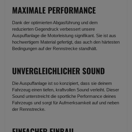
MAXIMALE PERFORMANCE
Dank der optimierten Abgasführung und dem
reduzierten Gegendruck verbessert unsere
Auspuffanlage die Motorleistung signifikant. Sie ist aus
hochwertigem Material gefertigt, das auch den härtesten
Bedingungen auf der Rennstrecke standhält.
UNVERGLEICHLICHER SOUND
Die Auspuffanlage ist so konzipiert, dass sie deinem
Fahrzeug einen tiefen, kraftvollen Sound verleiht. Dieser
Sound unterstreicht die sportliche Performance deines
Fahrzeugs und sorgt für Aufmerksamkeit auf und neben
der Rennstrecke.
EINFACHER EINBAU