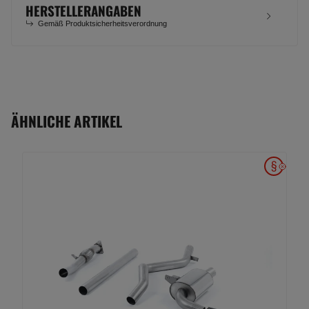
HERSTELLERANGABEN
Gemäß Produktsicherheitsverordnung
ÄHNLICHE ARTIKEL