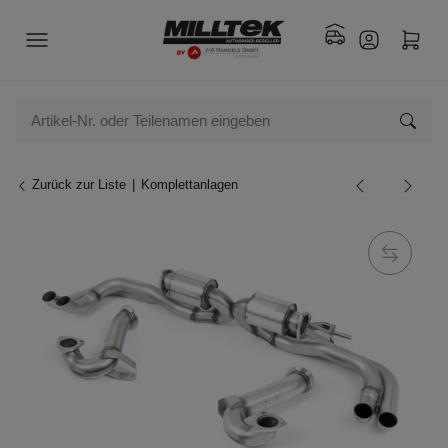
Zurück zur Liste
Komplettanlagen