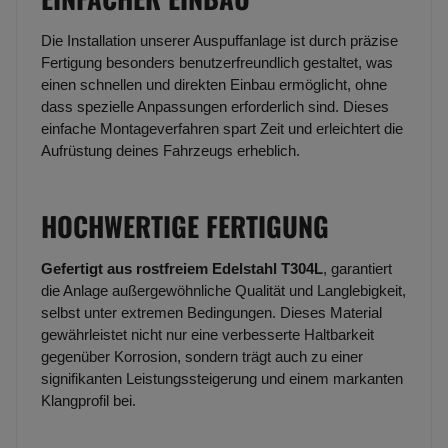
Die Installation unserer Auspuffanlage ist durch präzise
Fertigung besonders benutzerfreundlich gestaltet, was
einen schnellen und direkten Einbau ermöglicht, ohne
dass spezielle Anpassungen erforderlich sind. Dieses
einfache Montageverfahren spart Zeit und erleichtert die
Aufrüstung deines Fahrzeugs erheblich.
HOCHWERTIGE FERTIGUNG
Gefertigt aus rostfreiem Edelstahl T304L
, garantiert
die Anlage außergewöhnliche Qualität und Langlebigkeit,
selbst unter extremen Bedingungen. Dieses Material
gewährleistet nicht nur eine verbesserte Haltbarkeit
gegenüber Korrosion, sondern trägt auch zu einer
signifikanten Leistungssteigerung und einem markanten
Klangprofil bei.