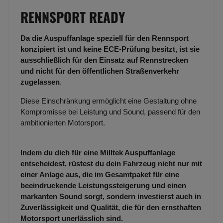
RENNSPORT READY
Da die Auspuffanlage speziell für den Rennsport
konzipiert ist und keine ECE-Prüfung besitzt, ist sie
ausschließlich für den Einsatz auf Rennstrecken
und nicht für den öffentlichen Straßenverkehr
zugelassen
.
Diese Einschränkung ermöglicht eine Gestaltung ohne
Kompromisse bei Leistung und Sound, passend für den
ambitionierten Motorsport.
Indem du dich für eine Milltek Auspuffanlage
entscheidest, rüstest du dein Fahrzeug nicht nur mit
einer Anlage aus, die im Gesamtpaket für eine
beeindruckende Leistungssteigerung und einen
markanten Sound sorgt, sondern investierst auch in
Zuverlässigkeit und Qualität, die für den ernsthaften
Motorsport unerlässlich sind.