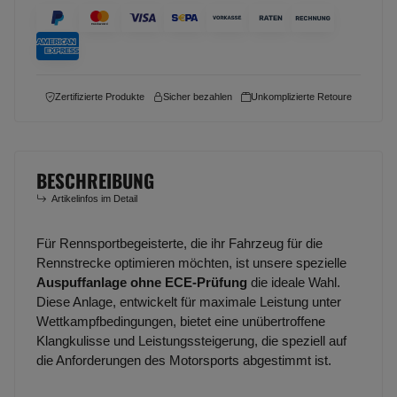
Zertifizierte Produkte
Sicher bezahlen
Unkomplizierte Retoure
BESCHREIBUNG
Artikelinfos im Detail
Für Rennsportbegeisterte, die ihr Fahrzeug für die
Rennstrecke optimieren möchten, ist unsere spezielle
Auspuffanlage ohne ECE-Prüfung
die ideale Wahl.
Diese Anlage, entwickelt für maximale Leistung unter
Wettkampfbedingungen, bietet eine unübertroffene
Klangkulisse und Leistungssteigerung, die speziell auf
die Anforderungen des Motorsports abgestimmt ist.