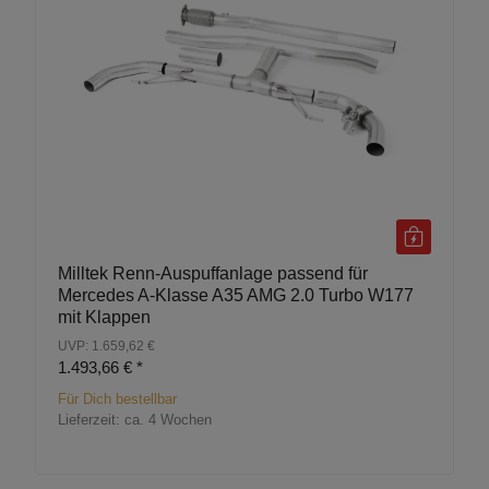
Milltek Renn-Auspuffanlage passend für
Mercedes A-Klasse A35 AMG 2.0 Turbo W177
mit Klappen
UVP: 1.659,62 €
1.493,66 €
*
Für Dich bestellbar
Lieferzeit:
ca. 4 Wochen