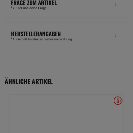
FRAGE ZUM ARTIKEL
Stell uns deine Frage
HERSTELLERANGABEN
Gemäß Produktsicherheitsverordnung
ÄHNLICHE ARTIKEL