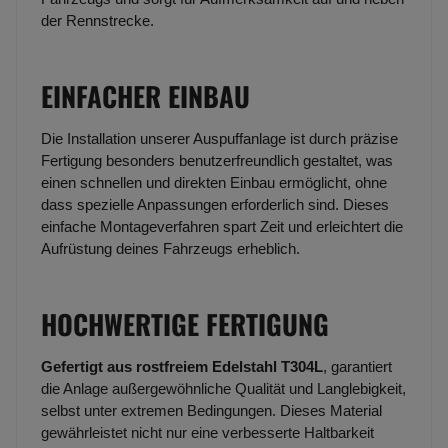
der Rennstrecke.
EINFACHER EINBAU
Die Installation unserer Auspuffanlage ist durch präzise
Fertigung besonders benutzerfreundlich gestaltet, was
einen schnellen und direkten Einbau ermöglicht, ohne
dass spezielle Anpassungen erforderlich sind. Dieses
einfache Montageverfahren spart Zeit und erleichtert die
Aufrüstung deines Fahrzeugs erheblich.
HOCHWERTIGE FERTIGUNG
Gefertigt aus rostfreiem Edelstahl T304L
, garantiert
die Anlage außergewöhnliche Qualität und Langlebigkeit,
selbst unter extremen Bedingungen. Dieses Material
gewährleistet nicht nur eine verbesserte Haltbarkeit