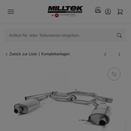
Zurück zur Liste
Komplettanlagen