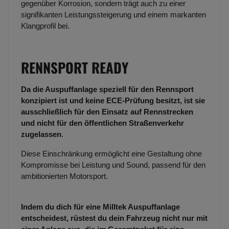
gegenüber Korrosion, sondern trägt auch zu einer
signifikanten Leistungssteigerung und einem markanten
Klangprofil bei.
RENNSPORT READY
Da die Auspuffanlage speziell für den Rennsport
konzipiert ist und keine ECE-Prüfung besitzt, ist sie
ausschließlich für den Einsatz auf Rennstrecken
und nicht für den öffentlichen Straßenverkehr
zugelassen
.
Diese Einschränkung ermöglicht eine Gestaltung ohne
Kompromisse bei Leistung und Sound, passend für den
ambitionierten Motorsport.
Indem du dich für eine Milltek Auspuffanlage
entscheidest, rüstest du dein Fahrzeug nicht nur mit