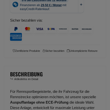
Sicher bezahlen via:
Zertifizierte Produkte
Sicher bezahlen
Unkomplizierte Retoure
BESCHREIBUNG
Artikelinfos im Detail
Für Rennsportbegeisterte, die ihr Fahrzeug für die
Rennstrecke optimieren möchten, ist unsere spezielle
Auspuffanlage ohne ECE-Prüfung
die ideale Wahl.
Diese Anlage, entwickelt für maximale Leistung unter