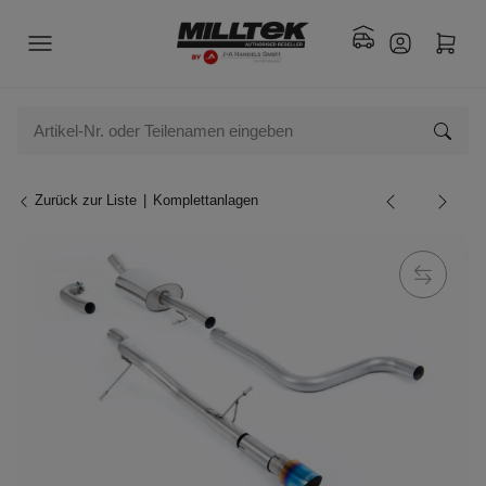
Zurück zur Liste
Komplettanlagen