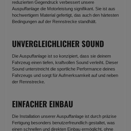
reduzierten Gegendruck verbessert unsere
Auspuffanlage die Motorleistung signifikant. Sie ist aus
hochwertigem Material gefertigt, das auch den härtesten
Bedingungen auf der Rennstrecke standhält.
UNVERGLEICHLICHER SOUND
Die Auspuffanlage ist so konzipiert, dass sie deinem
Fahrzeug einen tiefen, kraftvollen Sound verleiht. Dieser
Sound unterstreicht die sportliche Performance deines
Fahrzeugs und sorgt für Aufmerksamkeit auf und neben
der Rennstrecke.
EINFACHER EINBAU
Die Installation unserer Auspuffanlage ist durch präzise
Fertigung besonders benutzerfreundlich gestaltet, was
einen schnellen und direkten Einbau ermöglicht, ohne