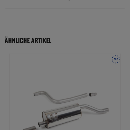
ÄHNLICHE ARTIKEL