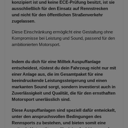
konzipiert ist und keine ECE-Prüfung besitzt, ist sie
ausschließlich für den Einsatz auf Rennstrecken
und nicht für den öffentlichen Straßenverkehr
zugelassen
.
Diese Einschränkung ermöglicht eine Gestaltung ohne
Kompromisse bei Leistung und Sound, passend für den
ambitionierten Motorsport.
Indem du dich für eine Milltek Auspuffanlage
entscheidest, rüstest du dein Fahrzeug nicht nur mit
einer Anlage aus, die im Gesamtpaket für eine
beeindruckende Leistungssteigerung und einen
markanten Sound sorgt, sondern investierst auch in
Zuverlässigkeit und Qualität, die für den ernsthaften
Motorsport unerlässlich sind.
Diese Auspuffanlagen sind speziell dafür entwickelt,
unter den anspruchsvollen Bedingungen des
Rennsports zu bestehen, und bieten somit eine