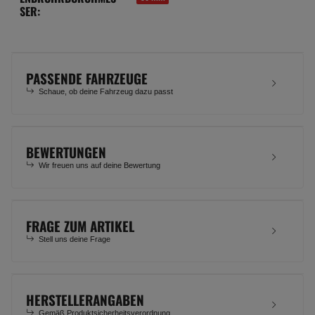
SER:
PASSENDE FAHRZEUGE
Schaue, ob deine Fahrzeug dazu passt
BEWERTUNGEN
Wir freuen uns auf deine Bewertung
FRAGE ZUM ARTIKEL
Stell uns deine Frage
HERSTELLERANGABEN
Gemäß Produktsicherheitsverordnung