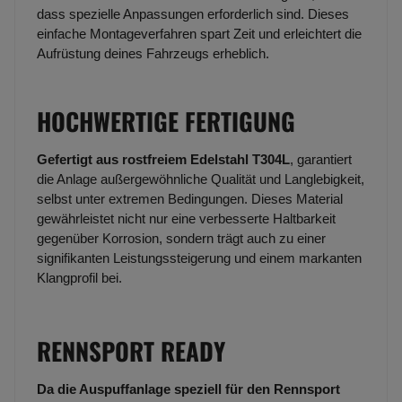
dass spezielle Anpassungen erforderlich sind. Dieses
einfache Montageverfahren spart Zeit und erleichtert die
Aufrüstung deines Fahrzeugs erheblich.
HOCHWERTIGE FERTIGUNG
Gefertigt aus rostfreiem Edelstahl T304L
, garantiert
die Anlage außergewöhnliche Qualität und Langlebigkeit,
selbst unter extremen Bedingungen. Dieses Material
gewährleistet nicht nur eine verbesserte Haltbarkeit
gegenüber Korrosion, sondern trägt auch zu einer
signifikanten Leistungssteigerung und einem markanten
Klangprofil bei.
RENNSPORT READY
Da die Auspuffanlage speziell für den Rennsport