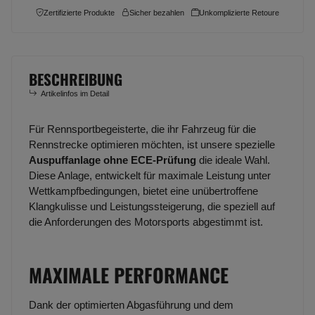
Zertifizierte Produkte
Sicher bezahlen
Unkomplizierte Retoure
BESCHREIBUNG
Artikelinfos im Detail
Für Rennsportbegeisterte, die ihr Fahrzeug für die
Rennstrecke optimieren möchten, ist unsere spezielle
Auspuffanlage ohne ECE-Prüfung
die ideale Wahl.
Diese Anlage, entwickelt für maximale Leistung unter
Wettkampfbedingungen, bietet eine unübertroffene
Klangkulisse und Leistungssteigerung, die speziell auf
die Anforderungen des Motorsports abgestimmt ist.
MAXIMALE PERFORMANCE
Dank der optimierten Abgasführung und dem