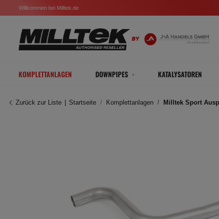
Willkommen bei Milltek.de
KOMPLETTANLAGEN
DOWNPIPES
KATALYSATOREN
Zurück zur Liste
Startseite
Komplettanlagen
Milltek Sport Aus