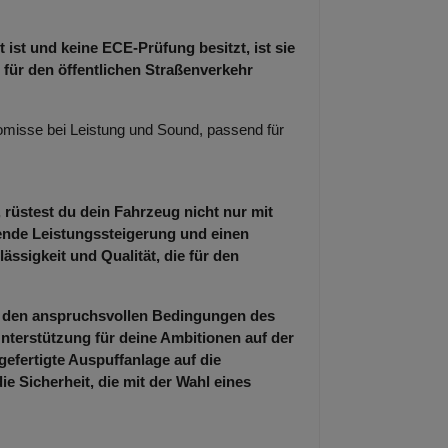
 ist und keine ECE-Prüfung besitzt, ist sie
 für den öffentlichen Straßenverkehr
misse bei Leistung und Sound, passend für
 rüstest du dein Fahrzeug nicht nur mit
kende Leistungssteigerung und einen
ässigkeit und Qualität, die für den
er den anspruchsvollen Bedingungen des
nterstützung für deine Ambitionen auf der
gefertigte Auspuffanlage auf die
 Sicherheit, die mit der Wahl eines