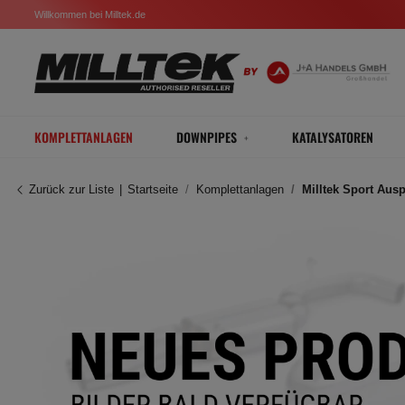
Willkommen bei Milltek.de
KOMPLETTANLAGEN
DOWNPIPES
KATALYSATOREN
Zurück zur Liste
Startseite
Komplettanlagen
Milltek Sport Aus