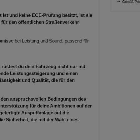
Gemäß Prod
 ist und keine ECE-Prüfung besitzt, ist sie
 für den öffentlichen Straßenverkehr
misse bei Leistung und Sound, passend für
 rüstest du dein Fahrzeug nicht nur mit
kende Leistungssteigerung und einen
ässigkeit und Qualität, die für den
er den anspruchsvollen Bedingungen des
nterstützung für deine Ambitionen auf der
gefertigte Auspuffanlage auf die
 Sicherheit, die mit der Wahl eines