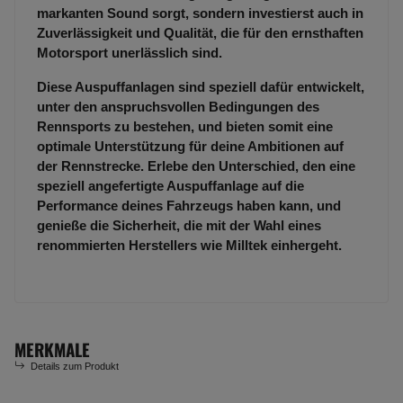
markanten Sound sorgt, sondern investierst auch in
Zuverlässigkeit und Qualität, die für den ernsthaften
Motorsport unerlässlich sind.
Diese Auspuffanlagen sind speziell dafür entwickelt,
unter den anspruchsvollen Bedingungen des
Rennsports zu bestehen, und bieten somit eine
optimale Unterstützung für deine Ambitionen auf
der Rennstrecke. Erlebe den Unterschied, den eine
speziell angefertigte Auspuffanlage auf die
Performance deines Fahrzeugs haben kann, und
genieße die Sicherheit, die mit der Wahl eines
renommierten Herstellers wie Milltek einhergeht.
MERKMALE
Details zum Produkt