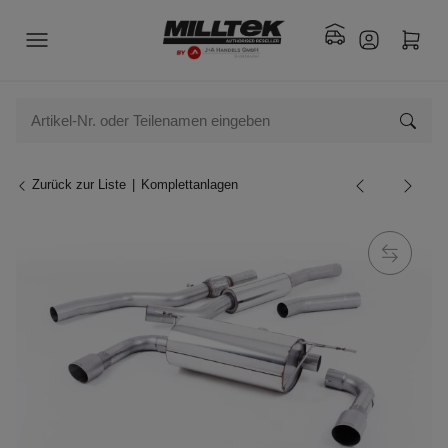
Zurück zur Liste
Komplettanlagen