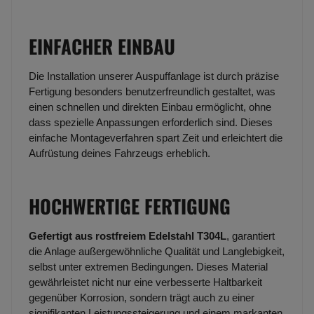
EINFACHER EINBAU
Die Installation unserer Auspuffanlage ist durch präzise
Fertigung besonders benutzerfreundlich gestaltet, was
einen schnellen und direkten Einbau ermöglicht, ohne
dass spezielle Anpassungen erforderlich sind. Dieses
einfache Montageverfahren spart Zeit und erleichtert die
Aufrüstung deines Fahrzeugs erheblich.
HOCHWERTIGE FERTIGUNG
Gefertigt aus rostfreiem Edelstahl T304L
, garantiert
die Anlage außergewöhnliche Qualität und Langlebigkeit,
selbst unter extremen Bedingungen. Dieses Material
gewährleistet nicht nur eine verbesserte Haltbarkeit
gegenüber Korrosion, sondern trägt auch zu einer
signifikanten Leistungssteigerung und einem markanten