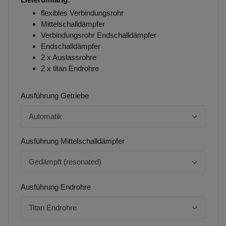
flexibles Verbindungsrohr
Mittelschalldämpfer
Verbindungsrohr Endschalldämpfer
Endschalldämpfer
2 x Auslassrohre
2 x titan Endrohre
Ausführung Getriebe
Automatik
Ausführung Mittelschalldämpfer
Gedämpft (resonated)
Ausführung Endrohre
Titan Endrohre