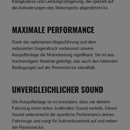
Klangkulisse und Leistungssteigerung, die speziell auf
die Anforderungen des Motorsports abgestimmt ist.
MAXIMALE PERFORMANCE
Dank der optimierten Abgasführung und dem
reduzierten Gegendruck verbessert unsere
Auspuffanlage die Motorleistung signifikant. Sie ist aus
hochwertigem Material gefertigt, das auch den härtesten
Bedingungen auf der Rennstrecke standhält.
UNVERGLEICHLICHER SOUND
Die Auspuffanlage ist so konzipiert, dass sie deinem
Fahrzeug einen tiefen, kraftvollen Sound verleiht. Dieser
Sound unterstreicht die sportliche Performance deines
Fahrzeugs und sorgt für Aufmerksamkeit auf und neben
der Rennstrecke.