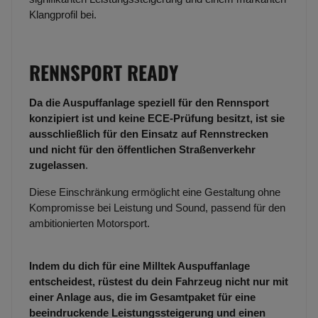
Klangprofil bei.
RENNSPORT READY
Da die Auspuffanlage speziell für den Rennsport
konzipiert ist und keine ECE-Prüfung besitzt, ist sie
ausschließlich für den Einsatz auf Rennstrecken
und nicht für den öffentlichen Straßenverkehr
zugelassen
.
Diese Einschränkung ermöglicht eine Gestaltung ohne
Kompromisse bei Leistung und Sound, passend für den
ambitionierten Motorsport.
Indem du dich für eine Milltek Auspuffanlage
entscheidest, rüstest du dein Fahrzeug nicht nur mit
einer Anlage aus, die im Gesamtpaket für eine
beeindruckende Leistungssteigerung und einen