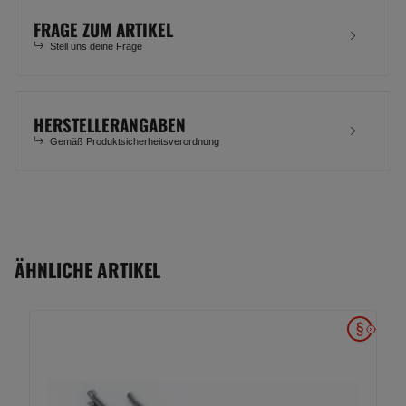
FRAGE ZUM ARTIKEL
Stell uns deine Frage
HERSTELLERANGABEN
Gemäß Produktsicherheitsverordnung
ÄHNLICHE ARTIKEL