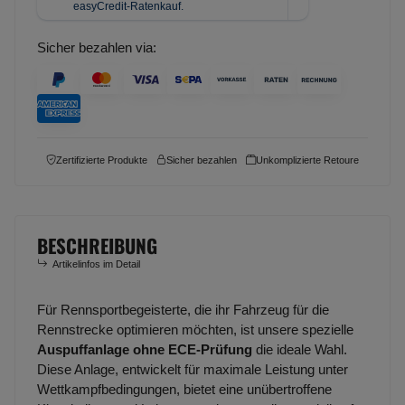
Sicher bezahlen via:
Zertifizierte Produkte
Sicher bezahlen
Unkomplizierte Retoure
BESCHREIBUNG
Artikelinfos im Detail
Für Rennsportbegeisterte, die ihr Fahrzeug für die
Rennstrecke optimieren möchten, ist unsere spezielle
Auspuffanlage ohne ECE-Prüfung
die ideale Wahl.
Diese Anlage, entwickelt für maximale Leistung unter
Wettkampfbedingungen, bietet eine unübertroffene