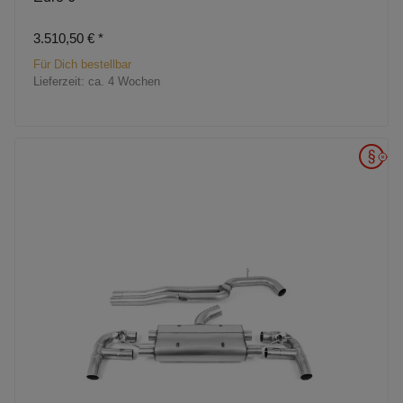
3.510,50 €
*
Für Dich bestellbar
Lieferzeit:
ca. 4 Wochen