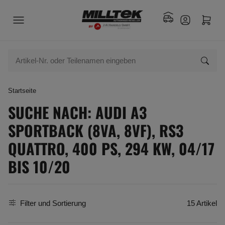
Startseite
SUCHE NACH: AUDI A3
SPORTBACK (8VA, 8VF), RS3
QUATTRO, 400 PS, 294 KW, 04/17
BIS 10/20
Filter und Sortierung
15 Artikel