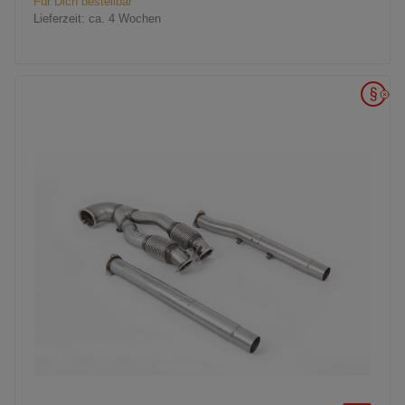
Für Dich bestellbar
Lieferzeit:
ca. 4 Wochen