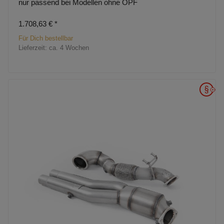
nur passend bei Modellen ohne OPF
1.708,63 €
*
Für Dich bestellbar
Lieferzeit:
ca. 4 Wochen