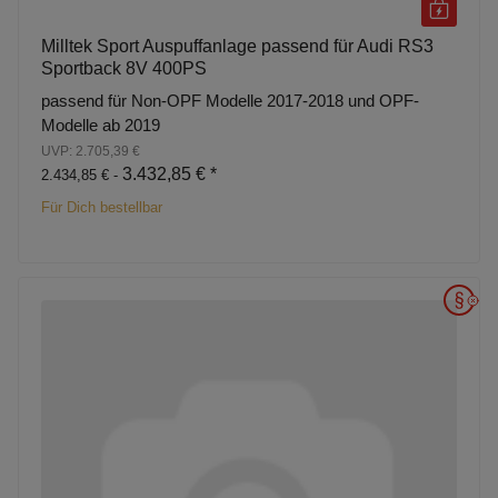
Milltek Sport Auspuffanlage passend für Audi RS3
Sportback 8V 400PS
passend für Non-OPF Modelle 2017-2018 und OPF-
Modelle ab 2019
UVP: 2.705,39 €
3.432,85 €
*
2.434,85 € -
Für Dich bestellbar