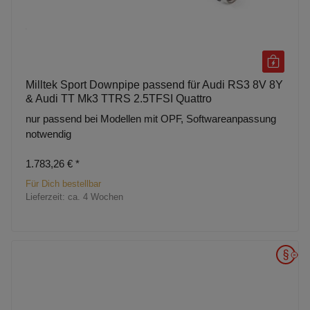
Milltek Sport Downpipe passend für Audi RS3 8V 8Y
& Audi TT Mk3 TTRS 2.5TFSI Quattro
nur passend bei Modellen mit OPF, Softwareanpassung
notwendig
1.783,26 €
*
Für Dich bestellbar
Lieferzeit:
ca. 4 Wochen