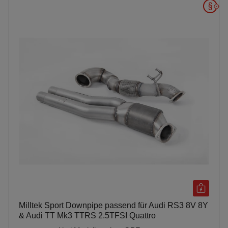
Milltek Sport Downpipe passend für Audi RS3 8V 8Y
& Audi TT Mk3 TTRS 2.5TFSI Quattro