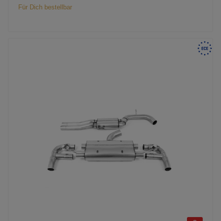
Für Dich bestellbar