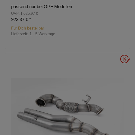
passend nur bei OPF Modellen
UVP: 1.025,97 €
923,37 €
*
Für Dich bestellbar
Lieferzeit:
1 - 5 Werktage