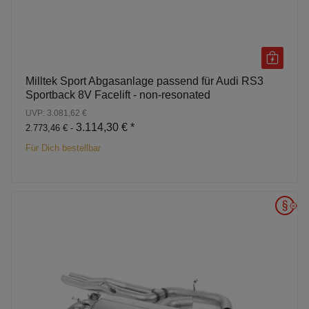
Milltek Sport Abgasanlage passend für Audi RS3
Sportback 8V Facelift - non-resonated
UVP: 3.081,62 €
3.114,30 €
*
2.773,46 € -
Für Dich bestellbar