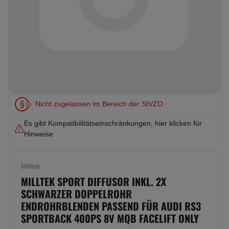
Nicht zugelassen im Bereich der StVZO
Es gibt Kompatibilitätseinschränkungen, hier klicken für
Hinweise
Milltek
MILLTEK SPORT DIFFUSOR INKL. 2X
SCHWARZER DOPPELROHR
ENDROHRBLENDEN PASSEND FÜR AUDI RS3
SPORTBACK 400PS 8V MQB FACELIFT ONLY