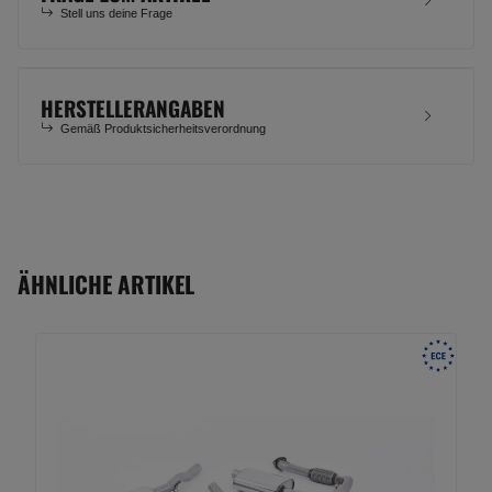
Stell uns deine Frage
HERSTELLERANGABEN
Gemäß Produktsicherheitsverordnung
ÄHNLICHE ARTIKEL