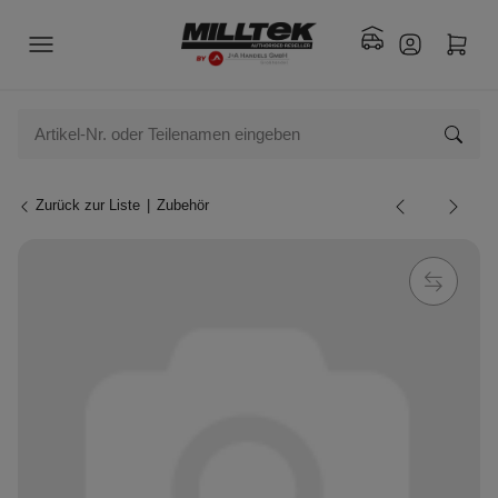
Zurück zur Liste
Zubehör