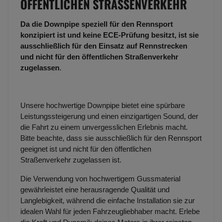
ÖFFENTLICHEN STRASSENVERKEHR
Da die Downpipe speziell für den Rennsport
konzipiert ist und keine ECE-Prüfung besitzt, ist sie
ausschließlich für den Einsatz auf Rennstrecken
und nicht für den öffentlichen Straßenverkehr
zugelassen
.
Unsere hochwertige Downpipe bietet eine spürbare
Leistungssteigerung und einen einzigartigen Sound, der
die Fahrt zu einem unvergesslichen Erlebnis macht.
Bitte beachte, dass sie ausschließlich für den Rennsport
geeignet ist und nicht für den öffentlichen
Straßenverkehr zugelassen ist.
Die Verwendung von hochwertigem Gussmaterial
gewährleistet eine herausragende Qualität und
Langlebigkeit, während die einfache Installation sie zur
idealen Wahl für jeden Fahrzeugliebhaber macht. Erlebe