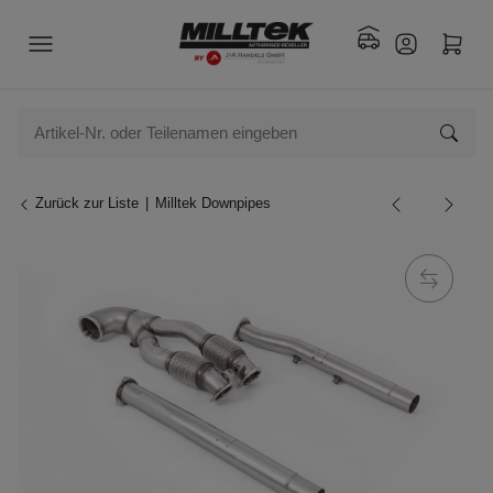
Zurück zur Liste
Milltek Downpipes