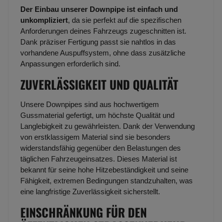
Der Einbau unserer Downpipe ist einfach und
unkompliziert
, da sie perfekt auf die spezifischen
Anforderungen deines Fahrzeugs zugeschnitten ist.
Dank präziser Fertigung passt sie nahtlos in das
vorhandene Auspuffsystem, ohne dass zusätzliche
Anpassungen erforderlich sind.
ZUVERLÄSSIGKEIT UND QUALITÄT
Unsere Downpipes sind aus hochwertigem
Gussmaterial gefertigt, um höchste Qualität und
Langlebigkeit zu gewährleisten. Dank der Verwendung
von erstklassigem Material sind sie besonders
widerstandsfähig gegenüber den Belastungen des
täglichen Fahrzeugeinsatzes. Dieses Material ist
bekannt für seine hohe Hitzebeständigkeit und seine
Fähigkeit, extremen Bedingungen standzuhalten, was
eine langfristige Zuverlässigkeit sicherstellt.
EINSCHRÄNKUNG FÜR DEN