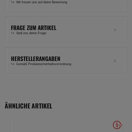
Wir freuen uns auf deine Bewertung
FRAGE ZUM ARTIKEL
Stell uns deine Frage
HERSTELLERANGABEN
Gemäß Produktsicherheitsverordnung
ÄHNLICHE ARTIKEL