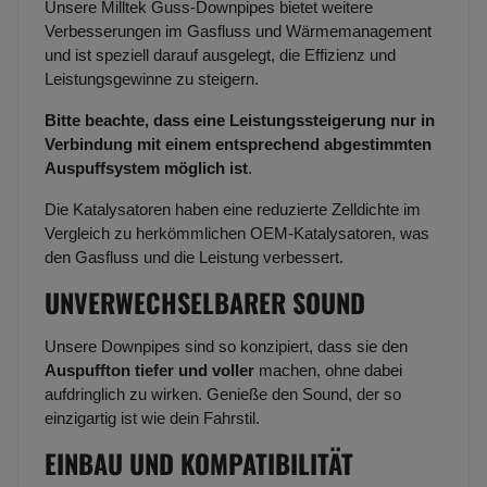
Unsere Milltek Guss-Downpipes bietet weitere
Verbesserungen im Gasfluss und Wärmemanagement
und ist speziell darauf ausgelegt, die Effizienz und
Leistungsgewinne zu steigern.
Bitte beachte, dass eine Leistungssteigerung nur in
Verbindung mit einem entsprechend abgestimmten
Auspuffsystem möglich ist
.
Die Katalysatoren haben eine reduzierte Zelldichte im
Vergleich zu herkömmlichen OEM-Katalysatoren, was
den Gasfluss und die Leistung verbessert.
UNVERWECHSELBARER SOUND
Unsere Downpipes sind so konzipiert, dass sie den
Auspuffton tiefer und voller
machen, ohne dabei
aufdringlich zu wirken. Genieße den Sound, der so
einzigartig ist wie dein Fahrstil.
EINBAU UND KOMPATIBILITÄT