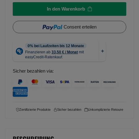
In den Warenkorb
Consent erteilen
Sicher bezahlen via:
Zertifizierte Produkte
Sicher bezahlen
Unkomplizierte Retoure
BESCHREIBUNG