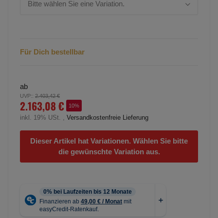
Bitte wählen Sie eine Variation.
Für Dich bestellbar
ab
UVP:
:
2.403,42 €
2.163,08 €
10%
inkl. 19% USt. ,
Versandkostenfreie Lieferung
Dieser Artikel hat Variationen. Wählen Sie bitte
die gewünschte Variation aus.