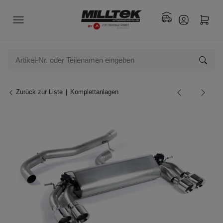
Zurück zur Liste
Komplettanlagen