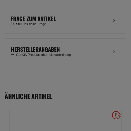
FRAGE ZUM ARTIKEL
Stell uns deine Frage
HERSTELLERANGABEN
Gemäß Produktsicherheitsverordnung
ÄHNLICHE ARTIKEL