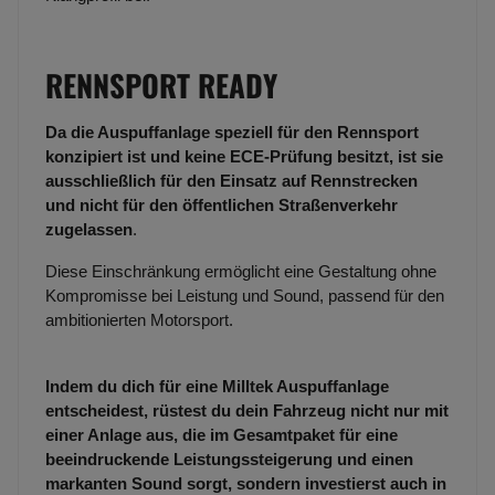
RENNSPORT READY
Da die Auspuffanlage speziell für den Rennsport
konzipiert ist und keine ECE-Prüfung besitzt, ist sie
ausschließlich für den Einsatz auf Rennstrecken
und nicht für den öffentlichen Straßenverkehr
zugelassen
.
Diese Einschränkung ermöglicht eine Gestaltung ohne
Kompromisse bei Leistung und Sound, passend für den
ambitionierten Motorsport.
Indem du dich für eine Milltek Auspuffanlage
entscheidest, rüstest du dein Fahrzeug nicht nur mit
einer Anlage aus, die im Gesamtpaket für eine
beeindruckende Leistungssteigerung und einen
markanten Sound sorgt, sondern investierst auch in