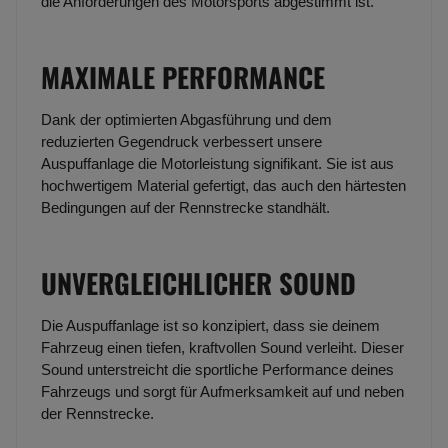
die Anforderungen des Motorsports abgestimmt ist.
MAXIMALE PERFORMANCE
Dank der optimierten Abgasführung und dem
reduzierten Gegendruck verbessert unsere
Auspuffanlage die Motorleistung signifikant. Sie ist aus
hochwertigem Material gefertigt, das auch den härtesten
Bedingungen auf der Rennstrecke standhält.
UNVERGLEICHLICHER SOUND
Die Auspuffanlage ist so konzipiert, dass sie deinem
Fahrzeug einen tiefen, kraftvollen Sound verleiht. Dieser
Sound unterstreicht die sportliche Performance deines
Fahrzeugs und sorgt für Aufmerksamkeit auf und neben
der Rennstrecke.