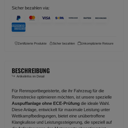
Sicher bezahlen via:
Zertifizierte Produkte
Sicher bezahlen
Unkomplizierte Retoure
BESCHREIBUNG
Artikelinfos im Detail
Für Rennsportbegeisterte, die ihr Fahrzeug für die
Rennstrecke optimieren möchten, ist unsere spezielle
Auspuffanlage ohne ECE-Prüfung
die ideale Wahl.
Diese Anlage, entwickelt für maximale Leistung unter
Wettkampfbedingungen, bietet eine unübertroffene
Klangkulisse und Leistungssteigerung, die speziell auf