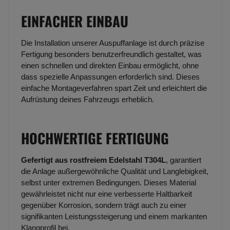
EINFACHER EINBAU
Die Installation unserer Auspuffanlage ist durch präzise
Fertigung besonders benutzerfreundlich gestaltet, was
einen schnellen und direkten Einbau ermöglicht, ohne
dass spezielle Anpassungen erforderlich sind. Dieses
einfache Montageverfahren spart Zeit und erleichtert die
Aufrüstung deines Fahrzeugs erheblich.
HOCHWERTIGE FERTIGUNG
Gefertigt aus rostfreiem Edelstahl T304L
, garantiert
die Anlage außergewöhnliche Qualität und Langlebigkeit,
selbst unter extremen Bedingungen. Dieses Material
gewährleistet nicht nur eine verbesserte Haltbarkeit
gegenüber Korrosion, sondern trägt auch zu einer
signifikanten Leistungssteigerung und einem markanten
Klangprofil bei.