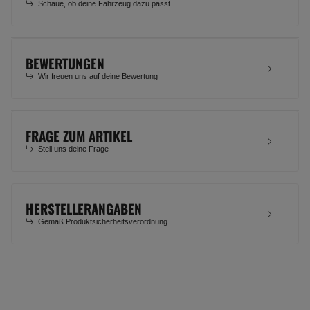
Schaue, ob deine Fahrzeug dazu passt
BEWERTUNGEN
Wir freuen uns auf deine Bewertung
FRAGE ZUM ARTIKEL
Stell uns deine Frage
HERSTELLERANGABEN
Gemäß Produktsicherheitsverordnung