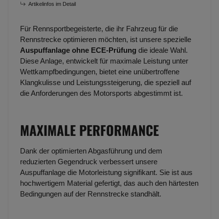
Artikelinfos im Detail
Für Rennsportbegeisterte, die ihr Fahrzeug für die
Rennstrecke optimieren möchten, ist unsere spezielle
Auspuffanlage ohne ECE-Prüfung
die ideale Wahl.
Diese Anlage, entwickelt für maximale Leistung unter
Wettkampfbedingungen, bietet eine unübertroffene
Klangkulisse und Leistungssteigerung, die speziell auf
die Anforderungen des Motorsports abgestimmt ist.
MAXIMALE PERFORMANCE
Dank der optimierten Abgasführung und dem
reduzierten Gegendruck verbessert unsere
Auspuffanlage die Motorleistung signifikant. Sie ist aus
hochwertigem Material gefertigt, das auch den härtesten
Bedingungen auf der Rennstrecke standhält.