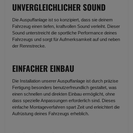
UNVERGLEICHLICHER SOUND
Die Auspuffanlage ist so konzipiert, dass sie deinem
Fahrzeug einen tiefen, kraftvollen Sound verleiht. Dieser
Sound unterstreicht die sportliche Performance deines
Fahrzeugs und sorgt für Aufmerksamkeit auf und neben
der Rennstrecke.
EINFACHER EINBAU
Die Installation unserer Auspuffanlage ist durch präzise
Fertigung besonders benutzerfreundlich gestaltet, was
einen schnellen und direkten Einbau ermöglicht, ohne
dass spezielle Anpassungen erforderlich sind. Dieses
einfache Montageverfahren spart Zeit und erleichtert die
Aufrüstung deines Fahrzeugs erheblich.