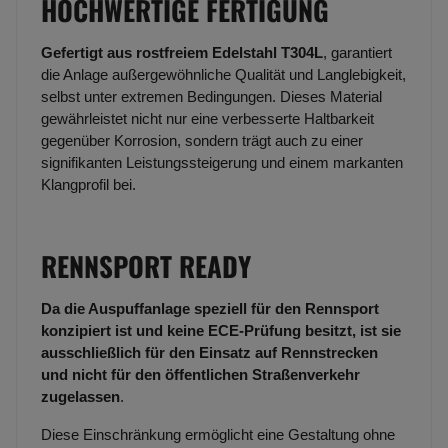
HOCHWERTIGE FERTIGUNG
Gefertigt aus rostfreiem Edelstahl T304L
, garantiert
die Anlage außergewöhnliche Qualität und Langlebigkeit,
selbst unter extremen Bedingungen. Dieses Material
gewährleistet nicht nur eine verbesserte Haltbarkeit
gegenüber Korrosion, sondern trägt auch zu einer
signifikanten Leistungssteigerung und einem markanten
Klangprofil bei.
RENNSPORT READY
Da die Auspuffanlage speziell für den Rennsport
konzipiert ist und keine ECE-Prüfung besitzt, ist sie
ausschließlich für den Einsatz auf Rennstrecken
und nicht für den öffentlichen Straßenverkehr
zugelassen
.
Diese Einschränkung ermöglicht eine Gestaltung ohne