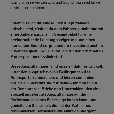
Kompromisse bei Leistung und Sound, passend für den
ambitionierten Motorsport.
Indem du dich für eine Milltek Auspuffanlage
entscheidest, rüstest du dein Fahrzeug nicht nur mit
einer Anlage aus, die im Gesamtpaket für eine
beeindruckende Leistungssteigerung und einen
markanten Sound sorgt, sondern investierst auch in
Zuverlässigkeit und Qualität, die für den ernsthaften
Motorsport unerlässlich sind.
Diese Auspuffanlagen sind speziell dafür entwickelt,
unter den anspruchsvollen Bedingungen des
Rennsports zu bestehen, und bieten somit eine
optimale Unterstützung für deine Ambitionen auf
der Rennstrecke. Erlebe den Unterschied, den eine
speziell angefertigte Auspuffanlage auf die
Performance deines Fahrzeugs haben kann, und
genieße die Sicherheit, die mit der Wahl eines
renommierten Herstellers wie Milltek einhergeht.