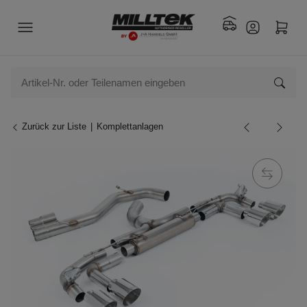
Zurück zur Liste
Komplettanlagen