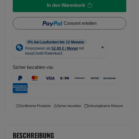
In den Warenkorb
Consent erteilen
Sicher bezahlen via:
Zertifizierte Produkte
Sicher bezahlen
Unkomplizierte Retoure
BESCHREIBUNG