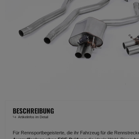
BESCHREIBUNG
Artikelinfos im Detail
Für Rennsportbegeisterte, die ihr Fahrzeug für die Rennstreck