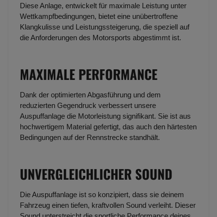
Diese Anlage, entwickelt für maximale Leistung unter
Wettkampfbedingungen, bietet eine unübertroffene
Klangkulisse und Leistungssteigerung, die speziell auf
die Anforderungen des Motorsports abgestimmt ist.
MAXIMALE PERFORMANCE
Dank der optimierten Abgasführung und dem
reduzierten Gegendruck verbessert unsere
Auspuffanlage die Motorleistung signifikant. Sie ist aus
hochwertigem Material gefertigt, das auch den härtesten
Bedingungen auf der Rennstrecke standhält.
UNVERGLEICHLICHER SOUND
Die Auspuffanlage ist so konzipiert, dass sie deinem
Fahrzeug einen tiefen, kraftvollen Sound verleiht. Dieser
Sound unterstreicht die sportliche Performance deines