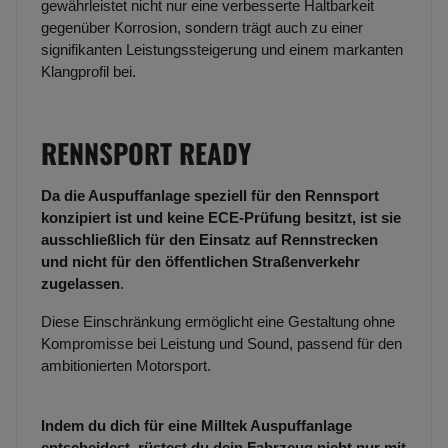
gewährleistet nicht nur eine verbesserte Haltbarkeit
gegenüber Korrosion, sondern trägt auch zu einer
signifikanten Leistungssteigerung und einem markanten
Klangprofil bei.
RENNSPORT READY
Da die Auspuffanlage speziell für den Rennsport
konzipiert ist und keine ECE-Prüfung besitzt, ist sie
ausschließlich für den Einsatz auf Rennstrecken
und nicht für den öffentlichen Straßenverkehr
zugelassen
.
Diese Einschränkung ermöglicht eine Gestaltung ohne
Kompromisse bei Leistung und Sound, passend für den
ambitionierten Motorsport.
Indem du dich für eine Milltek Auspuffanlage
entscheidest, rüstest du dein Fahrzeug nicht nur mit