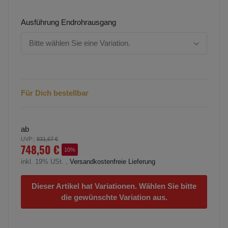
Ausführung Endrohrausgang
Bitte wählen Sie eine Variation.
Für Dich bestellbar
ab
UVP:
:
831,67 €
748,50 €
10%
inkl. 19% USt. ,
Versandkostenfreie Lieferung
Dieser Artikel hat Variationen. Wählen Sie bitte
die gewünschte Variation aus.