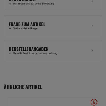
Wir freuen uns auf deine Bewertung
FRAGE ZUM ARTIKEL
Stell uns deine Frage
HERSTELLERANGABEN
Gemäß Produktsicherheitsverordnung
ÄHNLICHE ARTIKEL