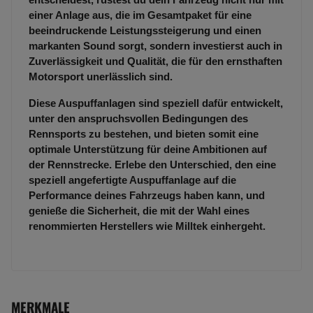
einer Anlage aus, die im Gesamtpaket für eine
beeindruckende Leistungssteigerung und einen
markanten Sound sorgt, sondern investierst auch in
Zuverlässigkeit und Qualität, die für den ernsthaften
Motorsport unerlässlich sind.
Diese Auspuffanlagen sind speziell dafür entwickelt,
unter den anspruchsvollen Bedingungen des
Rennsports zu bestehen, und bieten somit eine
optimale Unterstützung für deine Ambitionen auf
der Rennstrecke. Erlebe den Unterschied, den eine
speziell angefertigte Auspuffanlage auf die
Performance deines Fahrzeugs haben kann, und
genieße die Sicherheit, die mit der Wahl eines
renommierten Herstellers wie Milltek einhergeht.
MERKMALE