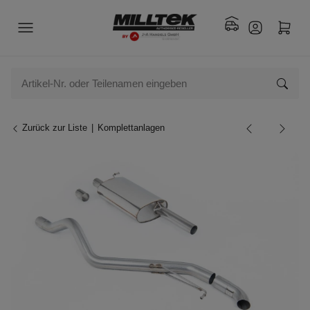
Zurück zur Liste
Komplettanlagen