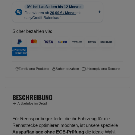
Sicher bezahlen via:
Zertifizierte Produkte
Sicher bezahlen
Unkomplizierte Retoure
BESCHREIBUNG
Artikelinfos im Detail
Für Rennsportbegeisterte, die ihr Fahrzeug für die
Rennstrecke optimieren möchten, ist unsere spezielle
Auspuffanlage ohne ECE-Prüfung
die ideale Wahl.