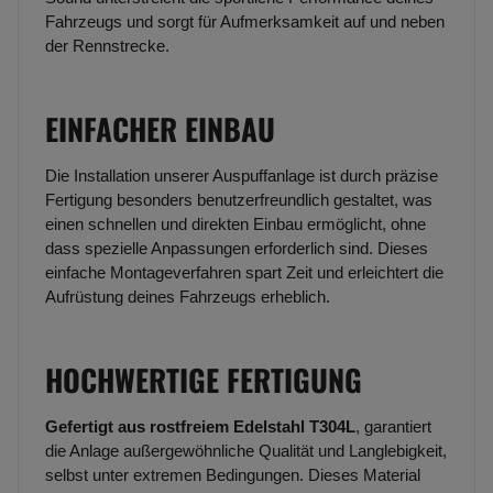
Fahrzeugs und sorgt für Aufmerksamkeit auf und neben
der Rennstrecke.
EINFACHER EINBAU
Die Installation unserer Auspuffanlage ist durch präzise
Fertigung besonders benutzerfreundlich gestaltet, was
einen schnellen und direkten Einbau ermöglicht, ohne
dass spezielle Anpassungen erforderlich sind. Dieses
einfache Montageverfahren spart Zeit und erleichtert die
Aufrüstung deines Fahrzeugs erheblich.
HOCHWERTIGE FERTIGUNG
Gefertigt aus rostfreiem Edelstahl T304L
, garantiert
die Anlage außergewöhnliche Qualität und Langlebigkeit,
selbst unter extremen Bedingungen. Dieses Material