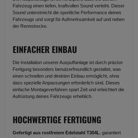
Fahrzeug einen tiefen, kraftvollen Sound verleiht. Dieser
Sound unterstreicht die sportliche Performance deines
Fahrzeugs und sorgt für Aufmerksamkeit auf und neben
der Rennstrecke.
EINFACHER EINBAU
Die Installation unserer Auspuffanlage ist durch präzise
Fertigung besonders benutzerfreundlich gestaltet, was
einen schnellen und direkten Einbau ermöglicht, ohne
dass spezielle Anpassungen erforderlich sind. Dieses
einfache Montageverfahren spart Zeit und erleichtert die
Aufrüstung deines Fahrzeugs erheblich.
HOCHWERTIGE FERTIGUNG
Gefertigt aus rostfreiem Edelstahl T304L
, garantiert