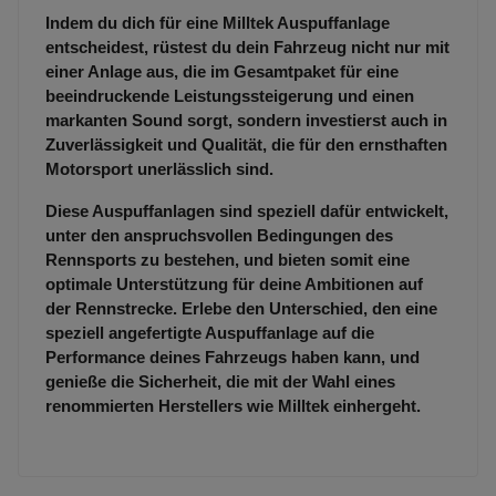
Indem du dich für eine Milltek Auspuffanlage
entscheidest, rüstest du dein Fahrzeug nicht nur mit
einer Anlage aus, die im Gesamtpaket für eine
beeindruckende Leistungssteigerung und einen
markanten Sound sorgt, sondern investierst auch in
Zuverlässigkeit und Qualität, die für den ernsthaften
Motorsport unerlässlich sind.
Diese Auspuffanlagen sind speziell dafür entwickelt,
unter den anspruchsvollen Bedingungen des
Rennsports zu bestehen, und bieten somit eine
optimale Unterstützung für deine Ambitionen auf
der Rennstrecke. Erlebe den Unterschied, den eine
speziell angefertigte Auspuffanlage auf die
Performance deines Fahrzeugs haben kann, und
genieße die Sicherheit, die mit der Wahl eines
renommierten Herstellers wie Milltek einhergeht.