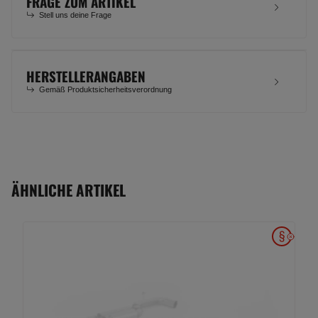
FRAGE ZUM ARTIKEL
Stell uns deine Frage
HERSTELLERANGABEN
Gemäß Produktsicherheitsverordnung
ÄHNLICHE ARTIKEL