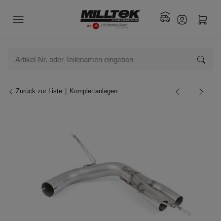
Zurück zur Liste
Komplettanlagen