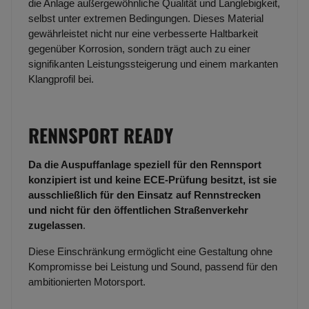
die Anlage außergewöhnliche Qualität und Langlebigkeit,
selbst unter extremen Bedingungen. Dieses Material
gewährleistet nicht nur eine verbesserte Haltbarkeit
gegenüber Korrosion, sondern trägt auch zu einer
signifikanten Leistungssteigerung und einem markanten
Klangprofil bei.
RENNSPORT READY
Da die Auspuffanlage speziell für den Rennsport
konzipiert ist und keine ECE-Prüfung besitzt, ist sie
ausschließlich für den Einsatz auf Rennstrecken
und nicht für den öffentlichen Straßenverkehr
zugelassen
.
Diese Einschränkung ermöglicht eine Gestaltung ohne
Kompromisse bei Leistung und Sound, passend für den
ambitionierten Motorsport.