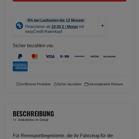
Sicher bezahlen via:
Zertifizierte Produkte
Sicher bezahlen
Unkomplizierte Retoure
BESCHREIBUNG
Artikelinfos im Detail
Für Rennsportbegeisterte, die ihr Fahrzeug für die