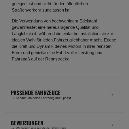
geeignet ist und nicht für den öffentlichen
Straßenverkehr zugelassen ist.
Die Verwendung von hochwertigem Edelstahl
gewährleistet eine herausragende Qualität und
Langlebigkeit, während die einfache Installation sie zur
idealen Wahl für jeden Fahrzeugliebhaber macht. Erlebe
die Kraft und Dynamik deines Motors in ihrer reinsten
Form und genieße eine Fahrt voller Leistung und
Fahrspaß auf der Rennstrecke.
PASSENDE FAHRZEUGE
Schaue, ob deine Fahrzeug dazu passt
BEWERTUNGEN
Wir freuen uns auf deine Bewertung