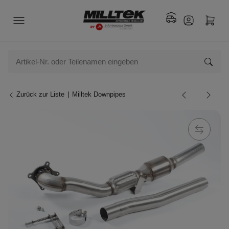
Zurück zur Liste
Milltek Downpipes