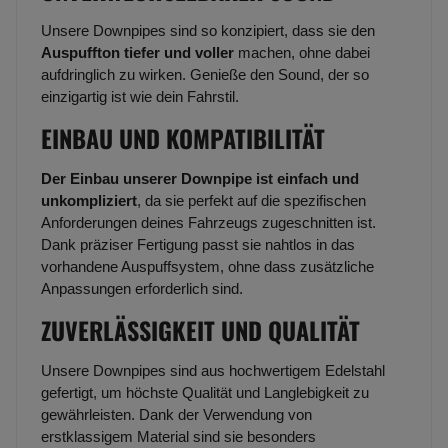
Unsere Downpipes sind so konzipiert, dass sie den
Auspuffton tiefer und voller
machen, ohne dabei
aufdringlich zu wirken. Genieße den Sound, der so
einzigartig ist wie dein Fahrstil.
EINBAU UND KOMPATIBILITÄT
Der Einbau unserer Downpipe ist einfach und
unkompliziert
, da sie perfekt auf die spezifischen
Anforderungen deines Fahrzeugs zugeschnitten ist.
Dank präziser Fertigung passt sie nahtlos in das
vorhandene Auspuffsystem, ohne dass zusätzliche
Anpassungen erforderlich sind.
ZUVERLÄSSIGKEIT UND QUALITÄT
Unsere Downpipes sind aus hochwertigem Edelstahl
gefertigt, um höchste Qualität und Langlebigkeit zu
gewährleisten. Dank der Verwendung von
erstklassigem Material sind sie besonders