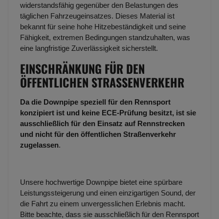
widerstandsfähig gegenüber den Belastungen des
täglichen Fahrzeugeinsatzes. Dieses Material ist
bekannt für seine hohe Hitzebeständigkeit und seine
Fähigkeit, extremen Bedingungen standzuhalten, was
eine langfristige Zuverlässigkeit sicherstellt.
EINSCHRÄNKUNG FÜR DEN
ÖFFENTLICHEN STRASSENVERKEHR
Da die Downpipe speziell für den Rennsport
konzipiert ist und keine ECE-Prüfung besitzt, ist sie
ausschließlich für den Einsatz auf Rennstrecken
und nicht für den öffentlichen Straßenverkehr
zugelassen
.
Unsere hochwertige Downpipe bietet eine spürbare
Leistungssteigerung und einen einzigartigen Sound, der
die Fahrt zu einem unvergesslichen Erlebnis macht.
Bitte beachte, dass sie ausschließlich für den Rennsport