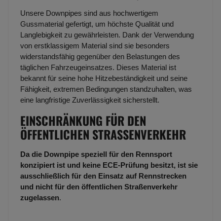
Unsere Downpipes sind aus hochwertigem
Gussmaterial gefertigt, um höchste Qualität und
Langlebigkeit zu gewährleisten. Dank der Verwendung
von erstklassigem Material sind sie besonders
widerstandsfähig gegenüber den Belastungen des
täglichen Fahrzeugeinsatzes. Dieses Material ist
bekannt für seine hohe Hitzebeständigkeit und seine
Fähigkeit, extremen Bedingungen standzuhalten, was
eine langfristige Zuverlässigkeit sicherstellt.
EINSCHRÄNKUNG FÜR DEN
ÖFFENTLICHEN STRASSENVERKEHR
Da die Downpipe speziell für den Rennsport
konzipiert ist und keine ECE-Prüfung besitzt, ist sie
ausschließlich für den Einsatz auf Rennstrecken
und nicht für den öffentlichen Straßenverkehr
zugelassen
.