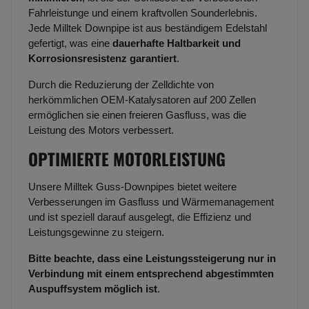
Fahrleistunge und einem kraftvollen Sounderlebnis.
Jede Milltek Downpipe ist aus beständigem Edelstahl
gefertigt, was eine
dauerhafte Haltbarkeit und
Korrosionsresistenz garantiert
.
Durch die Reduzierung der Zelldichte von
herkömmlichen OEM-Katalysatoren auf 200 Zellen
ermöglichen sie einen freieren Gasfluss, was die
Leistung des Motors verbessert.
OPTIMIERTE MOTORLEISTUNG
Unsere Milltek Guss-Downpipes bietet weitere
Verbesserungen im Gasfluss und Wärmemanagement
und ist speziell darauf ausgelegt, die Effizienz und
Leistungsgewinne zu steigern.
Bitte beachte, dass eine Leistungssteigerung nur in
Verbindung mit einem entsprechend abgestimmten
Auspuffsystem möglich ist
.