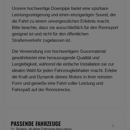
Unsere hochwertige Downpipe bietet eine spürbare
Leistungssteigerung und einen einzigartigen Sound, der
die Fahrt zu einem unvergesslichen Erlebnis macht.
Bitte beachte, dass sie ausschließlich für den Rennsport
geeignet ist und nicht für den öffentlichen
Straßenverkehr zugelassen ist.
Die Verwendung von hochwertigem Gussmaterial
gewährleistet eine herausragende Qualität und
Langlebigkeit, während die einfache Installation sie zur
idealen Wahl für jeden Fahrzeugliebhaber macht. Erlebe
die Kraft und Dynamik deines Motors in ihrer reinsten
Form und genieße eine Fahrt voller Leistung und
Fahrspaß auf der Rennstrecke.
PASSENDE FAHRZEUGE
Schaue, ob deine Fahrzeug dazu passt