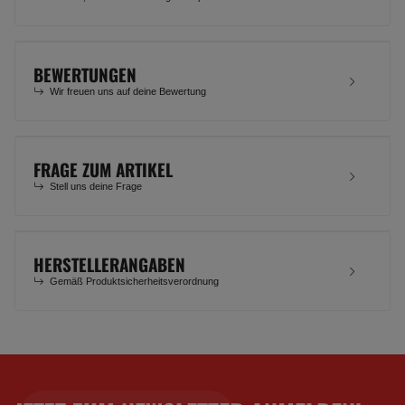
BEWERTUNGEN
Wir freuen uns auf deine Bewertung
FRAGE ZUM ARTIKEL
Stell uns deine Frage
HERSTELLERANGABEN
Gemäß Produktsicherheitsverordnung