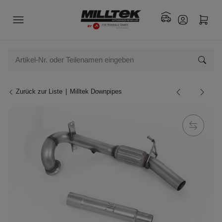
Zurück zur Liste
Milltek Downpipes