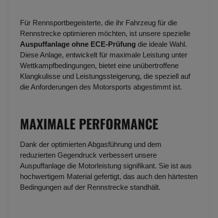
Für Rennsportbegeisterte, die ihr Fahrzeug für die
Rennstrecke optimieren möchten, ist unsere spezielle
Auspuffanlage ohne ECE-Prüfung
die ideale Wahl.
Diese Anlage, entwickelt für maximale Leistung unter
Wettkampfbedingungen, bietet eine unübertroffene
Klangkulisse und Leistungssteigerung, die speziell auf
die Anforderungen des Motorsports abgestimmt ist.
MAXIMALE PERFORMANCE
Dank der optimierten Abgasführung und dem
reduzierten Gegendruck verbessert unsere
Auspuffanlage die Motorleistung signifikant. Sie ist aus
hochwertigem Material gefertigt, das auch den härtesten
Bedingungen auf der Rennstrecke standhält.