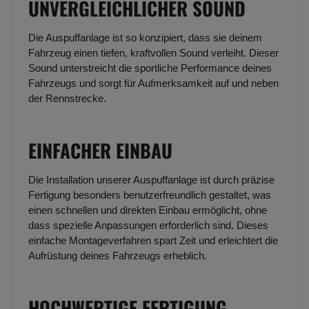
UNVERGLEICHLICHER SOUND
Die Auspuffanlage ist so konzipiert, dass sie deinem
Fahrzeug einen tiefen, kraftvollen Sound verleiht. Dieser
Sound unterstreicht die sportliche Performance deines
Fahrzeugs und sorgt für Aufmerksamkeit auf und neben
der Rennstrecke.
EINFACHER EINBAU
Die Installation unserer Auspuffanlage ist durch präzise
Fertigung besonders benutzerfreundlich gestaltet, was
einen schnellen und direkten Einbau ermöglicht, ohne
dass spezielle Anpassungen erforderlich sind. Dieses
einfache Montageverfahren spart Zeit und erleichtert die
Aufrüstung deines Fahrzeugs erheblich.
HOCHWERTIGE FERTIGUNG