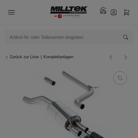
Zurück zur Liste
Komplettanlagen