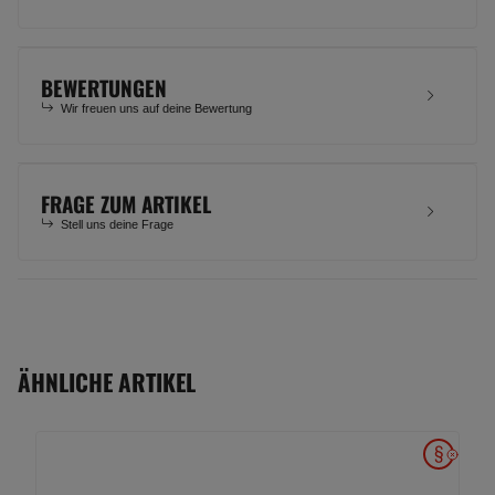
BEWERTUNGEN
Wir freuen uns auf deine Bewertung
FRAGE ZUM ARTIKEL
Stell uns deine Frage
ÄHNLICHE ARTIKEL