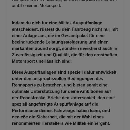
ambitionierten Motorsport.
Indem du dich für eine Milltek Auspuffanlage
entscheidest, rüstest du dein Fahrzeug nicht nur mit
einer Anlage aus, die im Gesamtpaket für eine
beeindruckende Leistungssteigerung und einen
markanten Sound sorgt, sondern investierst auch in
Zuverlässigkeit und Qualität, die für den ernsthaften
Motorsport unerlässlich sind.
Diese Auspuffanlagen sind speziell dafür entwickelt,
unter den anspruchsvollen Bedingungen des
Rennsports zu bestehen, und bieten somit eine
optimale Unterstützung für deine Ambitionen auf
der Rennstrecke. Erlebe den Unterschied, den eine
speziell angefertigte Auspuffanlage auf die
Performance deines Fahrzeugs haben kann, und
genieße die Sicherheit, die mit der Wahl eines
renommierten Herstellers wie Milltek einhergeht.