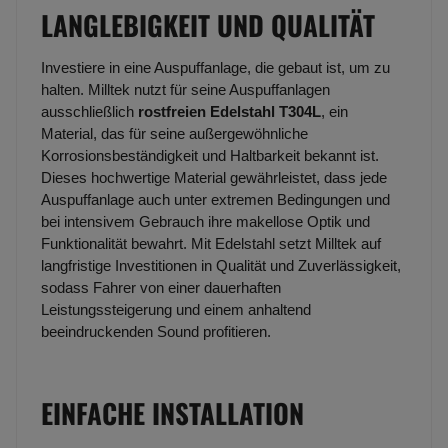
LANGLEBIGKEIT UND QUALITÄT
Investiere in eine Auspuffanlage, die gebaut ist, um zu
halten. Milltek nutzt für seine Auspuffanlagen
ausschließlich
rostfreien Edelstahl T304L
, ein
Material, das für seine außergewöhnliche
Korrosionsbeständigkeit und Haltbarkeit bekannt ist.
Dieses hochwertige Material gewährleistet, dass jede
Auspuffanlage auch unter extremen Bedingungen und
bei intensivem Gebrauch ihre makellose Optik und
Funktionalität bewahrt. Mit Edelstahl setzt Milltek auf
langfristige Investitionen in Qualität und Zuverlässigkeit,
sodass Fahrer von einer dauerhaften
Leistungssteigerung und einem anhaltend
beeindruckenden Sound profitieren.
EINFACHE INSTALLATION