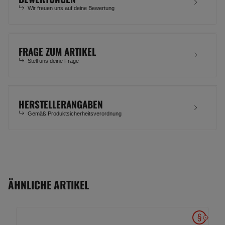
Wir freuen uns auf deine Bewertung
FRAGE ZUM ARTIKEL
Stell uns deine Frage
HERSTELLERANGABEN
Gemäß Produktsicherheitsverordnung
ÄHNLICHE ARTIKEL