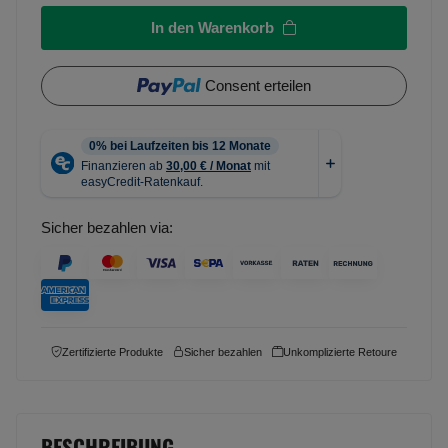
In den Warenkorb
Consent erteilen
Sicher bezahlen via:
Zertifizierte Produkte
Sicher bezahlen
Unkomplizierte Retoure
BESCHREIBUNG