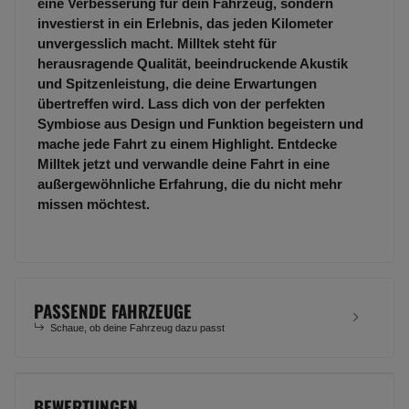
eine Verbesserung für dein Fahrzeug, sondern
investierst in ein Erlebnis, das jeden Kilometer
unvergesslich macht. Milltek steht für
herausragende Qualität, beeindruckende Akustik
und Spitzenleistung, die deine Erwartungen
übertreffen wird. Lass dich von der perfekten
Symbiose aus Design und Funktion begeistern und
mache jede Fahrt zu einem Highlight. Entdecke
Milltek jetzt und verwandle deine Fahrt in eine
außergewöhnliche Erfahrung, die du nicht mehr
missen möchtest.
PASSENDE FAHRZEUGE
Schaue, ob deine Fahrzeug dazu passt
BEWERTUNGEN