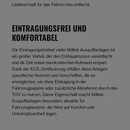
Leidenschaft für das Fahren neu entfacht.
EINTRAGUNGSFREI UND
KOMFORTABEL
Die Eintragungsfreiheit vieler Milltek Auspuffanlagen ist
ein großer Vorteil, der den Einbauprozess vereinfacht
und dir Zeit sowie bürokratischen Aufwand erspart.
Dank der ECE-Zertifizierung erfüllen diese Anlagen
spezifische Normen und Vorschriften, die es
ermöglichen, sie ohne Eintragung in die
Fahrzeugpapiere oder zusätzliche Abnahmen durch den
TÜV zu nutzen. Diese Eigenschaft macht Milltek
Auspuffanlagen besonders attraktiv für
Fahrzeugbesitzer, die Wert auf Komfort und
Unkompliziertheit legen.