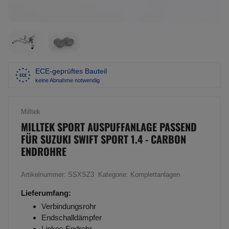
ECE-geprüftes Bauteil
keine Abnahme notwendig
Milltek
MILLTEK SPORT AUSPUFFANLAGE PASSEND
FÜR SUZUKI SWIFT SPORT 1.4 - CARBON
ENDROHRE
Artikelnummer:
SSXSZ3
Kategorie:
Komplettanlagen
Lieferumfang:
Verbindungsrohr
Endschalldämpfer
Linkes Endrohr