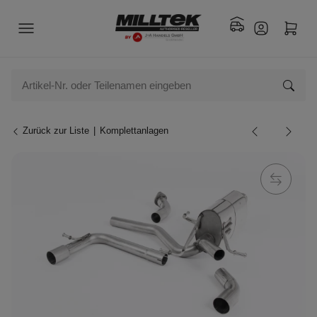
Zurück zur Liste
Komplettanlagen