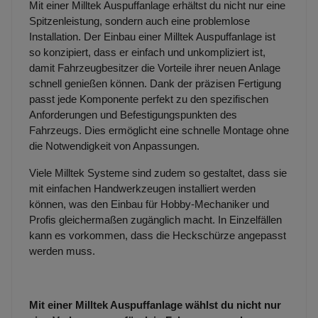
Mit einer Milltek Auspuffanlage erhältst du nicht nur eine
Spitzenleistung, sondern auch eine problemlose
Installation. Der Einbau einer Milltek Auspuffanlage ist
so konzipiert, dass er einfach und unkompliziert ist,
damit Fahrzeugbesitzer die Vorteile ihrer neuen Anlage
schnell genießen können. Dank der präzisen Fertigung
passt jede Komponente perfekt zu den spezifischen
Anforderungen und Befestigungspunkten des
Fahrzeugs. Dies ermöglicht eine schnelle Montage ohne
die Notwendigkeit von Anpassungen.
Viele Milltek Systeme sind zudem so gestaltet, dass sie
mit einfachen Handwerkzeugen installiert werden
können, was den Einbau für Hobby-Mechaniker und
Profis gleichermaßen zugänglich macht. In Einzelfällen
kann es vorkommen, dass die Heckschürze angepasst
werden muss.
Mit einer Milltek Auspuffanlage wählst du nicht nur