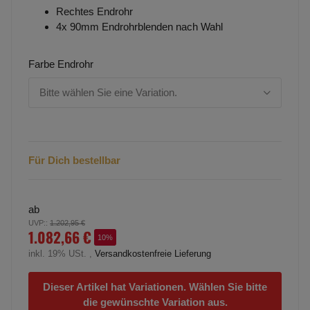
Rechtes Endrohr
4x 90mm Endrohrblenden nach Wahl
Farbe Endrohr
Bitte wählen Sie eine Variation.
Für Dich bestellbar
ab
UVP:
:
1.202,95 €
1.082,66 €
10%
inkl. 19% USt. ,
Versandkostenfreie Lieferung
Dieser Artikel hat Variationen. Wählen Sie bitte
die gewünschte Variation aus.