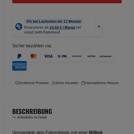
Sicher bezahlen via:
Zertifizierte Produkte
Sicher bezahlen
Unkomplizierte Retoure
BESCHREIBUNG
Artikelinfos im Detail
Verwandele dein Fahrerlebnis mit einer
Milltek