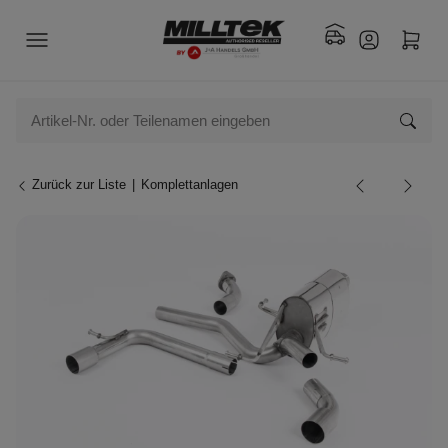
Zurück zur Liste
Komplettanlagen