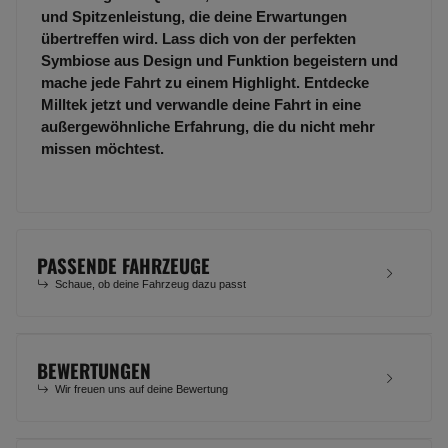
und Spitzenleistung, die deine Erwartungen
übertreffen wird. Lass dich von der perfekten
Symbiose aus Design und Funktion begeistern und
mache jede Fahrt zu einem Highlight. Entdecke
Milltek jetzt und verwandle deine Fahrt in eine
außergewöhnliche Erfahrung, die du nicht mehr
missen möchtest.
PASSENDE FAHRZEUGE
Schaue, ob deine Fahrzeug dazu passt
BEWERTUNGEN
Wir freuen uns auf deine Bewertung