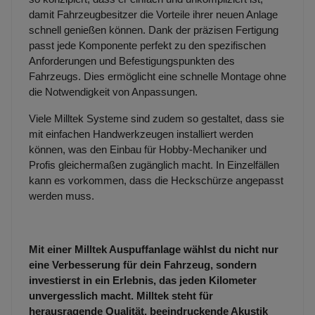
damit Fahrzeugbesitzer die Vorteile ihrer neuen Anlage
schnell genießen können. Dank der präzisen Fertigung
passt jede Komponente perfekt zu den spezifischen
Anforderungen und Befestigungspunkten des
Fahrzeugs. Dies ermöglicht eine schnelle Montage ohne
die Notwendigkeit von Anpassungen.
Viele Milltek Systeme sind zudem so gestaltet, dass sie
mit einfachen Handwerkzeugen installiert werden
können, was den Einbau für Hobby-Mechaniker und
Profis gleichermaßen zugänglich macht. In Einzelfällen
kann es vorkommen, dass die Heckschürze angepasst
werden muss.
Mit einer Milltek Auspuffanlage wählst du nicht nur
eine Verbesserung für dein Fahrzeug, sondern
investierst in ein Erlebnis, das jeden Kilometer
unvergesslich macht. Milltek steht für
herausragende Qualität, beeindruckende Akustik