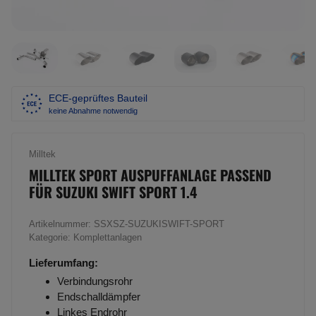
ECE-geprüftes Bauteil
keine Abnahme notwendig
Milltek
MILLTEK SPORT AUSPUFFANLAGE PASSEND
FÜR SUZUKI SWIFT SPORT 1.4
Artikelnummer:
SSXSZ-SUZUKISWIFT-SPORT
Kategorie:
Komplettanlagen
Lieferumfang:
Verbindungsrohr
Endschalldämpfer
Linkes Endrohr