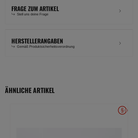
FRAGE ZUM ARTIKEL
Stell uns deine Frage
HERSTELLERANGABEN
Gemäß Produktsicherheitsverordnung
ÄHNLICHE ARTIKEL