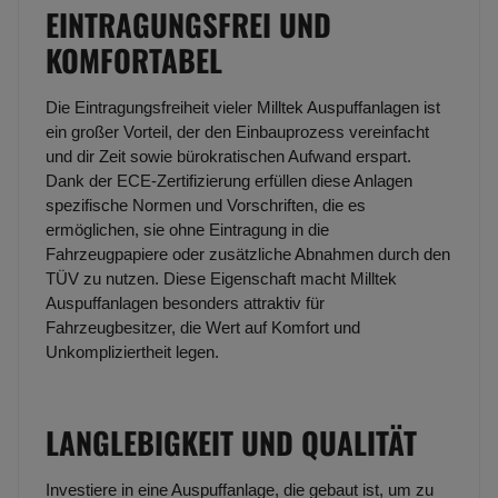
EINTRAGUNGSFREI UND
KOMFORTABEL
Die Eintragungsfreiheit vieler Milltek Auspuffanlagen ist
ein großer Vorteil, der den Einbauprozess vereinfacht
und dir Zeit sowie bürokratischen Aufwand erspart.
Dank der ECE-Zertifizierung erfüllen diese Anlagen
spezifische Normen und Vorschriften, die es
ermöglichen, sie ohne Eintragung in die
Fahrzeugpapiere oder zusätzliche Abnahmen durch den
TÜV zu nutzen. Diese Eigenschaft macht Milltek
Auspuffanlagen besonders attraktiv für
Fahrzeugbesitzer, die Wert auf Komfort und
Unkompliziertheit legen.
LANGLEBIGKEIT UND QUALITÄT
Investiere in eine Auspuffanlage, die gebaut ist, um zu