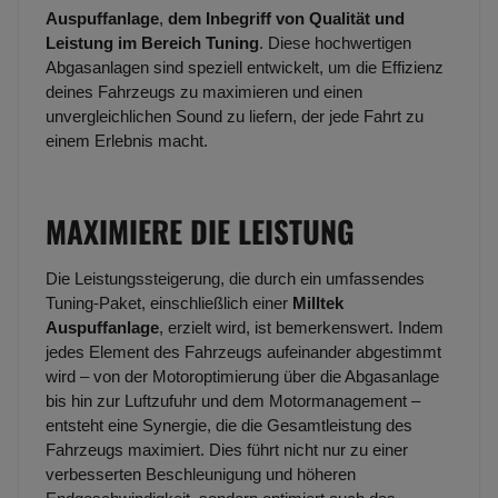
Auspuffanlage
,
dem Inbegriff von Qualität und
Leistung im Bereich Tuning
. Diese hochwertigen
Abgasanlagen sind speziell entwickelt, um die Effizienz
deines Fahrzeugs zu maximieren und einen
unvergleichlichen Sound zu liefern, der jede Fahrt zu
einem Erlebnis macht.
MAXIMIERE DIE LEISTUNG
Die Leistungssteigerung, die durch ein umfassendes
Tuning-Paket, einschließlich einer
Milltek
Auspuffanlage
, erzielt wird, ist bemerkenswert. Indem
jedes Element des Fahrzeugs aufeinander abgestimmt
wird – von der Motoroptimierung über die Abgasanlage
bis hin zur Luftzufuhr und dem Motormanagement –
entsteht eine Synergie, die die Gesamtleistung des
Fahrzeugs maximiert. Dies führt nicht nur zu einer
verbesserten Beschleunigung und höheren