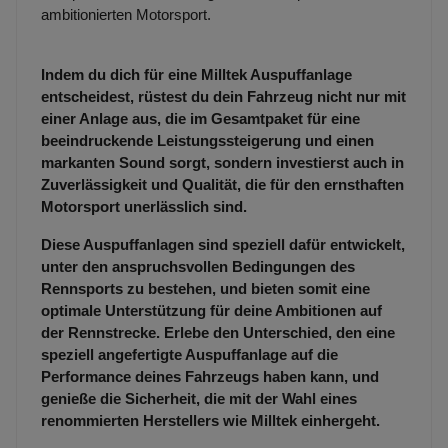
ambitionierten Motorsport.
Indem du dich für eine Milltek Auspuffanlage
entscheidest, rüstest du dein Fahrzeug nicht nur mit
einer Anlage aus, die im Gesamtpaket für eine
beeindruckende Leistungssteigerung und einen
markanten Sound sorgt, sondern investierst auch in
Zuverlässigkeit und Qualität, die für den ernsthaften
Motorsport unerlässlich sind.
Diese Auspuffanlagen sind speziell dafür entwickelt,
unter den anspruchsvollen Bedingungen des
Rennsports zu bestehen, und bieten somit eine
optimale Unterstützung für deine Ambitionen auf
der Rennstrecke. Erlebe den Unterschied, den eine
speziell angefertigte Auspuffanlage auf die
Performance deines Fahrzeugs haben kann, und
genieße die Sicherheit, die mit der Wahl eines
renommierten Herstellers wie Milltek einhergeht.