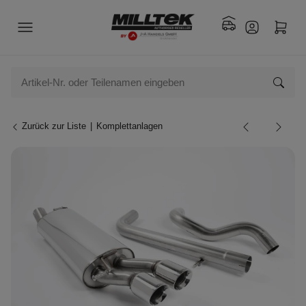
Zurück zur Liste
Komplettanlagen