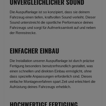
UNVERGLEICHLICHER SOUND
Die Auspuffanlage ist so konzipiert, dass sie deinem
Fahrzeug einen tiefen, kraftvollen Sound verleiht. Dieser
Sound unterstreicht die sportliche Performance deines
Fahrzeugs und sorgt für Aufmerksamkeit auf und neben
der Rennstrecke.
EINFACHER EINBAU
Die Installation unserer Auspuffanlage ist durch präzise
Fertigung besonders benutzerfreundlich gestaltet, was
einen schnellen und direkten Einbau ermöglicht, ohne
dass spezielle Anpassungen erforderlich sind. Dieses
einfache Montageverfahren spart Zeit und erleichtert die
Aufrüstung deines Fahrzeugs erheblich.
HOCHWERTIGE FERTIGUNG