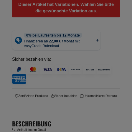
Dieser Artikel hat Variationen. Wählen Sie bitte
die gewünschte Variation aus.
Sicher bezahlen via:
Zertifizierte Produkte
Sicher bezahlen
Unkomplizierte Retoure
BESCHREIBUNG
Artikelinfos im Detail