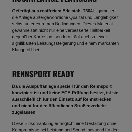
Gefertigt aus rostfreiem Edelstahl T304L
, garantiert
die Anlage außergewöhnliche Qualität und Langlebigkeit,
selbst unter extremen Bedingungen. Dieses Material
gewährleistet nicht nur eine verbesserte Haltbarkeit
gegenüber Korrosion, sondern trägt auch zu einer
signifikanten Leistungssteigerung und einem markanten
Klangprofil bei.
RENNSPORT READY
Da die Auspuffanlage speziell für den Rennsport
konzipiert ist und keine ECE-Prüfung besitzt, ist sie
ausschließlich für den Einsatz auf Rennstrecken
und nicht für den öffentlichen Straßenverkehr
zugelassen
.
Diese Einschränkung ermöglicht eine Gestaltung ohne
Kompromisse bei Leistung und Sound, passend für den