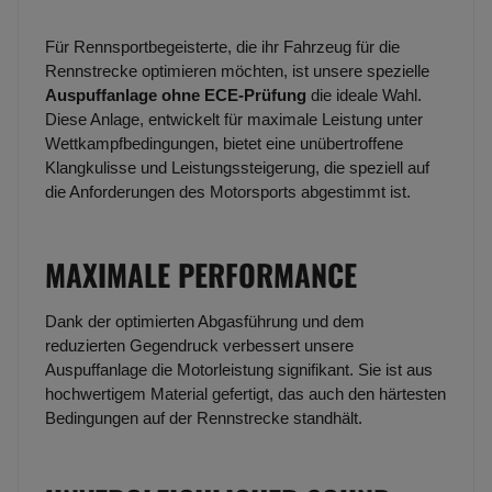
Für Rennsportbegeisterte, die ihr Fahrzeug für die
Rennstrecke optimieren möchten, ist unsere spezielle
Auspuffanlage ohne ECE-Prüfung
die ideale Wahl.
Diese Anlage, entwickelt für maximale Leistung unter
Wettkampfbedingungen, bietet eine unübertroffene
Klangkulisse und Leistungssteigerung, die speziell auf
die Anforderungen des Motorsports abgestimmt ist.
MAXIMALE PERFORMANCE
Dank der optimierten Abgasführung und dem
reduzierten Gegendruck verbessert unsere
Auspuffanlage die Motorleistung signifikant. Sie ist aus
hochwertigem Material gefertigt, das auch den härtesten
Bedingungen auf der Rennstrecke standhält.