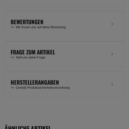
BEWERTUNGEN
Wir freuen uns auf deine Bewertung
FRAGE ZUM ARTIKEL
Stell uns deine Frage
HERSTELLERANGABEN
Gemäß Produktsicherheitsverordnung
ÄHNLICHE ARTIKEL