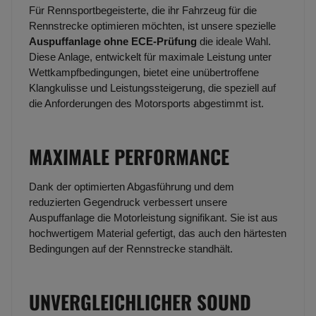
Für Rennsportbegeisterte, die ihr Fahrzeug für die
Rennstrecke optimieren möchten, ist unsere spezielle
Auspuffanlage ohne ECE-Prüfung
die ideale Wahl.
Diese Anlage, entwickelt für maximale Leistung unter
Wettkampfbedingungen, bietet eine unübertroffene
Klangkulisse und Leistungssteigerung, die speziell auf
die Anforderungen des Motorsports abgestimmt ist.
MAXIMALE PERFORMANCE
Dank der optimierten Abgasführung und dem
reduzierten Gegendruck verbessert unsere
Auspuffanlage die Motorleistung signifikant. Sie ist aus
hochwertigem Material gefertigt, das auch den härtesten
Bedingungen auf der Rennstrecke standhält.
UNVERGLEICHLICHER SOUND