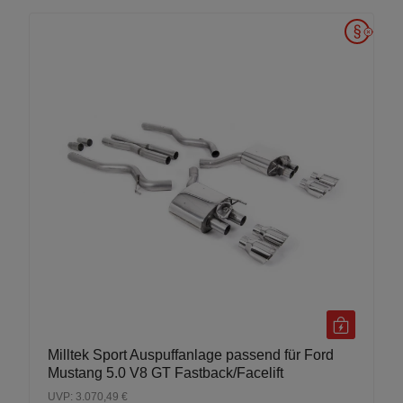
Milltek Sport Auspuffanlage passend für Ford
Mustang 5.0 V8 GT Fastback/Facelift
UVP: 3.070,49 €