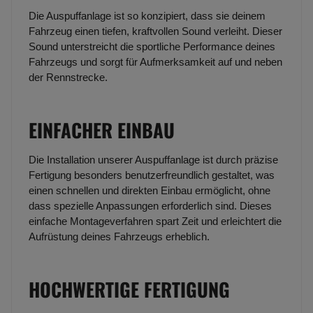
Die Auspuffanlage ist so konzipiert, dass sie deinem
Fahrzeug einen tiefen, kraftvollen Sound verleiht. Dieser
Sound unterstreicht die sportliche Performance deines
Fahrzeugs und sorgt für Aufmerksamkeit auf und neben
der Rennstrecke.
EINFACHER EINBAU
Die Installation unserer Auspuffanlage ist durch präzise
Fertigung besonders benutzerfreundlich gestaltet, was
einen schnellen und direkten Einbau ermöglicht, ohne
dass spezielle Anpassungen erforderlich sind. Dieses
einfache Montageverfahren spart Zeit und erleichtert die
Aufrüstung deines Fahrzeugs erheblich.
HOCHWERTIGE FERTIGUNG