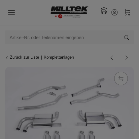
Zurück zur Liste
Komplettanlagen