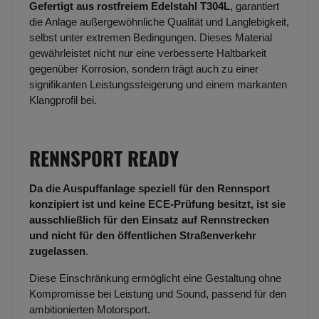
Gefertigt aus rostfreiem Edelstahl T304L
, garantiert
die Anlage außergewöhnliche Qualität und Langlebigkeit,
selbst unter extremen Bedingungen. Dieses Material
gewährleistet nicht nur eine verbesserte Haltbarkeit
gegenüber Korrosion, sondern trägt auch zu einer
signifikanten Leistungssteigerung und einem markanten
Klangprofil bei.
RENNSPORT READY
Da die Auspuffanlage speziell für den Rennsport
konzipiert ist und keine ECE-Prüfung besitzt, ist sie
ausschließlich für den Einsatz auf Rennstrecken
und nicht für den öffentlichen Straßenverkehr
zugelassen
.
Diese Einschränkung ermöglicht eine Gestaltung ohne
Kompromisse bei Leistung und Sound, passend für den
ambitionierten Motorsport.