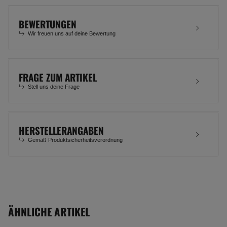
BEWERTUNGEN
Wir freuen uns auf deine Bewertung
FRAGE ZUM ARTIKEL
Stell uns deine Frage
HERSTELLERANGABEN
Gemäß Produktsicherheitsverordnung
ÄHNLICHE ARTIKEL