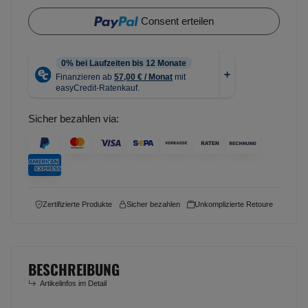
Consent erteilen
Sicher bezahlen via:
Zertifizierte Produkte
Sicher bezahlen
Unkomplizierte Retoure
BESCHREIBUNG
Artikelinfos im Detail