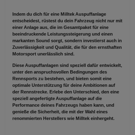
Indem du dich für eine Milltek Auspuffanlage
entscheidest, rüstest du dein Fahrzeug nicht nur mit
einer Anlage aus, die im Gesamtpaket für eine
beeindruckende Leistungssteigerung und einen
markanten Sound sorgt, sondern investierst auch in
Zuverlässigkeit und Qualität, die für den ernsthaften
Motorsport unerlässlich sind.
Diese Auspuffanlagen sind speziell dafür entwickelt,
unter den anspruchsvollen Bedingungen des
Rennsports zu bestehen, und bieten somit eine
optimale Unterstützung für deine Ambitionen auf
der Rennstrecke. Erlebe den Unterschied, den eine
speziell angefertigte Auspuffanlage auf die
Performance deines Fahrzeugs haben kann, und
genieße die Sicherheit, die mit der Wahl eines
renommierten Herstellers wie Milltek einhergeht.