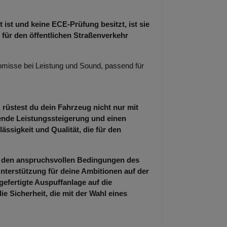
 ist und keine ECE-Prüfung besitzt, ist sie
 für den öffentlichen Straßenverkehr
misse bei Leistung und Sound, passend für
 rüstest du dein Fahrzeug nicht nur mit
kende Leistungssteigerung und einen
ässigkeit und Qualität, die für den
er den anspruchsvollen Bedingungen des
nterstützung für deine Ambitionen auf der
gefertigte Auspuffanlage auf die
 Sicherheit, die mit der Wahl eines