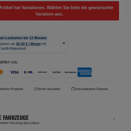
Artikel hat Variationen. Wählen Sie bitte die gewünschte
Variation aus.
ahlen via:
ifizierte Produkte
Sicher bezahlen
Unkomplizierte Retoure
E FAHRZEUGE
 deine Fahrzeug dazu passt