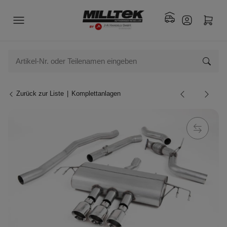
Zurück zur Liste
Komplettanlagen