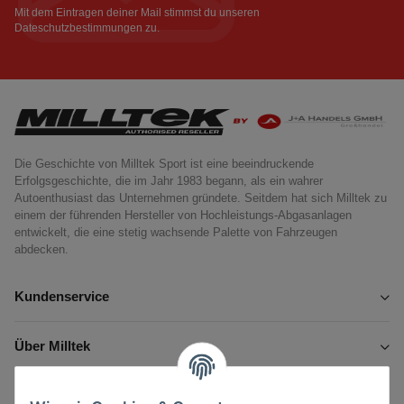
Mit dem Eintragen deiner Mail stimmst du unseren
Dateschutzbestimmungen
zu.
Die Geschichte von Milltek Sport ist eine beeindruckende
Erfolgsgeschichte, die im Jahr 1983 begann, als ein wahrer
Autoenthusiast das Unternehmen gründete. Seitdem hat sich Milltek zu
einem der führenden Hersteller von Hochleistungs-Abgasanlagen
entwickelt, die eine stetig wachsende Palette von Fahrzeugen
abdecken.
Kundenservice
Über Milltek
Informationen