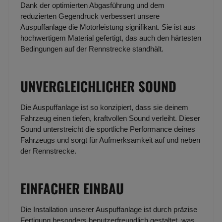
Dank der optimierten Abgasführung und dem
reduzierten Gegendruck verbessert unsere
Auspuffanlage die Motorleistung signifikant. Sie ist aus
hochwertigem Material gefertigt, das auch den härtesten
Bedingungen auf der Rennstrecke standhält.
UNVERGLEICHLICHER SOUND
Die Auspuffanlage ist so konzipiert, dass sie deinem
Fahrzeug einen tiefen, kraftvollen Sound verleiht. Dieser
Sound unterstreicht die sportliche Performance deines
Fahrzeugs und sorgt für Aufmerksamkeit auf und neben
der Rennstrecke.
EINFACHER EINBAU
Die Installation unserer Auspuffanlage ist durch präzise
Fertigung besonders benutzerfreundlich gestaltet, was