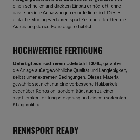
einen schnellen und direkten Einbau ermöglicht, ohne
dass spezielle Anpassungen erforderlich sind. Dieses
einfache Montageverfahren spart Zeit und erleichtert die
Aufrüstung deines Fahrzeugs erheblich.
HOCHWERTIGE FERTIGUNG
Gefertigt aus rostfreiem Edelstahl T304L
, garantiert
die Anlage außergewöhnliche Qualität und Langlebigkeit,
selbst unter extremen Bedingungen. Dieses Material
gewährleistet nicht nur eine verbesserte Haltbarkeit
gegenüber Korrosion, sondern trägt auch zu einer
signifikanten Leistungssteigerung und einem markanten
Klangprofil bei.
RENNSPORT READY