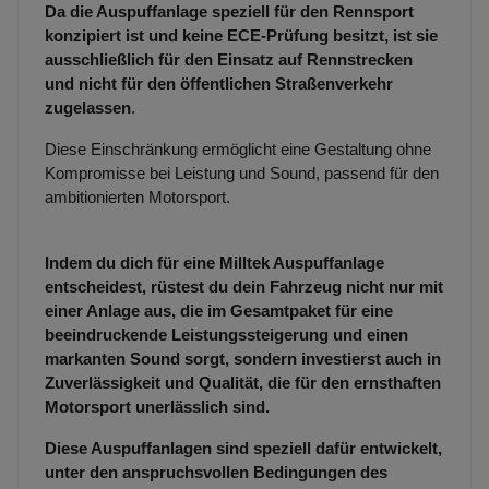
Da die Auspuffanlage speziell für den Rennsport
konzipiert ist und keine ECE-Prüfung besitzt, ist sie
ausschließlich für den Einsatz auf Rennstrecken
und nicht für den öffentlichen Straßenverkehr
zugelassen
.
Diese Einschränkung ermöglicht eine Gestaltung ohne
Kompromisse bei Leistung und Sound, passend für den
ambitionierten Motorsport.
Indem du dich für eine Milltek Auspuffanlage
entscheidest, rüstest du dein Fahrzeug nicht nur mit
einer Anlage aus, die im Gesamtpaket für eine
beeindruckende Leistungssteigerung und einen
markanten Sound sorgt, sondern investierst auch in
Zuverlässigkeit und Qualität, die für den ernsthaften
Motorsport unerlässlich sind.
Diese Auspuffanlagen sind speziell dafür entwickelt,
unter den anspruchsvollen Bedingungen des