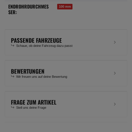
ENDROHRDURCHMES
100 mm
SER:
PASSENDE FAHRZEUGE
Schaue, ob deine Fahrzeug dazu passt
BEWERTUNGEN
Wir freuen uns auf deine Bewertung
FRAGE ZUM ARTIKEL
Stell uns deine Frage