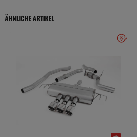
ÄHNLICHE ARTIKEL