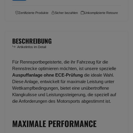
Zertifizierte Produkte
Sicher bezahlen
Unkomplizierte Retoure
BESCHREIBUNG
Artikelinfos im Detail
Für Rennsportbegeisterte, die ihr Fahrzeug für die
Rennstrecke optimieren möchten, ist unsere spezielle
Auspuffanlage ohne ECE-Prüfung
die ideale Wahl.
Diese Anlage, entwickelt für maximale Leistung unter
Wettkampfbedingungen, bietet eine unübertroffene
Klangkulisse und Leistungssteigerung, die speziell auf
die Anforderungen des Motorsports abgestimmt ist.
MAXIMALE PERFORMANCE