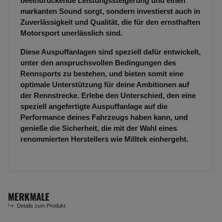
beeindruckende Leistungssteigerung und einen
markanten Sound sorgt, sondern investierst auch in
Zuverlässigkeit und Qualität, die für den ernsthaften
Motorsport unerlässlich sind.
Diese Auspuffanlagen sind speziell dafür entwickelt,
unter den anspruchsvollen Bedingungen des
Rennsports zu bestehen, und bieten somit eine
optimale Unterstützung für deine Ambitionen auf
der Rennstrecke. Erlebe den Unterschied, den eine
speziell angefertigte Auspuffanlage auf die
Performance deines Fahrzeugs haben kann, und
genieße die Sicherheit, die mit der Wahl eines
renommierten Herstellers wie Milltek einhergeht.
MERKMALE
Details zum Produkt