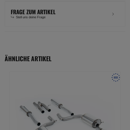
FRAGE ZUM ARTIKEL
Stell uns deine Frage
ÄHNLICHE ARTIKEL