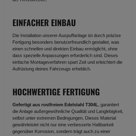
EINFACHER EINBAU
Die Installation unserer Auspuffanlage ist durch präzise
Fertigung besonders benutzerfreundlich gestaltet, was
einen schnellen und direkten Einbau ermöglicht, ohne
dass spezielle Anpassungen erforderlich sind. Dieses
einfache Montageverfahren spart Zeit und erleichtert die
Aufrüstung deines Fahrzeugs erheblich.
HOCHWERTIGE FERTIGUNG
Gefertigt aus rostfreiem Edelstahl T304L
, garantiert
die Anlage außergewöhnliche Qualität und Langlebigkeit,
selbst unter extremen Bedingungen. Dieses Material
gewährleistet nicht nur eine verbesserte Haltbarkeit
gegenüber Korrosion, sondern trägt auch zu einer