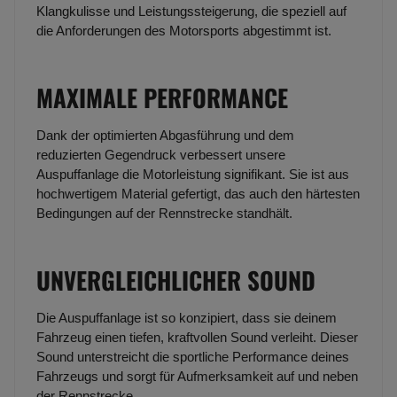
Klangkulisse und Leistungssteigerung, die speziell auf
die Anforderungen des Motorsports abgestimmt ist.
MAXIMALE PERFORMANCE
Dank der optimierten Abgasführung und dem
reduzierten Gegendruck verbessert unsere
Auspuffanlage die Motorleistung signifikant. Sie ist aus
hochwertigem Material gefertigt, das auch den härtesten
Bedingungen auf der Rennstrecke standhält.
UNVERGLEICHLICHER SOUND
Die Auspuffanlage ist so konzipiert, dass sie deinem
Fahrzeug einen tiefen, kraftvollen Sound verleiht. Dieser
Sound unterstreicht die sportliche Performance deines
Fahrzeugs und sorgt für Aufmerksamkeit auf und neben
der Rennstrecke.