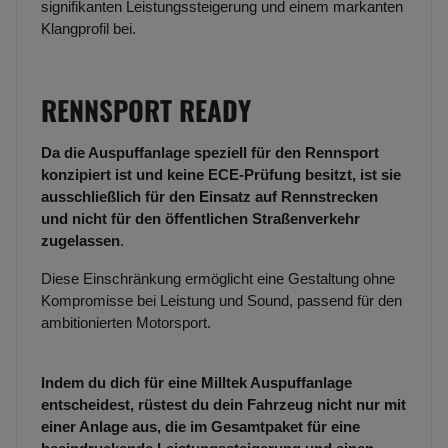
signifikanten Leistungssteigerung und einem markanten
Klangprofil bei.
RENNSPORT READY
Da die Auspuffanlage speziell für den Rennsport
konzipiert ist und keine ECE-Prüfung besitzt, ist sie
ausschließlich für den Einsatz auf Rennstrecken
und nicht für den öffentlichen Straßenverkehr
zugelassen
.
Diese Einschränkung ermöglicht eine Gestaltung ohne
Kompromisse bei Leistung und Sound, passend für den
ambitionierten Motorsport.
Indem du dich für eine Milltek Auspuffanlage
entscheidest, rüstest du dein Fahrzeug nicht nur mit
einer Anlage aus, die im Gesamtpaket für eine