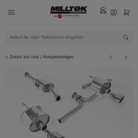
Zurück zur Liste
Komplettanlagen