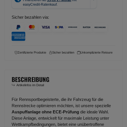
Sicher bezahlen via:
Zertifizierte Produkte
Sicher bezahlen
Unkomplizierte Retoure
BESCHREIBUNG
Artikelinfos im Detail
Für Rennsportbegeisterte, die ihr Fahrzeug für die
Rennstrecke optimieren möchten, ist unsere spezielle
Auspuffanlage ohne ECE-Prüfung
die ideale Wahl.
Diese Anlage, entwickelt für maximale Leistung unter
Wettkampfbedingungen, bietet eine unübertroffene