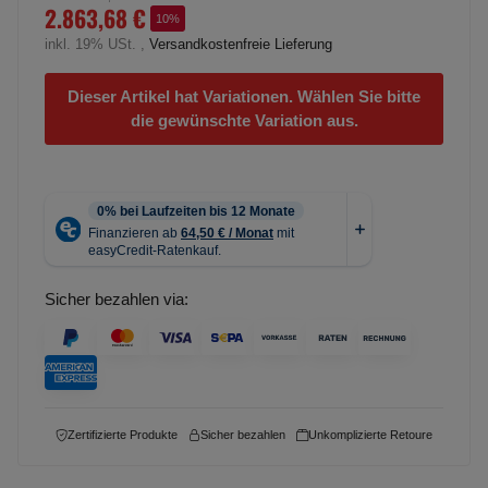
2.863,68 €
10%
inkl. 19% USt. ,
Versandkostenfreie Lieferung
Dieser Artikel hat Variationen. Wählen Sie bitte
die gewünschte Variation aus.
Sicher bezahlen via:
Zertifizierte Produkte
Sicher bezahlen
Unkomplizierte Retoure