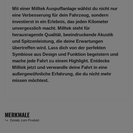
Mit einer Milltek Auspuffanlage wählst du nicht nur
eine Verbesserung für dein Fahrzeug, sondern
investierst in ein Erlebnis, das jeden Kilometer
unvergesslich macht. Milltek steht für
herausragende Qualität, beeindruckende Akustik
und Spitzenleistung, die deine Erwartungen
übertreffen wird. Lass dich von der perfekten
Symbiose aus Design und Funktion begeistern und
mache jede Fahrt zu einem Highlight. Entdecke
Milltek jetzt und verwandle deine Fahrt in eine
außergewöhnliche Erfahrung, die du nicht mehr
missen möchtest.
MERKMALE
Details zum Produkt