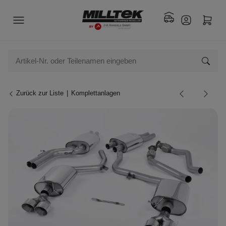
Zurück zur Liste
Komplettanlagen