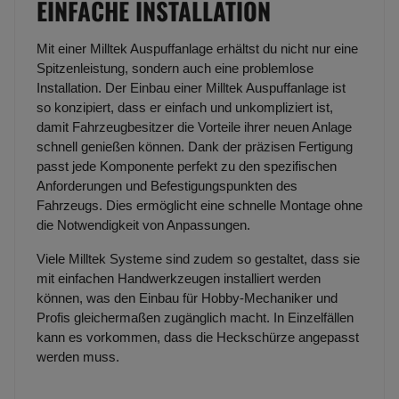
EINFACHE INSTALLATION
Mit einer Milltek Auspuffanlage erhältst du nicht nur eine
Spitzenleistung, sondern auch eine problemlose
Installation. Der Einbau einer Milltek Auspuffanlage ist
so konzipiert, dass er einfach und unkompliziert ist,
damit Fahrzeugbesitzer die Vorteile ihrer neuen Anlage
schnell genießen können. Dank der präzisen Fertigung
passt jede Komponente perfekt zu den spezifischen
Anforderungen und Befestigungspunkten des
Fahrzeugs. Dies ermöglicht eine schnelle Montage ohne
die Notwendigkeit von Anpassungen.
Viele Milltek Systeme sind zudem so gestaltet, dass sie
mit einfachen Handwerkzeugen installiert werden
können, was den Einbau für Hobby-Mechaniker und
Profis gleichermaßen zugänglich macht. In Einzelfällen
kann es vorkommen, dass die Heckschürze angepasst
werden muss.