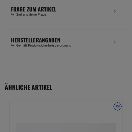
FRAGE ZUM ARTIKEL
Stell uns deine Frage
HERSTELLERANGABEN
Gemäß Produktsicherheitsverordnung
ÄHNLICHE ARTIKEL