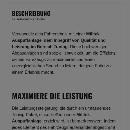
BESCHREIBUNG
Artikelinfos im Detail
Verwandele dein Fahrerlebnis mit einer
Milltek
Auspuffanlage
,
dem Inbegriff von Qualität und
Leistung im Bereich Tuning
. Diese hochwertigen
Abgasanlagen sind speziell entwickelt, um die Effizienz
deines Fahrzeugs zu maximieren und einen
unvergleichlichen Sound zu liefern, der jede Fahrt zu
einem Erlebnis macht.
MAXIMIERE DIE LEISTUNG
Die Leistungssteigerung, die durch ein umfassendes
Tuning-Paket, einschließlich einer
Milltek
Auspuffanlage
, erzielt wird, ist bemerkenswert. Indem
jedes Element des Fahrzeugs aufeinander abgestimmt