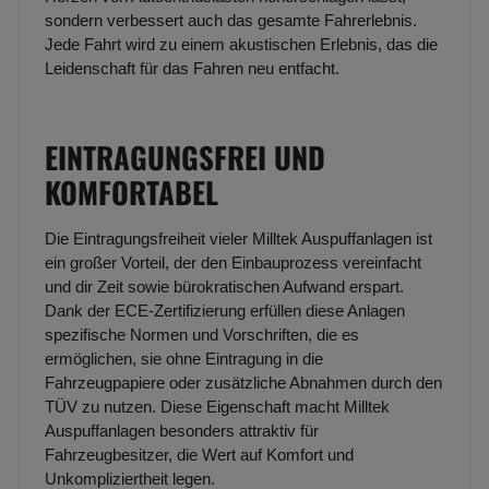
sondern verbessert auch das gesamte Fahrerlebnis.
Jede Fahrt wird zu einem akustischen Erlebnis, das die
Leidenschaft für das Fahren neu entfacht.
EINTRAGUNGSFREI UND
KOMFORTABEL
Die Eintragungsfreiheit vieler Milltek Auspuffanlagen ist
ein großer Vorteil, der den Einbauprozess vereinfacht
und dir Zeit sowie bürokratischen Aufwand erspart.
Dank der ECE-Zertifizierung erfüllen diese Anlagen
spezifische Normen und Vorschriften, die es
ermöglichen, sie ohne Eintragung in die
Fahrzeugpapiere oder zusätzliche Abnahmen durch den
TÜV zu nutzen. Diese Eigenschaft macht Milltek
Auspuffanlagen besonders attraktiv für
Fahrzeugbesitzer, die Wert auf Komfort und
Unkompliziertheit legen.