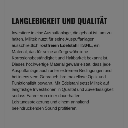
LANGLEBIGKEIT UND QUALITÄT
Investiere in eine Auspuffanlage, die gebaut ist, um zu
halten. Milltek nutzt für seine Auspuffanlagen
ausschließlich
rostfreien Edelstahl T304L
, ein
Material, das für seine außergewöhnliche
Korrosionsbeständigkeit und Haltbarkeit bekannt ist.
Dieses hochwertige Material gewährleistet, dass jede
Auspuffanlage auch unter extremen Bedingungen und
bei intensivem Gebrauch ihre makellose Optik und
Funktionalität bewahrt. Mit Edelstahl setzt Milltek auf
langfristige Investitionen in Qualität und Zuverlässigkeit,
sodass Fahrer von einer dauerhaften
Leistungssteigerung und einem anhaltend
beeindruckenden Sound profitieren.